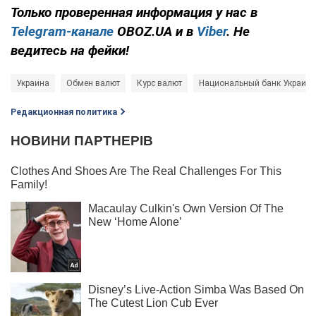
Только проверенная информация у нас в
Telegram-канале
OBOZ.UA и в
Viber
. Не
ведитесь на фейки!
Украина
Обмен валют
Курс валют
Национальный банк Украины
Редакционная политика