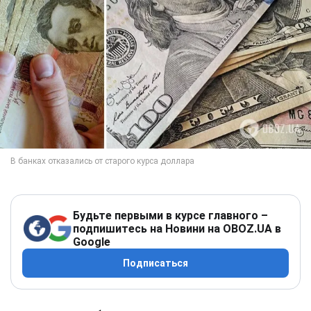
Будьте первыми в курсе главного –
подпишитесь на Новини на OBOZ.UA в
Google
Подписаться