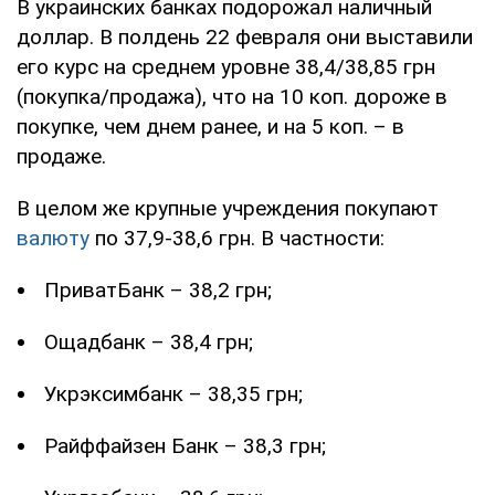
В украинских банках подорожал наличный
доллар. В полдень 22 февраля они выставили
его курс на среднем уровне 38,4/38,85 грн
(покупка/продажа), что на 10 коп. дороже в
покупке, чем днем ранее, и на 5 коп. – в
продаже.
В целом же крупные учреждения покупают
валюту
по 37,9-38,6 грн. В частности:
ПриватБанк – 38,2 грн;
Ощадбанк – 38,4 грн;
Укрэксимбанк – 38,35 грн;
Райффайзен Банк – 38,3 грн;