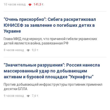
Против добывающей инфраструктуры противник применил
десятки БПЛА
9 часов назад
7,6 т.