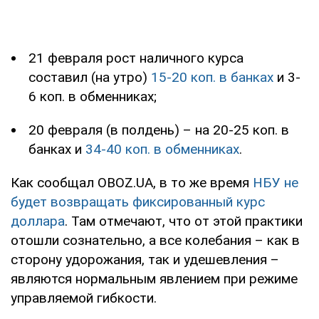
21 февраля рост наличного курса
составил (на утро)
15-20 коп. в банках
и 3-
6 коп. в обменниках;
20 февраля (в полдень) – на 20-25 коп. в
банках и
34-40 коп. в обменниках
.
Как сообщал OBOZ.UA, в то же время
НБУ не
будет возвращать фиксированный курс
доллара
. Там отмечают, что от этой практики
отошли сознательно, а все колебания – как в
сторону удорожания, так и удешевления –
являются нормальным явлением при режиме
управляемой гибкости.