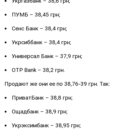
Укргазбанк – 38,6 грн;
ПУМБ – 38,45 грн;
Сенс Банк – 38,4 грн;
Укрсиббанк – 38,4 грн;
Универсал Банк – 37,9 грн;
OTP Bank – 38,2 грн.
Продают же они ее по 38,76-39 грн. Так:
ПриватБанк – 38,8 грн;
Ощадбанк – 38,9 грн;
Укрэксимбанк – 38,95 грн;