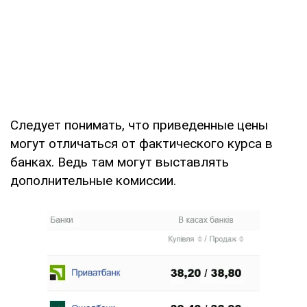
Следует понимать, что приведенные цены
могут отличаться от фактического курса в
банках. Ведь там могут выставлять
дополнительные комиссии.