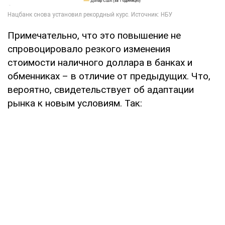
Примечательно, что это повышение не
спровоцировало резкого изменения
стоимости наличного доллара в банках и
обменниках – в отличие от предыдущих. Что,
вероятно, свидетельствует об адаптации
рынка к новым условиям. Так: