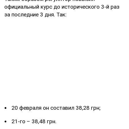
официальный курс до исторического 3-й раз
за последние 3 дня. Так:
20 февраля он составил 38,28 грн;
21-го – 38,48 грн.