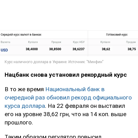
Нацбанк снова установил рекордный курс
В то же время
Национальный банк в
очередной раз обновил рекорд официального
курса доллара
. На 22 февраля он выставил
его на уровне 38,62 грн, что на 14 коп. выше
прошлого.
Таким образом регулятор повысил