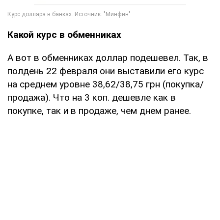
Какой курс в обменниках
А вот в обменниках доллар подешевел. Так, в
полдень 22 февраля они выставили его курс
на среднем уровне 38,62/38,75 грн (покупка/
продажа). Что на 3 коп. дешевле как в
покупке, так и в продаже, чем днем ранее.