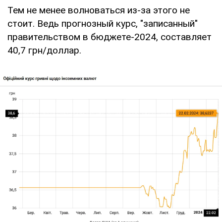
Тем не менее волноваться из-за этого не
стоит. Ведь прогнозный курс, "записанный"
правительством в бюджете-2024, составляет
40,7 грн/доллар.