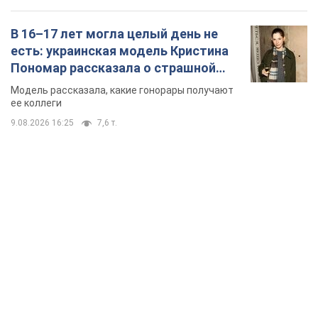
TOP NEWS