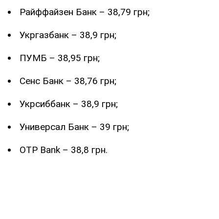
Райффайзен Банк – 38,79 грн;
Укргазбанк – 38,9 грн;
ПУМБ – 38,95 грн;
Сенс Банк – 38,76 грн;
Укрсиббанк – 38,9 грн;
Универсал Банк – 39 грн;
OTP Bank – 38,8 грн.