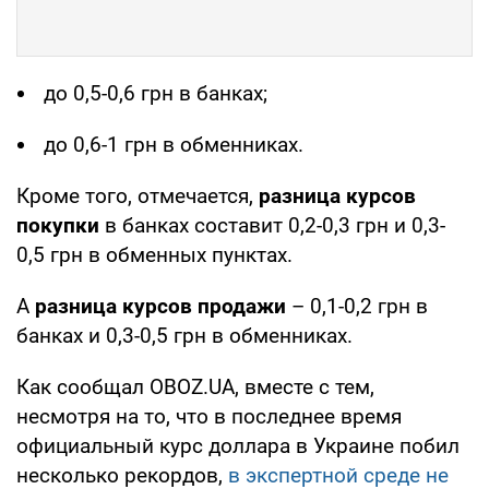
до 0,5-0,6 грн в банках;
до 0,6-1 грн в обменниках.
Кроме того, отмечается,
разница курсов
покупки
в банках составит 0,2-0,3 грн и 0,3-
0,5 грн в обменных пунктах.
А
разница курсов продажи
– 0,1-0,2 грн в
банках и 0,3-0,5 грн в обменниках.
Как сообщал OBOZ.UA, вместе с тем,
несмотря на то, что в последнее время
официальный курс доллара в Украине побил
несколько рекордов,
в экспертной среде не