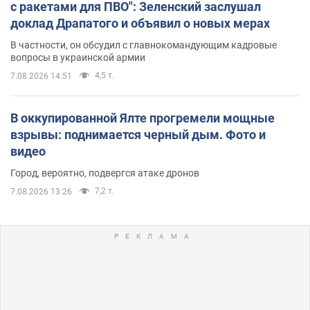
с ракетами для ПВО": Зеленский заслушал
доклад Драпатого и объявил о новых мерах
В частности, он обсудил с главнокомандующим кадровые
вопросы в украинской армии
4,5 т.
7.08.2026 14:51
В оккупированной Ялте прогремели мощные
взрывы: поднимается черный дым. Фото и
видео
Город, вероятно, подвергся атаке дронов
7,2 т.
7.08.2026 13:26