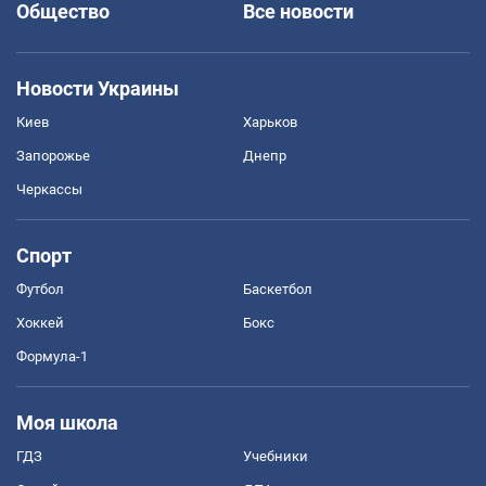
Общество
Все новости
Новости Украины
Киев
Харьков
Запорожье
Днепр
Черкассы
Спорт
Футбол
Баскетбол
Хоккей
Бокс
Формула-1
Моя школа
ГДЗ
Учебники