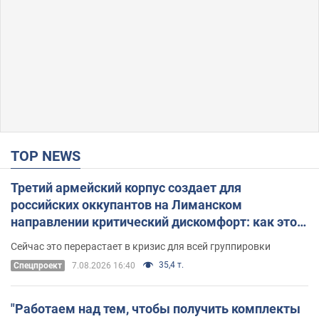
TOP NEWS
Третий армейский корпус создает для
российских оккупантов на Лиманском
направлении критический дискомфорт: как это
удалось
Сейчас это перерастает в кризис для всей группировки
35,4 т.
Спецпроект
7.08.2026 16:40
"Работаем над тем, чтобы получить комплекты