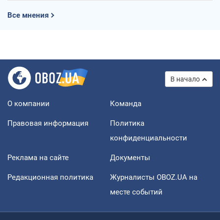
Все мнения
В начало
О компании
Команда
Правовая информация
Политика
конфиденциальности
Реклама на сайте
Документы
Редакционная политика
Журналисты OBOZ.UA на
месте событий