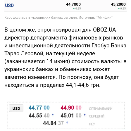
В целом же, спрогнозировал для OBOZ.UA
директор департамента финансовых рынков
и инвестиционной деятельности Глобус Банка
Тарас Лесовой, на текущей неделе
(заканчивается 14 июня) стоимость валюты в
украинских банках и обменниках может
заметно изменится. По прогнозу, она будет
находиться в пределах 44,1-44,6 грн.