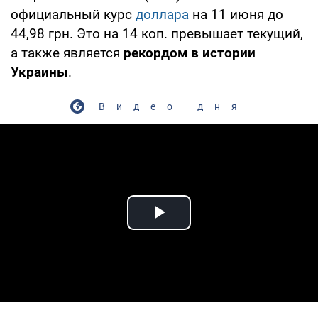
официальный курс
доллара
на 11 июня до
44,98 грн. Это на 14 коп. превышает текущий,
а также является
рекордом в истории
Украины
.
Видео дня
Play Video