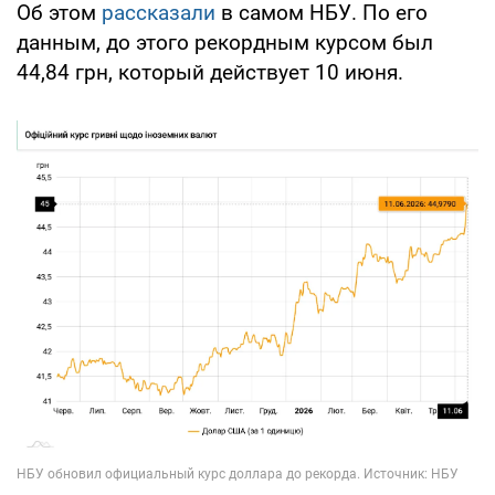
Об этом
рассказали
в самом НБУ. По его
данным, до этого рекордным курсом был
44,84 грн, который действует 10 июня.