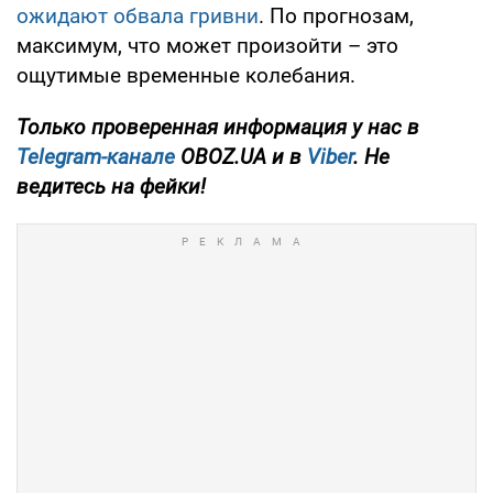
ожидают обвала гривни
. По прогнозам,
максимум, что может произойти – это
ощутимые временные колебания.
Только проверенная информация у нас в
Telegram-канале
OBOZ.UA и в
Viber
. Не
ведитесь на фейки!