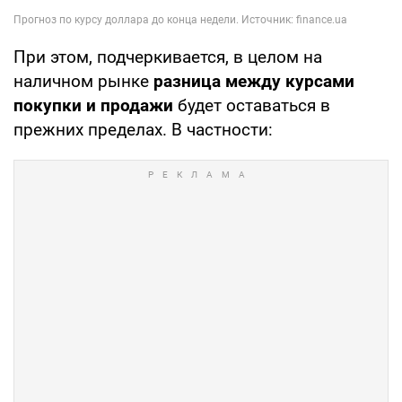
При этом, подчеркивается, в целом на
наличном рынке
разница между курсами
покупки и продажи
будет оставаться в
прежних пределах. В частности: