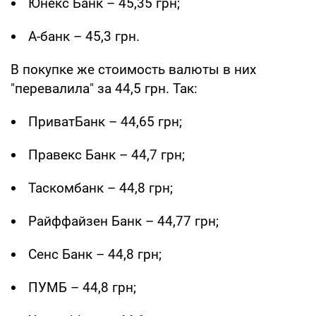
Юнекс Банк – 45,35 грн;
А-банк – 45,3 грн.
В покупке же стоимость валюты в них
"перевалила" за 44,5 грн. Так:
ПриватБанк – 44,65 грн;
Правекс Банк – 44,7 грн;
Таскомбанк – 44,8 грн;
Райффайзен Банк – 44,77 грн;
Сенс Банк – 44,8 грн;
ПУМБ – 44,8 грн;