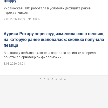
цифру
Украинская ПВО работала в условиях дефицита ракет-
перехватчиков
6,5 т.
7.08.2026 15:09
Аурика Ротару через суд изменила свою пенсию,
на которую ранее жаловалась: сколько получала
певица
В выплату не была включена зарплата артистки за время
работы в Черновицкой филармонии
8.08.2026 04:01