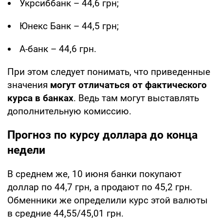
Укрсиббанк – 44,6 грн;
Юнекс Банк – 44,5 грн;
А-банк – 44,6 грн.
При этом следует понимать, что приведенные
значения
могут отличаться от фактического
курса в банках
. Ведь там могут выставлять
дополнительную комиссию.
Прогноз по курсу доллара до конца
недели
В среднем же, 10 июня банки покупают
доллар по 44,7 грн, а продают по 45,2 грн.
Обменники же определили курс этой валюты
в средние 44,55/45,01 грн.