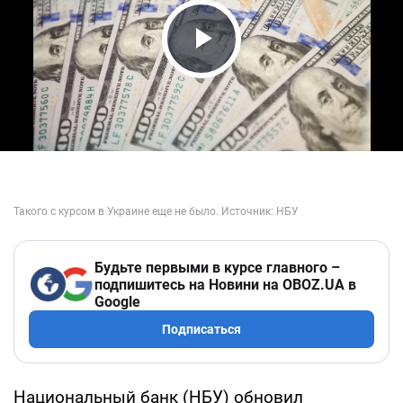
Play Video
Будьте первыми в курсе главного –
подпишитесь на Новини на OBOZ.UA в
Google
Подписаться
Национальный банк (НБУ) обновил