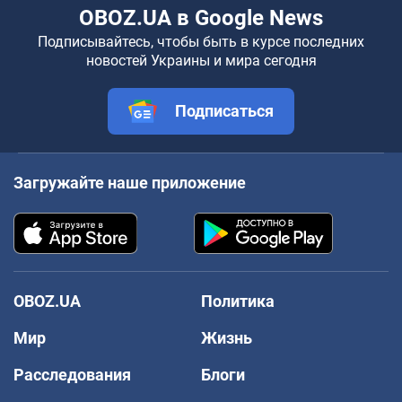
OBOZ.UA в Google News
Подписывайтесь, чтобы быть в курсе последних
новостей Украины и мира сегодня
Подписаться
Загружайте наше приложение
OBOZ.UA
Политика
Мир
Жизнь
Расследования
Блоги