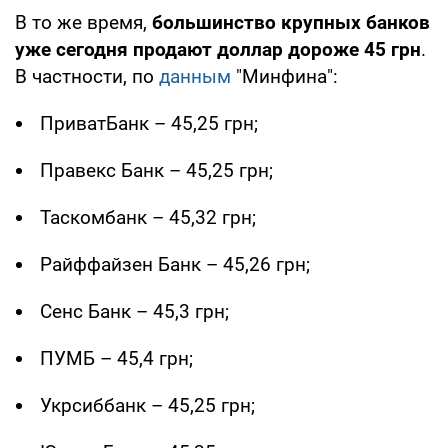
В то же время,
большинство крупных банков
уже сегодня продают доллар дороже 45 грн
.
В частности, по
данным
"Минфина":
ПриватБанк – 45,25 грн;
Правекс Банк – 45,25 грн;
Таскомбанк – 45,32 грн;
Райффайзен Банк – 45,26 грн;
Сенс Банк – 45,3 грн;
ПУМБ – 45,4 грн;
Укрсиббанк – 45,25 грн;