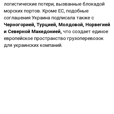
логистические потери, вызванные блокадой
морских портов. Кроме ЕС, подобные
соглашения Украина подписала также с
Черногорией, Турцией, Молдовой, Норвегией
и Северной Македонией,
что создает единое
европейское пространство грузоперевозок
для украинских компаний.