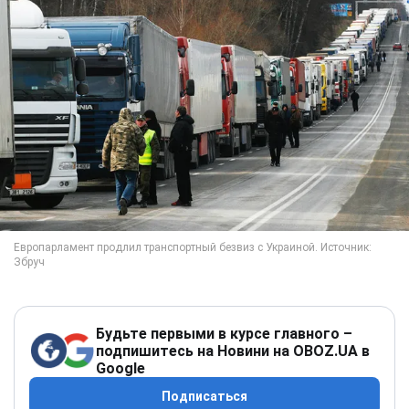
Будьте первыми в курсе главного –
подпишитесь на Новини на OBOZ.UA в
Google
Подписаться