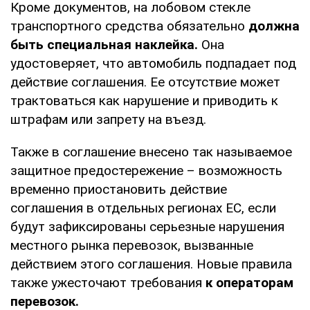
Кроме документов, на лобовом стекле
транспортного средства обязательно
должна
быть специальная наклейка.
Она
удостоверяет, что автомобиль подпадает под
действие соглашения. Ее отсутствие может
трактоваться как нарушение и приводить к
штрафам или запрету на въезд.
Также в соглашение внесено так называемое
защитное предостережение – возможность
временно приостановить действие
соглашения в отдельных регионах ЕС, если
будут зафиксированы серьезные нарушения
местного рынка перевозок, вызванные
действием этого соглашения. Новые правила
также ужесточают требования
к операторам
перевозок.