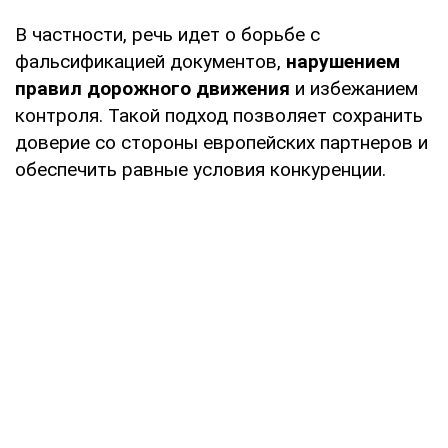
В частности, речь идет о борьбе с
фальсификацией документов,
нарушением
правил дорожного движения
и избежанием
контроля. Такой подход позволяет сохранить
доверие со стороны европейских партнеров и
обеспечить равные условия конкуренции.