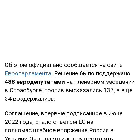
Об этом официально сообщается на сайте
Европарламента
. Решение было поддержано
488 евродепутатами
на пленарном заседании
в Страсбурге, против высказались 137, а еще
34 воздержались.
Соглашение, впервые подписанное в июне
2022 года, стало ответом ЕС на
полномасштабное вторжение России в
Украину. Оно позволило осуществлять