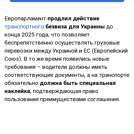
Европарламент
продлил действие
транспортного
безвиза для Украины
до
конца 2025 года, что позволяет
беспрепятственно осуществлять грузовые
перевозки между Украиной и ЕС (Европейский
Союз). В то же время появились новые
требования – водители должны иметь
соответствующие документы, а на транспорте
обязательно
должна быть специальная
наклейка
, подтверждающая право
пользования преимуществами соглашения.