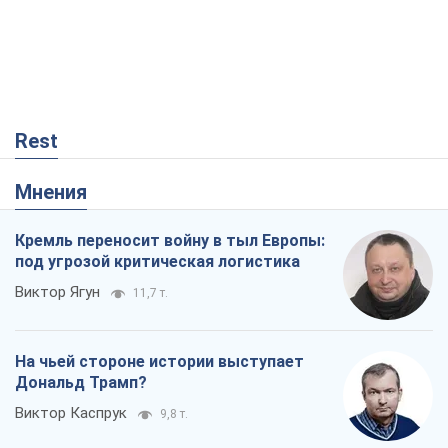
Rest
Мнения
Кремль переносит войну в тыл Европы:
под угрозой критическая логистика
Виктор Ягун
11,7 т.
На чьей стороне истории выступает
Дональд Трамп?
Виктор Каспрук
9,8 т.