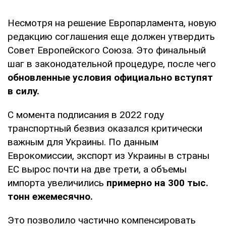
Несмотря на решение Европарламента, новую
редакцию соглашения еще должен утвердить
Совет Европейского Союза. Это финальный
шаг в законодательной процедуре, после чего
обновленные условия официально вступят
в силу.
С момента подписания в 2022 году
транспортный безвиз оказался критически
важным для Украины. По данным
Еврокомиссии, экспорт из Украины в страны
ЕС вырос почти на две трети, а объемы
импорта увеличились
примерно на 300 тыс.
тонн ежемесячно.
Это позволило частично компенсировать