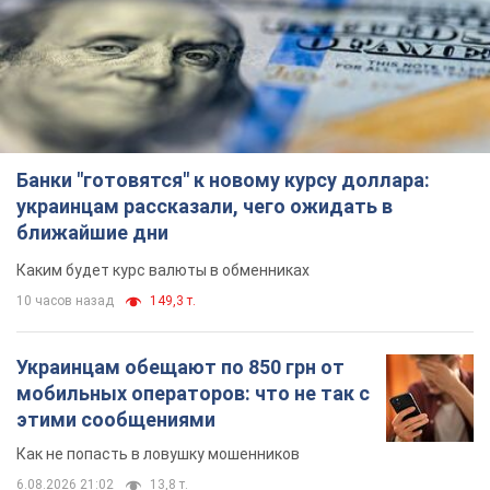
Банки "готовятся" к новому курсу доллара:
украинцам рассказали, чего ожидать в
ближайшие дни
Каким будет курс валюты в обменниках
10 часов назад
149,3 т.
Украинцам обещают по 850 грн от
мобильных операторов: что не так с
этими сообщениями
Как не попасть в ловушку мошенников
6.08.2026 21:02
13,8 т.