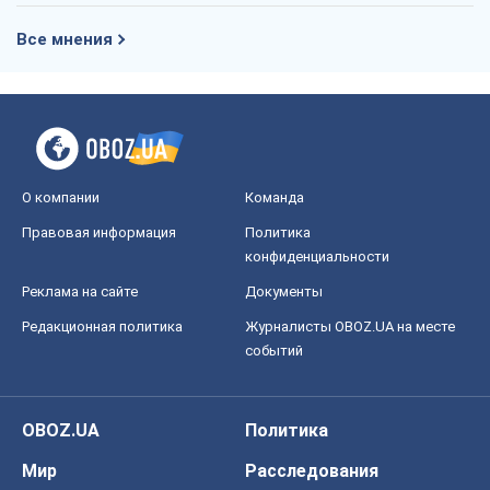
Все мнения
О компании
Команда
Правовая информация
Политика
конфиденциальности
Реклама на сайте
Документы
Редакционная политика
Журналисты OBOZ.UA на месте
событий
OBOZ.UA
Политика
Мир
Расследования