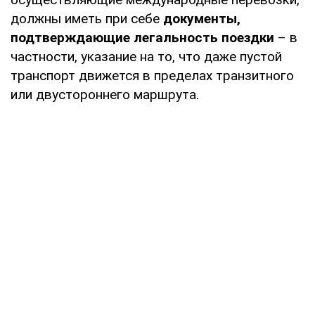
должны иметь при себе
документы,
подтверждающие легальность поездки
– в
частности, указание на то, что даже пустой
транспорт движется в пределах транзитного
или двустороннего маршрута.