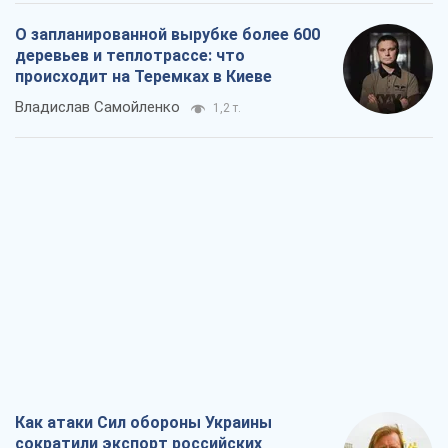
О запланированной вырубке более 600
деревьев и теплотрассе: что
происходит на Теремках в Киеве
Владислав Самойленко
1,2 т.
Как атаки Сил обороны Украины
сократили экспорт российских