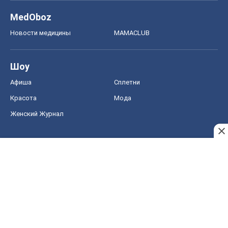
MedOboz
Новости медицины
MAMACLUB
Шоу
Афиша
Сплетни
Красота
Мода
Женский Журнал