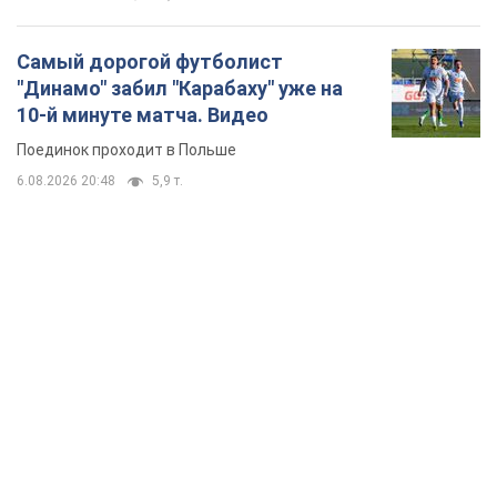
Самый дорогой футболист
"Динамо" забил "Карабаху" уже на
10-й минуте матча. Видео
Поединок проходит в Польше
6.08.2026 20:48
5,9 т.