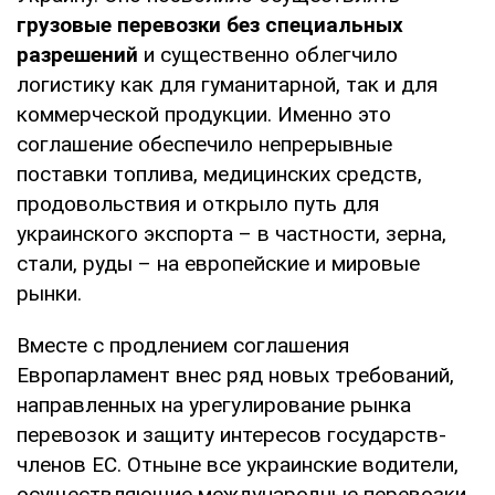
грузовые перевозки без специальных
разрешений
и существенно облегчило
логистику как для гуманитарной, так и для
коммерческой продукции. Именно это
соглашение обеспечило непрерывные
поставки топлива, медицинских средств,
продовольствия и открыло путь для
украинского экспорта – в частности, зерна,
стали, руды – на европейские и мировые
рынки.
Вместе с продлением соглашения
Европарламент внес ряд новых требований,
направленных на урегулирование рынка
перевозок и защиту интересов государств-
членов ЕС. Отныне все украинские водители,
осуществляющие международные перевозки,