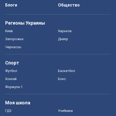
Блоги
Общество
Регионы Украины
Киев
Харьков
Запорожье
Днепр
Черкассы
Спорт
Футбол
Баскетбол
Хоккей
Бокс
Формула-1
Моя школа
ГДЗ
Учебники