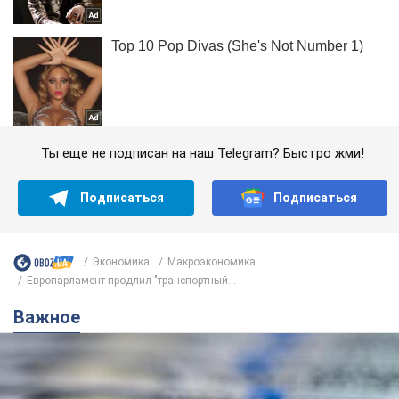
Ты еще не подписан на наш Telegram? Быстро жми!
Подписаться
Подписаться
Экономика
Mакроэкономика
Европарламент продлил "транспортный...
Важное