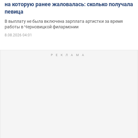
на которую ранее жаловалась: сколько получала
певица
В выплату не была включена зарплата артистки за время
работы в Черновицкой филармонии
8.08.2026 04:01