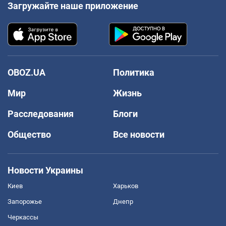
Загружайте наше приложение
OBOZ.UA
Политика
Мир
Жизнь
Расследования
Блоги
Общество
Все новости
Новости Украины
Киев
Харьков
Запорожье
Днепр
Черкассы