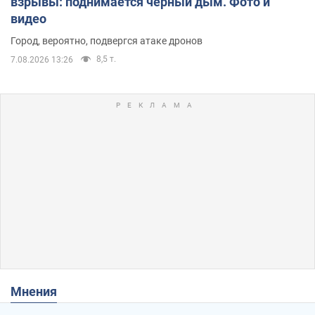
взрывы: поднимается черный дым. Фото и
видео
Город, вероятно, подвергся атаке дронов
8,5 т.
7.08.2026 13:26
Мнения