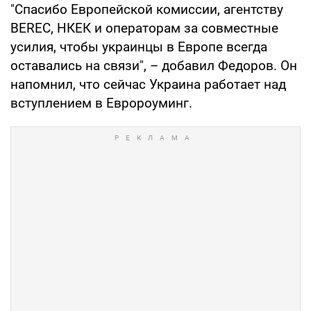
"Спасибо Европейской комиссии, агентству
BEREC, НКЕК и операторам за совместные
усилия, чтобы украинцы в Европе всегда
оставались на связи", – добавил Федоров. Он
напомнил, что сейчас Украина работает над
вступлением в Евророуминг.