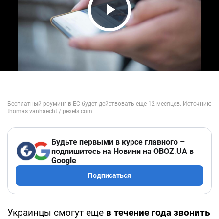
Play Video
Будьте первыми в курсе главного –
подпишитесь на Новини на OBOZ.UA в
Google
Подписаться
Украинцы смогут еще
в течение года звонить