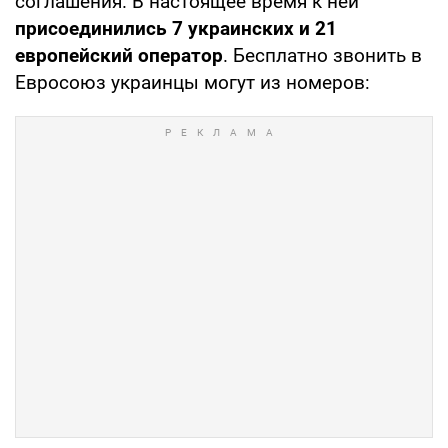
соглашения. В настоящее время к ней
присоединились 7 украинских и 21
европейский оператор
. Бесплатно звонить в
Евросоюз украинцы могут из номеров: