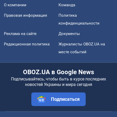
О компании
Команда
Правовая информация
Политика
конфиденциальности
Реклама на сайте
Документы
Редакционная политика
Журналисты OBOZ.UA на
месте событий
OBOZ.UA в Google News
Подписывайтесь, чтобы быть в курсе последних
новостей Украины и мира сегодня
Подписаться