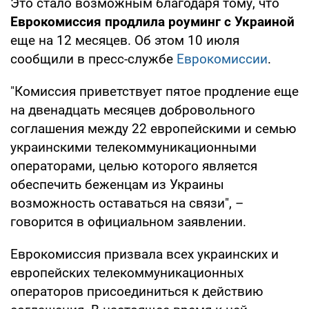
Это стало возможным благодаря тому, что
Еврокомиссия продлила роуминг с Украиной
еще на 12 месяцев. Об этом 10 июля
сообщили в пресс-службе
Еврокомиссии
.
"Комиссия приветствует пятое продление еще
на двенадцать месяцев добровольного
соглашения между 22 европейскими и семью
украинскими телекоммуникационными
операторами, целью которого является
обеспечить беженцам из Украины
возможность оставаться на связи", –
говорится в официальном заявлении.
Еврокомиссия призвала всех украинских и
европейских телекоммуникационных
операторов присоединиться к действию