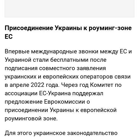
Присоединение Украины к роуминг-зоне
ЕС
Впервые международные звонки между ЕС и
Украиной стали бесплатными после
подписания совместного заявления
украинских и европейских операторов связи
в апреле 2022 года. Через год Комитет по
ассоциации ЕС-Украина поддержал
предложение Еврокомиссии о
присоединении Украины к европейской
роуминговой зоне.
Для этого украинское законодательство