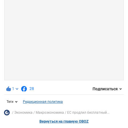
1
28
Подписаться
Теги
Редакционная политика
Экономика
Mакроэкономика
ЕС продлил бесплатный...
Вернуться на главную OBOZ