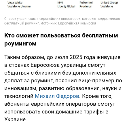
Кто сможет пользоваться бесплатным
роумингом
Таким образом, до июля 2025 года живущие
в странах Евросоюза украинцы смогут
общаться с близкими без дополнительных
доплат за роуминг, пояснил вице-премьер по
инновациям, развитию образования, науки и
технологий
Михаил Федоров
. Кроме того,
абоненты европейских операторов смогут
использовать свои домашние тарифы в
Украине.