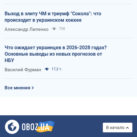
Выход в элиту ЧМ и триумф "Сокола": что
происходит в украинском хоккее
Александр Липенко
798
Что ожидает украинцев в 2026-2028 годах?
Основные выводы из новых прогнозов от
НБУ
Василий Фурман
17,3 т.
Все мнения
В начало