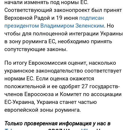
начали изменять под нормы ЕС.
Соответствующий законопроект был принят
Верховной Радой и 19 июня
подписан
президентом Владимиром Зеленским
. Но
чтобы для полноценной интеграции Украины
в зону роуминга ЕС, необходимо принять
сопутствующие законы.
По итогу Еврокомиссия оценит, насколько
украинское законодательство соответствует
нормам ЕС. Если оценка окажется
положительной и ее одобрят 27 государств-
членов Евросоюза и Комитет по ассоциации
ЕС-Украина, Украина станет частью
европейской зоны роуминга.
Только проверенная информация у нас в