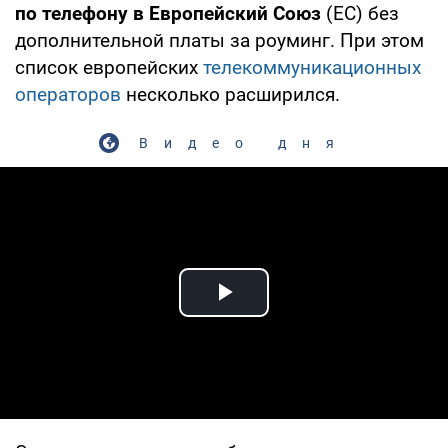
по телефону в Европейский Союз
(ЕС) без
дополнительной платы за роуминг. При этом
список европейских
телекоммуникационных
операторов
несколько расширился.
Видео дня
Play Video