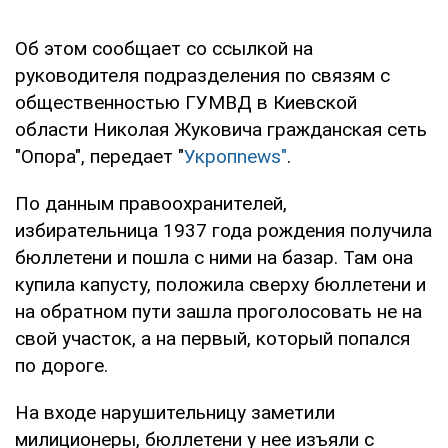
Об этом сообщает со ссылкой на
руководителя подразделения по связям с
общественностью ГУМВД в Киевской
области Николая Жуковича гражданская сеть
"Опора", передает "
Укропnews"
.
По данным правоохранителей,
избирательница 1937 года рождения получила
бюллетени и пошла с ними на базар. Там она
купила капусту, положила сверху бюллетени и
на обратном пути зашла проголосовать не на
свой участок, а на первый, который попался
по дороге.
На входе нарушительницу заметили
милиционеры, бюллетени у нее изъяли с