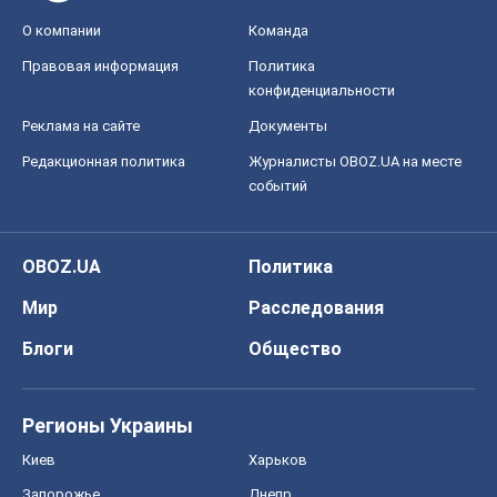
О компании
Команда
Правовая информация
Политика
конфиденциальности
Реклама на сайте
Документы
Редакционная политика
Журналисты OBOZ.UA на месте
событий
OBOZ.UA
Политика
Мир
Расследования
Блоги
Общество
Регионы Украины
Киев
Харьков
Запорожье
Днепр