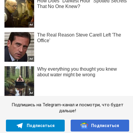
Подпишись на Telegram-канал и посмотри, что будет
дальше!
Подписаться
Подписаться