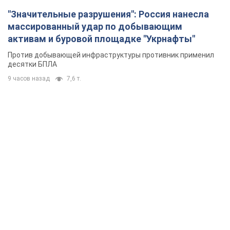
"Значительные разрушения": Россия нанесла
массированный удар по добывающим
активам и буровой площадке "Укрнафты"
Против добывающей инфраструктуры противник применил
десятки БПЛА
9 часов назад
7,6 т.