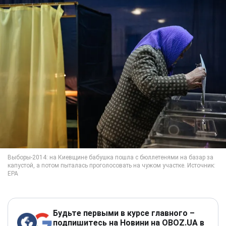
Будьте первыми в курсе главного –
подпишитесь на Новини на OBOZ.UA в