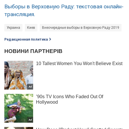
Выборы в Верховную Раду: текстовая онлайн-
трансляция.
Украина
Киев
Внеочередные выборы в Верховную Раду 2019
Редакционная политика