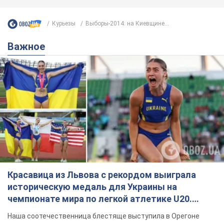
Курьезы
Выборы-2014: на Киевщине...
Важное
Красавица из Львова с рекордом выиграла
историческую медаль для Украины на
чемпионате мира по легкой атлетике U20.
Видео
Наша соотечественница блестяще выступила в Орегоне