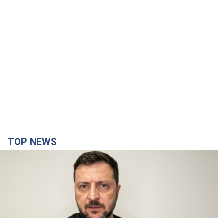
TOP NEWS