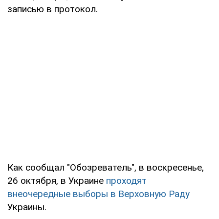
записью в протокол.
Как сообщал "Обозреватель", в воскресенье,
26 октября, в Украине
проходят
внеочередные выборы в Верховную Раду
Украины.