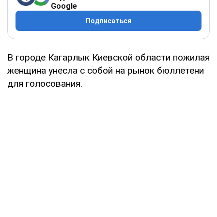
Google
Подписаться
В городе Кагарлык Киевской области пожилая
женщина унесла с собой на рынок бюллетени
для голосования.