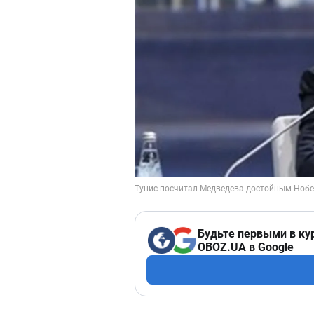
Будьте первыми в ку
OBOZ.UA в Google