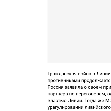
Гражданская война в Ливии
противниками продолжается
Россия заявила о своем при
партнера по переговорам, 
властью Ливии. Тогда же М
урегулировании ливийского