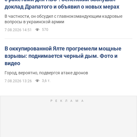
доклад Драпатого и объявил о новых мерах
В частности, он обсудил с главнокомандующим кадровые
вопросы в украинской армии
570
7.08.2026 14:51
В оккупированной Ялте прогремели мощные
взрывы: поднимается черный дым. Фото и
видео
Город, вероятно, подвергся атаке дронов
3,6 т.
7.08.2026 13:26