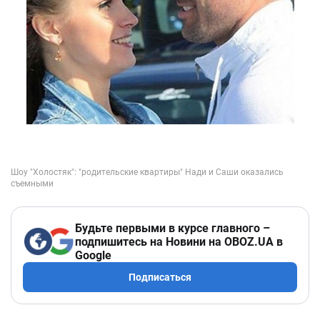
Будьте первыми в курсе главного –
подпишитесь на Новини на OBOZ.UA в
Google
Подписаться