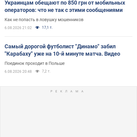
Украинцам обещают по 850 грн от мобильных
операторов: что не так с этими сообщениями
Как не попасть в ловушку мошенников
17,1 т.
6.08.2026 21:02
Самый дорогой футболист "Динамо" забил
"Карабаху" уже на 10-й минуте матча. Видео
Поединок проходит в Польше
7,2 т.
6.08.2026 20:48