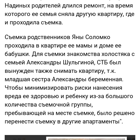
Надиных родителей длился ремонт, на время
которого ее семья сняла другую квартиру, где
и проходила съемка.
Съемка родственников Яны Соломко
проходила в квартире ее мамы и доме ее
бабушки. Для съемки знакомства холостяка с
семьей Александры Шульгиной, СТБ был
вынужден также снимать квартиру, т.к.
младшая сестра Александры беременная.
Чтобы минимизировать риски нанесения
вреда ее здоровью и ребенку из-за большого
количества съемочной группы,
пребывающей на месте съемке, было решено
перенести съемку в другие апартаменты".