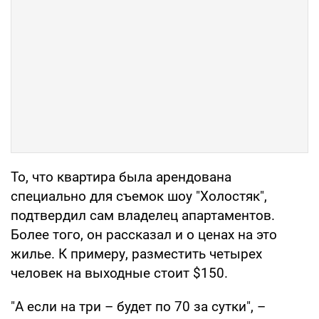
То, что квартира была арендована
специально для съемок шоу "Холостяк",
подтвердил сам владелец апартаментов.
Более того, он рассказал и о ценах на это
жилье. К примеру, разместить четырех
человек на выходные стоит $150.
"А если на три – будет по 70 за сутки", –