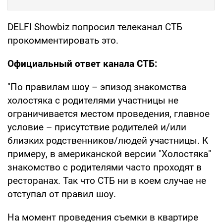
DELFI Showbiz попросил телеканал СТБ
прокомментировать это.
Официальный ответ канала СТБ:
"По правилам шоу – эпизод знакомства
холостяка с родителями участницы не
ограничивается местом проведения, главное
условие – присутствие родителей и/или
близких родственников/людей участницы. К
примеру, в американской версии "Холостяка"
знакомство с родителями часто проходят в
ресторанах. Так что СТБ ни в коем случае не
отступал от правил шоу.
На момент проведения съемки в квартире