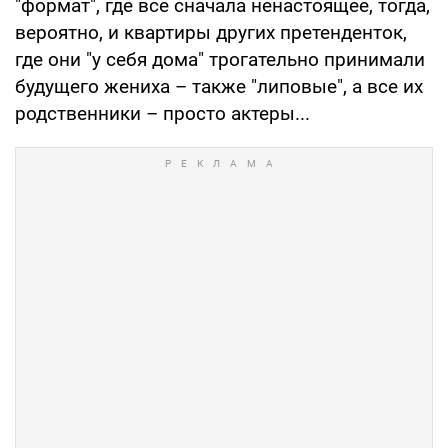
"формат", где все сначала ненастоящее, тогда,
вероятно, и квартиры других претенденток,
где они "у себя дома" трогательно принимали
будущего жениха – также "липовые", а все их
родственники – просто актеры...