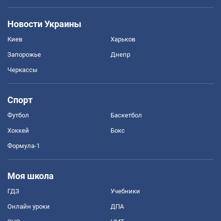
Новости Украины
Киев
Харьков
Запорожье
Днепр
Черкассы
Спорт
Футбол
Баскетбол
Хоккей
Бокс
Формула-1
Моя школа
ГДЗ
Учебники
Онлайн уроки
ДПА