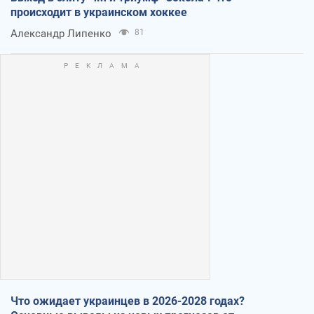
происходит в украинском хоккее
Александр Липенко
81
Что ожидает украинцев в 2026-2028 годах?