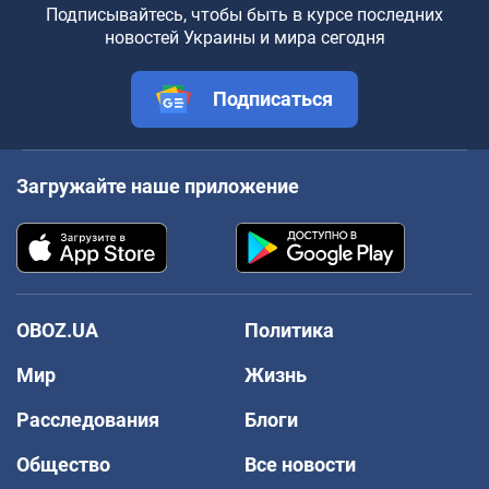
Подписывайтесь, чтобы быть в курсе последних
новостей Украины и мира сегодня
Подписаться
Загружайте наше приложение
OBOZ.UA
Политика
Мир
Жизнь
Расследования
Блоги
Общество
Все новости