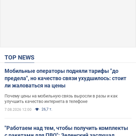
TOP NEWS
Мобильные операторы подняли тарифы "до
предела", но качество связи ухудшилось: стоит
ли жаловаться на цены
Почему цены на мобильную связь выросли в разы и как
улучшить качество интернета в телефоне
26,7 т.
7.08.2026 12:00
"Работаем над тем, чтобы получить комплекты
с ракетами для ПВО": Зеленский заслушал