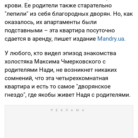
крови. Ее родители также старательно
"лепили" из себя благородных дворян. Но, как
оказалось, их апартаменты были
подставными – эта квартира посуточно
сдается в аренду, пишет издание
Mandry.ua.
У любого, кто видел эпизод знакомства
холостяка Максима Чмерковского с
родителями Нади, не возникнет никаких
сомнений, что эта четырехкомнатная
квартира и есть то самое "дворянское
гнездо", где якобы живет Надя с родителями.