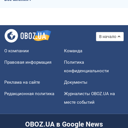
В начало
О компании
Команда
Правовая информация
Политика
конфиденциальности
Реклама на сайте
Документы
Редакционная политика
Журналисты OBOZ.UA на
месте событий
OBOZ.UA в Google News