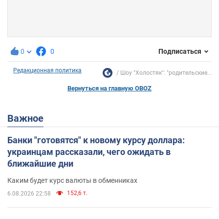
0
0
Подписаться
Редакционная политика
Шоу "Холостяк": "родительские...
Вернуться на главную OBOZ
Важное
Банки "готовятся" к новому курсу доллара:
украинцам рассказали, чего ожидать в
ближайшие дни
Каким будет курс валюты в обменниках
152,6 т.
6.08.2026 22:58