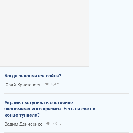
Когда закончится война?
Юрий Христензен
8,4 т.
Украина вступила в состояние
экономического кризиса. Есть ли свет в
конце туннеля?
Вадим Денисенко
7,0 т.