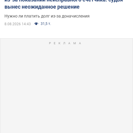
вынес неожиданное решение
Нужно ли платить долг из-за доначисления
31,5 т.
8.08.2026 14:43