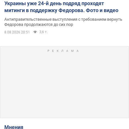
Украины уже 24-й день подряд проходят
митинги в поддержку Федорова. Фото и видео
Антиправительственные выступления с требованием вернуть
Федорова продолжаются до сих пор
3,6 т.
8.08.2026 20:51
Мнения