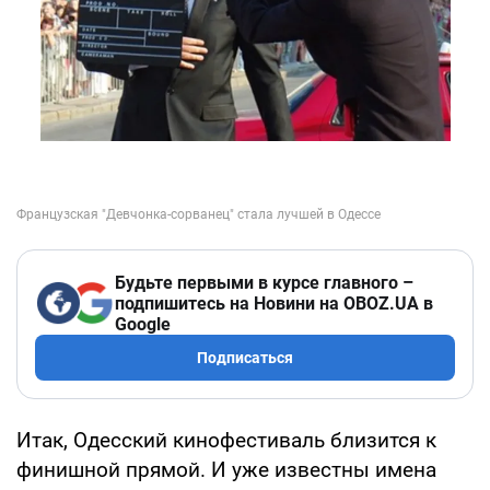
Будьте первыми в курсе главного –
подпишитесь на Новини на OBOZ.UA в
Google
Подписаться
Итак, Одесский кинофестиваль близится к
финишной прямой. И уже известны имена