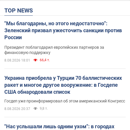
TOP NEWS
"Мы благодарны, но этого недостаточно":
Зеленский призвал ужесточить санкции против
России
Президент поблагодарил европейских партнеров за
финансовую поддержку
66,4 т.
8.08.2026 18:01
Украина приобрела у Турции 70 баллистических
ракет и многое другое вооружение: в Госдепе
США обнародовали список
Госдеп уже проинформировал об этом американский Конгресс
9,8 т.
8.08.2026 20:37
"Нас услышали лишь одним ухом": в городах