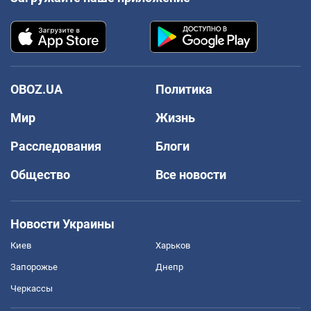
OBOZ.UA
Политика
Мир
Жизнь
Расследования
Блоги
Общество
Все новости
Новости Украины
Киев
Харьков
Запорожье
Днепр
Черкассы