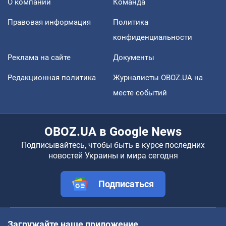
О компании
Команда
Правовая информация
Политика
конфиденциальности
Реклама на сайте
Документы
Редакционная политика
Журналисты OBOZ.UA на
месте событий
OBOZ.UA в Google News
Подписывайтесь, чтобы быть в курсе последних
новостей Украины и мира сегодня
Подписаться
Загружайте наше приложение