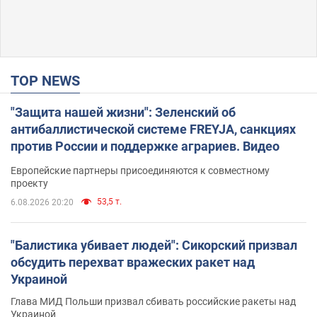
TOP NEWS
"Защита нашей жизни": Зеленский об
антибаллистической системе FREYJA, санкциях
против России и поддержке аграриев. Видео
Европейские партнеры присоединяются к совместному
проекту
53,5 т.
6.08.2026 20:20
"Балистика убивает людей": Сикорский призвал
обсудить перехват вражеских ракет над
Украиной
Глава МИД Польши призвал сбивать российские ракеты над
Украиной