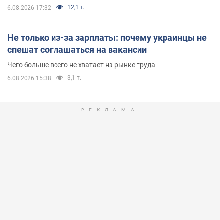
12,1 т.
6.08.2026 17:32
Не только из-за зарплаты: почему украинцы не
спешат соглашаться на вакансии
Чего больше всего не хватает на рынке труда
3,1 т.
6.08.2026 15:38