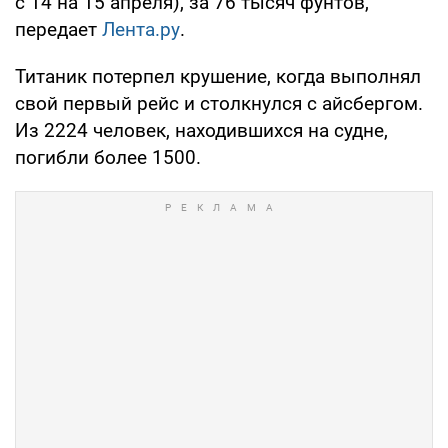
с 14 на 15 апреля), за 76 тысяч фунтов,
передает
Лента.ру
.
Титаник потерпел крушение, когда выполнял
свой первый рейс и столкнулся с айсбергом.
Из 2224 человек, находившихся на судне,
погибли более 1500.