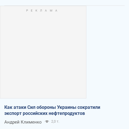
Как атаки Сил обороны Украины сократили
экспорт российских нефтепродуктов
Андрей Клименко
2,0 т.