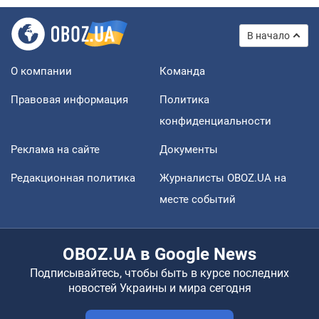
В начало
О компании
Команда
Правовая информация
Политика
конфиденциальности
Реклама на сайте
Документы
Редакционная политика
Журналисты OBOZ.UA на
месте событий
OBOZ.UA в Google News
Подписывайтесь, чтобы быть в курсе последних
новостей Украины и мира сегодня