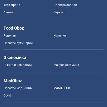
Тест Драйв
Электромобили
Акции
Сервис
Food Oboz
Рецепты
Напитки
Новости Кулинарии
Экономика
Рынки и компании
Mакроэкономика
MedOboz
Новости медицины
MAMACLUB
Covid