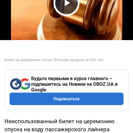
Play Video
Будьте первыми в курсе главного –
подпишитесь на Новини на OBOZ.UA в
Google
Подписаться
Неиспользованный билет на церемонию
спуска на воду пассажирского лайнера