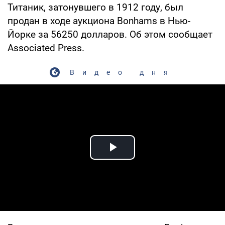
Титаник, затонувшего в 1912 году, был
продан в ходе аукциона Bonhams в Нью-
Йорке за 56250 долларов. Об этом сообщает
Associated Press.
Видео дня
Play Video