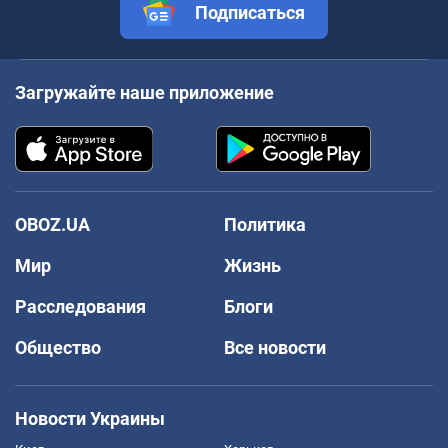
Подписаться
Загружайте наше приложение
OBOZ.UA
Политика
Мир
Жизнь
Расследования
Блоги
Общество
Все новости
Новости Украины