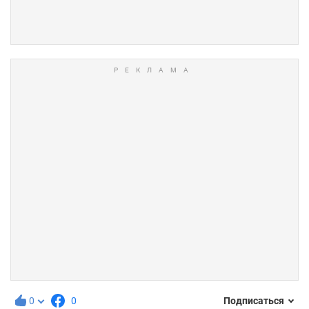
0
0
Подписаться