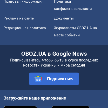
Правовая информация
Политика
конфиденциальности
Реклама на сайте
Документы
Редакционная политика
Журналисты OBOZ.UA на
месте событий
OBOZ.UA в Google News
Подписывайтесь, чтобы быть в курсе последних
новостей Украины и мира сегодня
Подписаться
Загружайте наше приложение