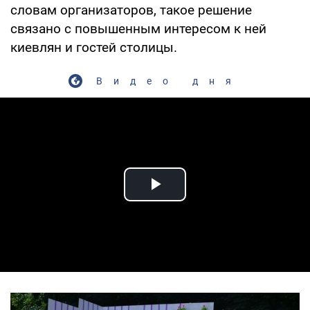
словам организаторов, такое решение
связано с повышенным интересом к ней
киевлян и гостей столицы.
Видео дня
Play Video