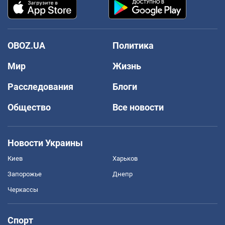
OBOZ.UA
Политика
Мир
Жизнь
Расследования
Блоги
Общество
Все новости
Новости Украины
Киев
Харьков
Запорожье
Днепр
Черкассы
Спорт