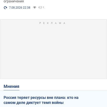
ограничения
4,5 т.
7.08.2026 22:38
Мнения
Россия теряет ресурсы вне плана: кто на
самом деле диктует темп войны