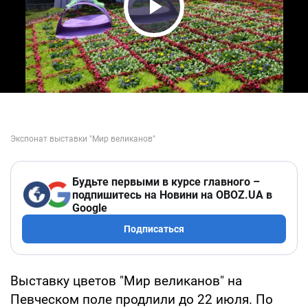
Play Video
Будьте первыми в курсе главного –
подпишитесь на Новини на OBOZ.UA в
Google
Подписаться
Выставку цветов "Мир великанов" на
Певческом поле продлили до 22 июля. По