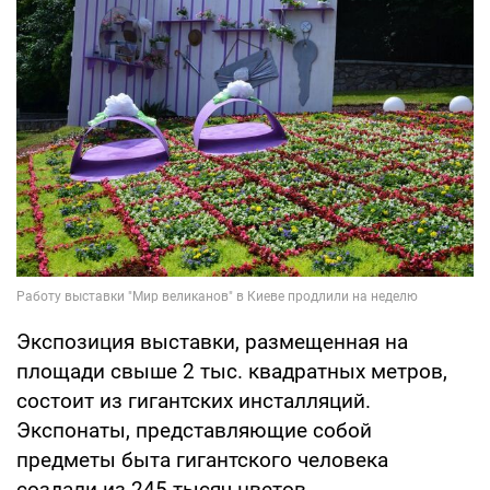
Экспозиция выставки, размещенная на
площади свыше 2 тыс. квадратных метров,
состоит из гигантских инсталляций.
Экспонаты, представляющие собой
предметы быта гигантского человека
создали из 245 тысяч цветов.