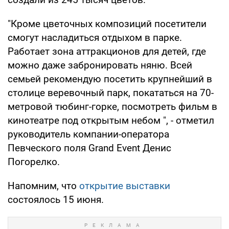
"Кроме цветочных композиций посетители
смогут насладиться отдыхом в парке.
Работает зона аттракционов для детей, где
можно даже забронировать няню. Всей
семьей рекомендую посетить крупнейший в
столице веревочный парк, покататься на 70-
метровой тюбинг-горке, посмотреть фильм в
кинотеатре под открытым небом ", - отметил
руководитель компании-оператора
Певческого поля Grand Event Денис
Погорелко.
Напомним, что
открытие выставки
состоялось 15 июня.