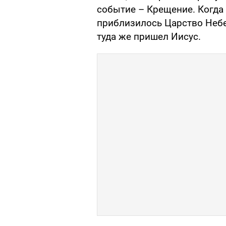
событие – Крещение. Когда 
приблизилось Царство Небе
туда же пришел Иисус.