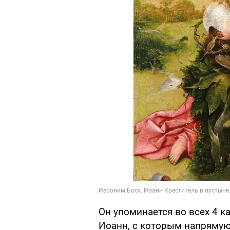
Он упоминается во всех 4 к
Иоанн, с которым напрямую