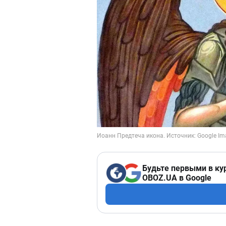
Будьте первыми в ку
OBOZ.UA в Google