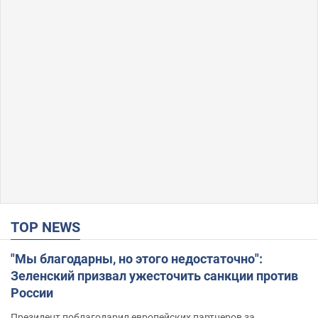
TOP NEWS
"Мы благодарны, но этого недостаточно":
Зеленский призвал ужесточить санкции против
России
Президент поблагодарил европейских партнеров за