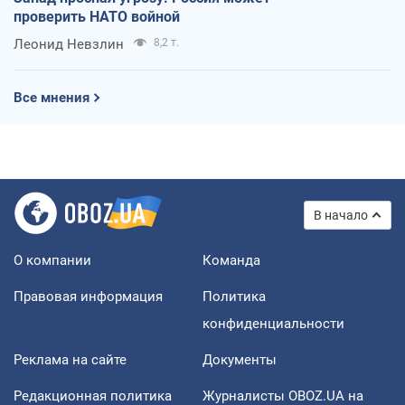
проверить НАТО войной
Леонид Невзлин
8,2 т.
Все мнения
В начало
О компании
Команда
Правовая информация
Политика
конфиденциальности
Реклама на сайте
Документы
Редакционная политика
Журналисты OBOZ.UA на