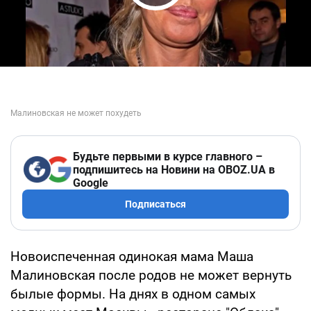
Play Video
Будьте первыми в курсе главного –
подпишитесь на Новини на OBOZ.UA в
Google
Подписаться
Новоиспеченная одинокая мама Маша
Малиновская после родов не может вернуть
былые формы. На днях в одном самых