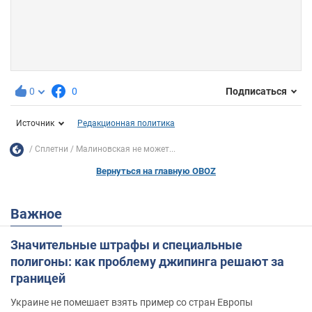
0
0
Подписаться
Источник
Редакционная политика
Сплетни
Малиновская не может...
Вернуться на главную OBOZ
Важное
Значительные штрафы и специальные
полигоны: как проблему джипинга решают за
границей
Украине не помешает взять пример со стран Европы