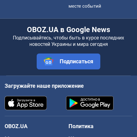
месте событий
OBOZ.UA в Google News
Подписывайтесь, чтобы быть в курсе последних
новостей Украины и мира сегодня
Подписаться
Загружайте наше приложение
OBOZ.UA
Политика