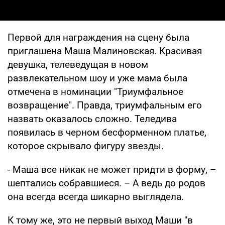
Первой для награждения на сцену была
приглашена Маша Малиновская. Красивая
девушка, телеведущая в новом
развлекательном шоу и уже мама была
отмечена в номинации "Триумфальное
возвращение". Правда, триумфальным его
назвать оказалось сложно. Теледива
появилась в черном бесформенном платье,
которое скрывало фигуру звезды.
- Маша все никак не может придти в форму, –
шептались собравшиеся. – А ведь до родов
она всегда всегда шикарно выглядела.
К тому же, это не первый выход Маши "в