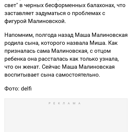
свет" в черных бесформенных балахонах, что
заставляет задуматься о проблемах с
фигурой Малиновской.
Напомним, полгода назад Маша Малиновская
родила сына, которого назвала Миша. Как
призналась сама Малиновская, с отцом
ребенка она рассталась как только узнала,
что он женат. Сейчас Маша Малиновская
воспитывает сына самостоятельно.
Фото: delfi