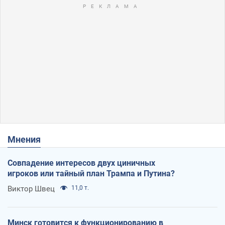
Мнения
Совпадение интересов двух циничных
игроков или тайный план Трампа и Путина?
Виктор Швец
11,0 т.
Минск готовится к функционированию в