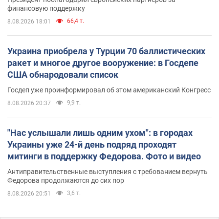
финансовую поддержку
66,4 т.
8.08.2026 18:01
Украина приобрела у Турции 70 баллистических
ракет и многое другое вооружение: в Госдепе
США обнародовали список
Госдеп уже проинформировал об этом американский Конгресс
9,9 т.
8.08.2026 20:37
"Нас услышали лишь одним ухом": в городах
Украины уже 24-й день подряд проходят
митинги в поддержку Федорова. Фото и видео
Антиправительственные выступления с требованием вернуть
Федорова продолжаются до сих пор
3,6 т.
8.08.2026 20:51