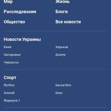
Мир
Жизнь
Расследования
Блоги
Общество
Все новости
Новости Украины
Киев
Харьков
Запорожье
Днепр
Черкассы
Спорт
Футбол
Баскетбол
Хоккей
Бокс
Формула-1