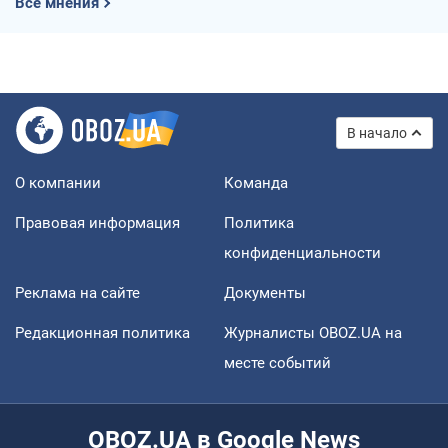
Все мнения
В начало
О компании
Команда
Правовая информация
Политика
конфиденциальности
Реклама на сайте
Документы
Редакционная политика
Журналисты OBOZ.UA на
месте событий
OBOZ.UA в Google News