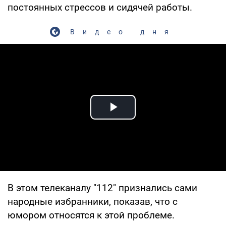
постоянных стрессов и сидячей работы.
Видео дня
Play Video
В этом телеканалу "112" признались сами
народные избранники, показав, что с
юмором относятся к этой проблеме.