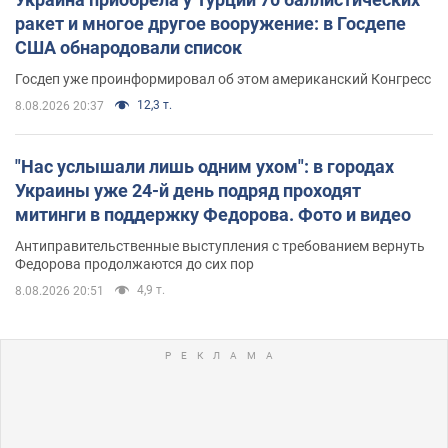
ракет и многое другое вооружение: в Госдепе
США обнародовали список
Госдеп уже проинформировал об этом американский Конгресс
12,3 т.
8.08.2026 20:37
"Нас услышали лишь одним ухом": в городах
Украины уже 24-й день подряд проходят
митинги в поддержку Федорова. Фото и видео
Антиправительственные выступления с требованием вернуть
Федорова продолжаются до сих пор
4,9 т.
8.08.2026 20:51