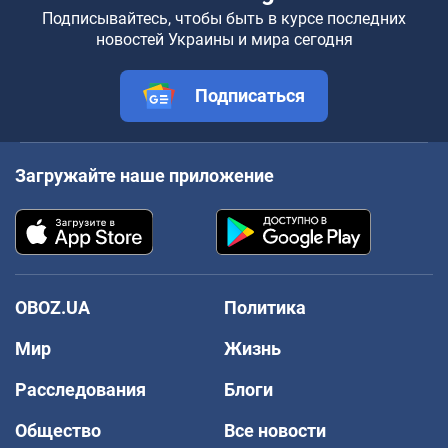
Подписывайтесь, чтобы быть в курсе последних
новостей Украины и мира сегодня
Подписаться
Загружайте наше приложение
OBOZ.UA
Политика
Мир
Жизнь
Расследования
Блоги
Общество
Все новости