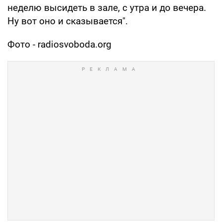
неделю высидеть в зале, с утра и до вечера.
Ну вот оно и сказывается".
Фото - radiosvoboda.org