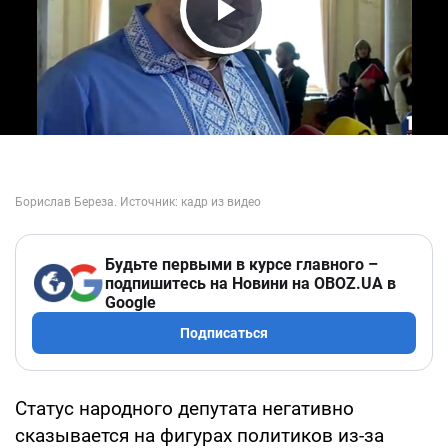
Play Video
Будьте первыми в курсе главного –
подпишитесь на Новини на OBOZ.UA в
Google
Подписаться
Статус народного депутата негативно
сказывается на фигурах политиков из-за