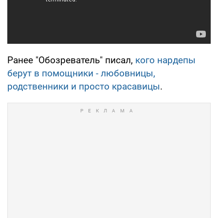
Ранее "Обозреватель" писал,
кого нардепы
берут в помощники - любовницы,
родственники и просто красавицы
.