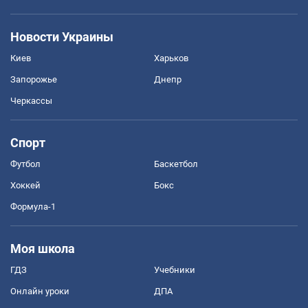
Новости Украины
Киев
Харьков
Запорожье
Днепр
Черкассы
Спорт
Футбол
Баскетбол
Хоккей
Бокс
Формула-1
Моя школа
ГДЗ
Учебники
Онлайн уроки
ДПА