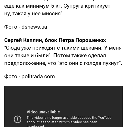
еще как минимум 5 кг. Супруга критикует –
ну, такая у нее миссия".
Фото - dsnews.ua
Сергей Каплин, блок Петра Порошенко:
"Сюда уже приходят с такими щеками. У меня
они такие и были". Потом также сделал
предположение, что "это они с голода пухнут".
Фото - politrada.com