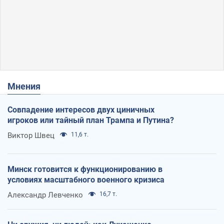
Мнения
Совпадение интересов двух циничных
игроков или тайный план Трампа и Путина?
Виктор Швец
11,6 т.
Минск готовится к функционированию в
условиях масштабного военного кризиса
Александр Левченко
16,7 т.