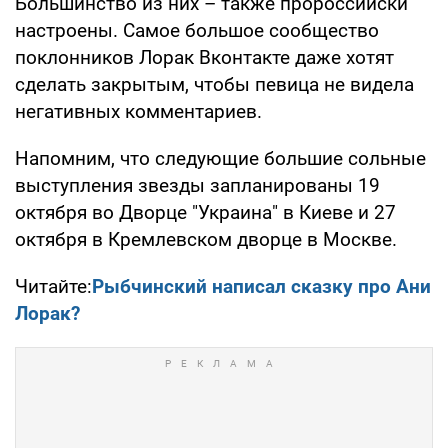
Большинство из них – также пророссийски
настроены. Самое большое сообщество
поклонников Лорак Вконтакте даже хотят
сделать закрытым, чтобы певица не видела
негативных комментариев.
Напомним, что следующие большие сольные
выступления звезды запланированы 19
октября во Дворце "Украина" в Киеве и 27
октября в Кремлевском дворце в Москве.
Читайте:
Рыбчинский написал сказку про Ани
Лорак?