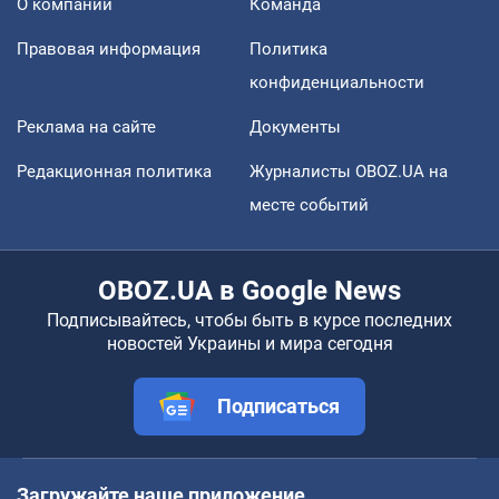
О компании
Команда
Правовая информация
Политика
конфиденциальности
Реклама на сайте
Документы
Редакционная политика
Журналисты OBOZ.UA на
месте событий
OBOZ.UA в Google News
Подписывайтесь, чтобы быть в курсе последних
новостей Украины и мира сегодня
Подписаться
Загружайте наше приложение