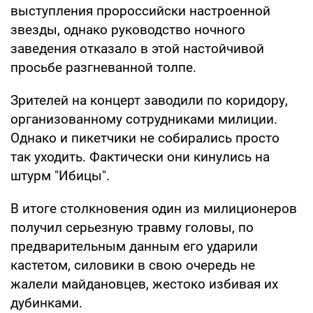
выступления пророссийски настроенной
звезды, однако руководство ночного
заведения отказало в этой настойчивой
просьбе разгневанной толпе.
Зрителей на концерт заводили по коридору,
организованному сотрудниками милиции.
Однако и пикетчики не собирались просто
так уходить. Фактически они кинулись на
штурм "Ибицы".
В итоге столкновения один из милиционеров
получил серьезную травму головы, по
предварительным данным его ударили
кастетом, силовики в свою очередь не
жалели майдановцев, жестоко избивая их
дубинками.