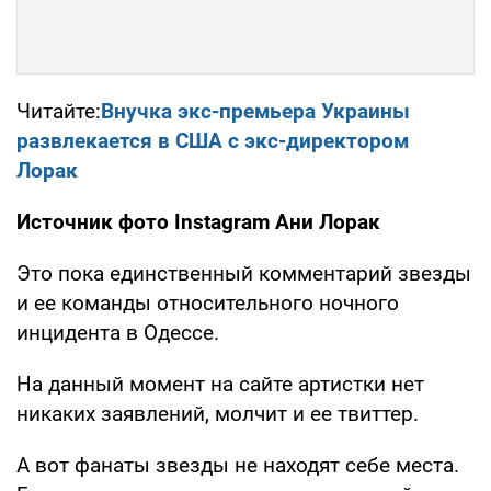
Читайте:
Внучка экс-премьера Украины
развлекается в США с экс-директором
Лорак
Источник фото Instagram Ани Лорак
Это пока единственный комментарий звезды
и ее команды относительного ночного
инцидента в Одессе.
На данный момент на сайте артистки нет
никаких заявлений, молчит и ее твиттер.
А вот фанаты звезды не находят себе места.