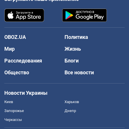
OBOZ.UA
Политика
Мир
Жизнь
Расследования
Блоги
Общество
Все новости
Новости Украины
Киев
Харьков
Запорожье
Днепр
Черкассы