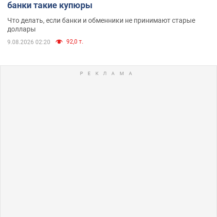
банки такие купюры
Что делать, если банки и обменники не принимают старые
доллары
92,0 т.
9.08.2026 02:20