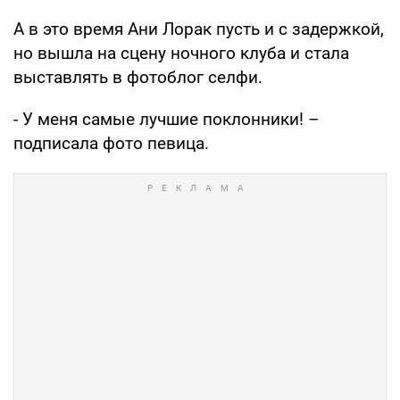
А в это время Ани Лорак пусть и с задержкой,
но вышла на сцену ночного клуба и стала
выставлять в фотоблог селфи.
- У меня самые лучшие поклонники! –
подписала фото певица.