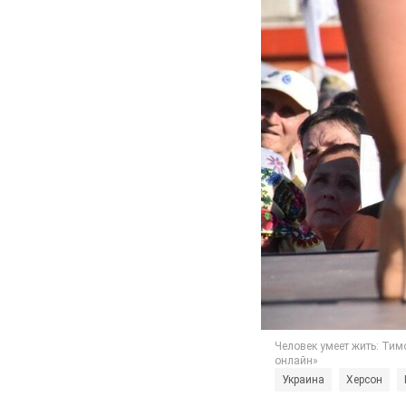
Украина
Херсон