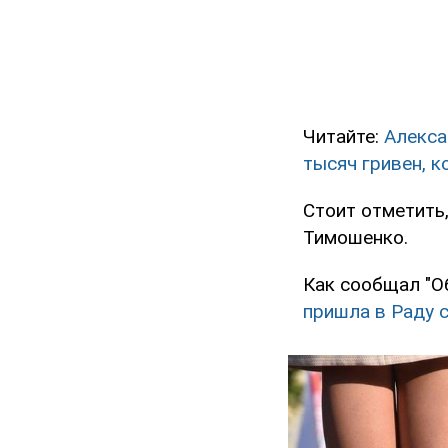
Читайте:
Алекса
тысяч гривен, к
Стоит отметить
Тимошенко.
Как сообщал "О
пришла в Раду с