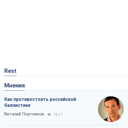
Rest
Мнения
Как противостоять российской
баллистике
Виталий Портников
16,2 т.