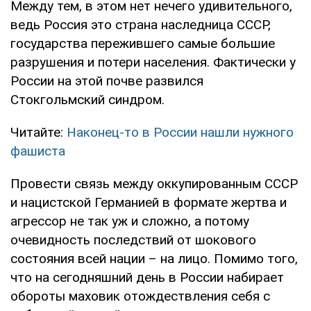
Между тем, в этом нет нечего удивительного,
ведь Россия это страна наследница СССР,
государства пережившего самые большие
разрушения и потери населения. Фактически у
России на этой почве развился
Стокгольмский синдром.
Читайте:
Наконец-то в России нашли нужного
фашиста
Провести связь между оккупированным СССР
и нацистской Германией в формате жертва и
агрессор не так уж и сложно, а потому
очевидность последствий от шокового
состояния всей нации – на лицо. Помимо того,
что на сегодняшний день в России набирает
обороты маховик отождествления себя с