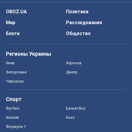
OBOZ.UA
Политика
Мир
Расследования
Блоги
Общество
Регионы Украины
Киев
Харьков
Запорожье
Днепр
Черкассы
Спорт
Футбол
Баскетбол
Хоккей
Бокс
Формула-1