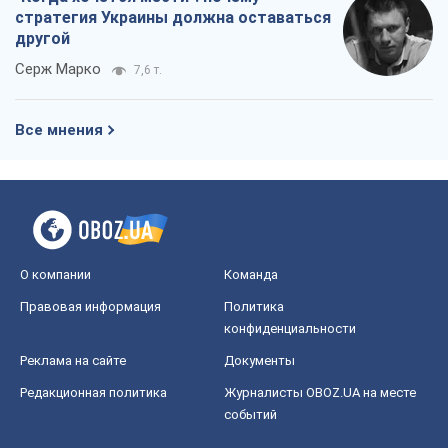
стратегия Украины должна оставаться
другой
Серж Марко
7,6 т.
Все мнения
О компании
Команда
Правовая информация
Политика
конфиденциальности
Реклама на сайте
Документы
Редакционная политика
Журналисты OBOZ.UA на месте
событий