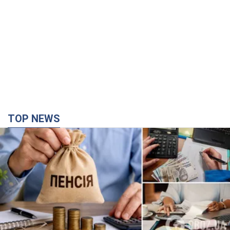
TOP NEWS