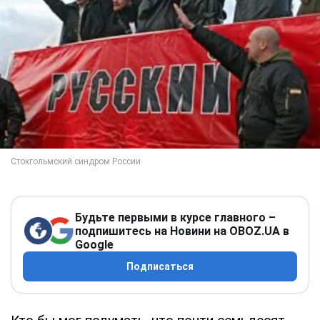
Будьте первыми в курсе главного –
подпишитесь на Новини на OBOZ.UA в
Google
Подписаться