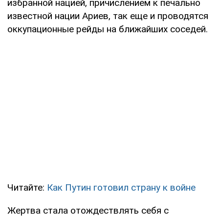
избранной нацией, причислением к печально
известной нации Ариев, так еще и проводятся
оккупационные рейды на ближайших соседей.
Читайте:
Как Путин готовил страну к войне
Жертва стала отождествлять себя с