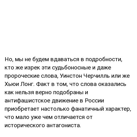
Но, мы не будем вдаваться в подробности,
кто же изрек эти судьбоносные и даже
пророческие слова, Уинстон Черчилль или же
Хьюи Лонг. Факт в том, что слова оказались
как нельзя верно подобраны и
антифашистское движение в России
приобретает настолько фанатичный характер,
что мало уже чем отличается от
исторического антагониста.