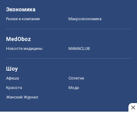
Экономика
Рынки и компании
Mакроэкономика
MedOboz
Новости медицины
MAMACLUB
Шоу
Афиша
Сплетни
Красота
Мода
Женский Журнал