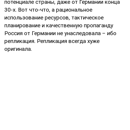
потенциале страны, даже от Германии конца
30-х. Вот что-что, а рациональное
использование ресурсов, тактическое
планирование и качественную пропаганду
Россия от Германии не унаследовала – ибо
репликация. Репликация всегда хуже
оригинала.