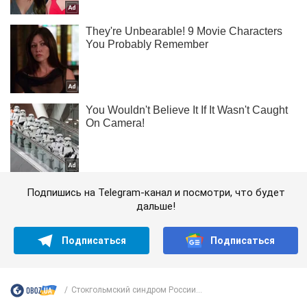
Подпишись на Telegram-канал и посмотри, что будет
дальше!
Подписаться
Подписаться
Стокгольмский синдром России...