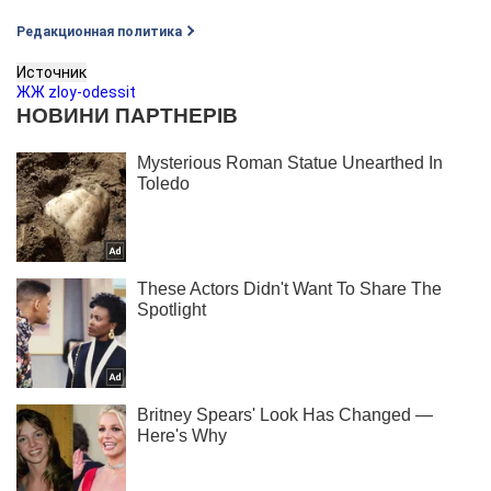
Редакционная политика
Источник
ЖЖ zloy-odessit