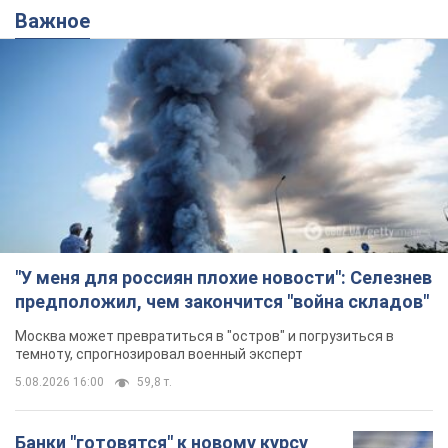
Важное
"У меня для россиян плохие новости": Селезнев
предположил, чем закончится "война складов"
Москва может превратиться в "остров" и погрузиться в
темноту, спрогнозировал военный эксперт
5.08.2026 16:00
59,8 т.
Банки "готовятся" к новому курсу