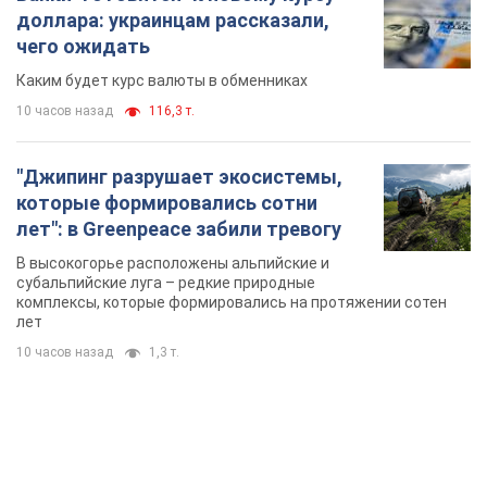
доллара: украинцам рассказали,
чего ожидать
Каким будет курс валюты в обменниках
10 часов назад
116,3 т.
"Джипинг разрушает экосистемы,
которые формировались сотни
лет": в Greenpeace забили тревогу
В высокогорье расположены альпийские и
субальпийские луга – редкие природные
комплексы, которые формировались на протяжении сотен
лет
10 часов назад
1,3 т.