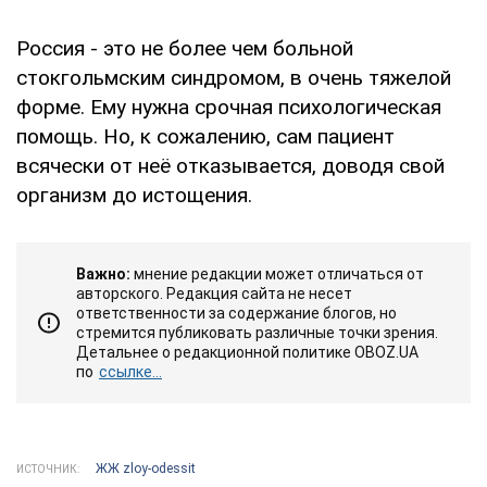
Россия - это не более чем больной
стокгольмским синдромом, в очень тяжелой
форме. Ему нужна срочная психологическая
помощь. Но, к сожалению, сам пациент
всячески от неё отказывается, доводя свой
организм до истощения.
Важно:
мнение редакции может отличаться от
авторского. Редакция сайта не несет
ответственности за содержание блогов, но
стремится публиковать различные точки зрения.
Детальнее о редакционной политике OBOZ.UA
по
ссылке...
ЖЖ zloy-odessit
ИСТОЧНИК: