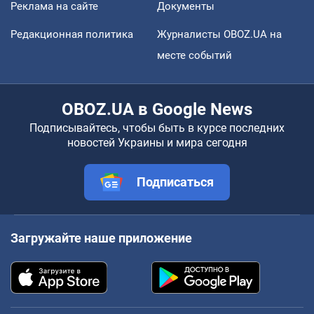
Реклама на сайте
Документы
Редакционная политика
Журналисты OBOZ.UA на
месте событий
OBOZ.UA в Google News
Подписывайтесь, чтобы быть в курсе последних
новостей Украины и мира сегодня
Подписаться
Загружайте наше приложение