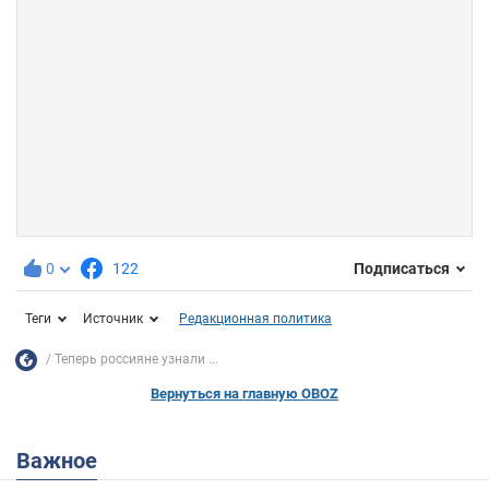
0
122
Подписаться
Теги
Источник
Редакционная политика
Теперь россияне узнали ...
Вернуться на главную OBOZ
Важное