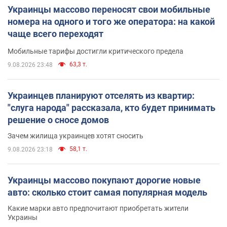
Украинцы массово переносят свои мобильные
номера на одного и того же оператора: на какой
чаще всего переходят
Мобильные тарифы достигли критического предела
63,3 т.
9.08.2026 23:48
Украинцев планируют отселять из квартир:
"слуга народа" рассказала, кто будет принимать
решение о сносе домов
Зачем жилища украинцев хотят сносить
58,1 т.
9.08.2026 23:18
Украинцы массово покупают дорогие новые
авто: сколько стоит самая популярная модель
Какие марки авто предпочитают приобретать жители
Украины