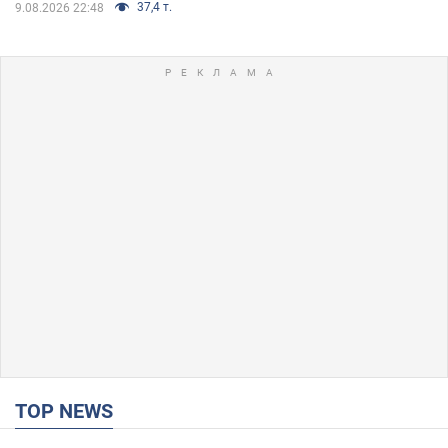
37,4 т.
9.08.2026 22:48
TOP NEWS