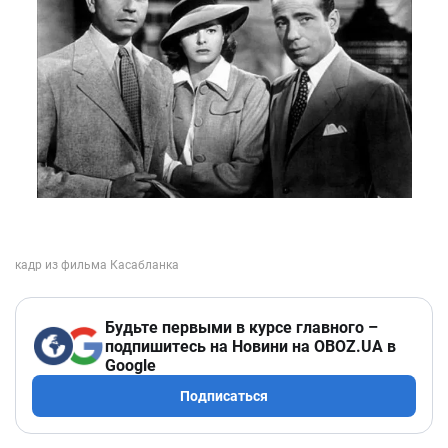
Будьте первыми в курсе главного –
подпишитесь на Новини на OBOZ.UA в
Google
Подписаться