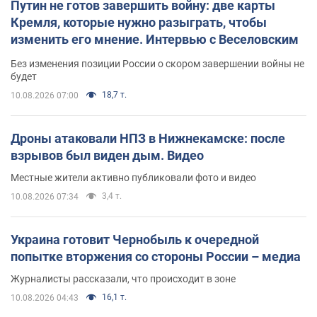
Путин не готов завершить войну: две карты
Кремля, которые нужно разыграть, чтобы
изменить его мнение. Интервью с Веселовским
Без изменения позиции России о скором завершении войны не
будет
18,7 т.
10.08.2026 07:00
Дроны атаковали НПЗ в Нижнекамске: после
взрывов был виден дым. Видео
Местные жители активно публиковали фото и видео
3,4 т.
10.08.2026 07:34
Украина готовит Чернобыль к очередной
попытке вторжения со стороны России – медиа
Журналисты рассказали, что происходит в зоне
16,1 т.
10.08.2026 04:43