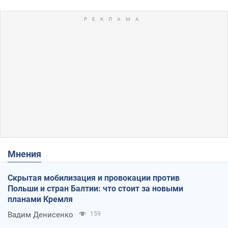
Мнения
Скрытая мобилизация и провокации против
Польши и стран Балтии: что стоит за новыми
планами Кремля
Вадим Денисенко
159