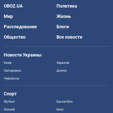
OBOZ.UA
Политика
Мир
Жизнь
Расследования
Блоги
Общество
Все новости
Новости Украины
Киев
Харьков
Запорожье
Днепр
Черкассы
Спорт
Футбол
Баскетбол
Хоккей
Бокс