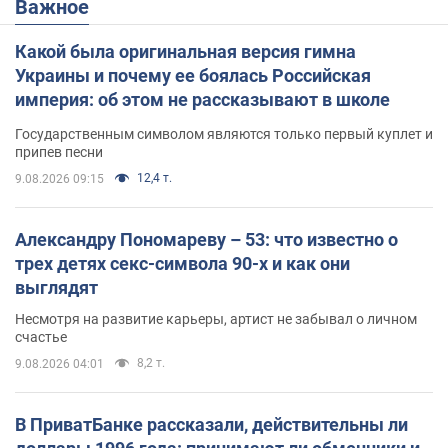
Важное
Какой была оригинальная версия гимна
Украины и почему ее боялась Российская
империя: об этом не рассказывают в школе
Государственным символом являются только первый куплет и
припев песни
12,4 т.
9.08.2026 09:15
Александру Пономареву – 53: что известно о
трех детях секс-символа 90-х и как они
выглядят
Несмотря на развитие карьеры, артист не забывал о личном
счастье
8,2 т.
9.08.2026 04:01
В ПриватБанке рассказали, действительны ли