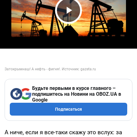
Play Video
Будьте первыми в курсе главного –
подпишитесь на Новини на OBOZ.UA в
Google
Подписаться
А ниче, если я все-таки скажу это вслух: за