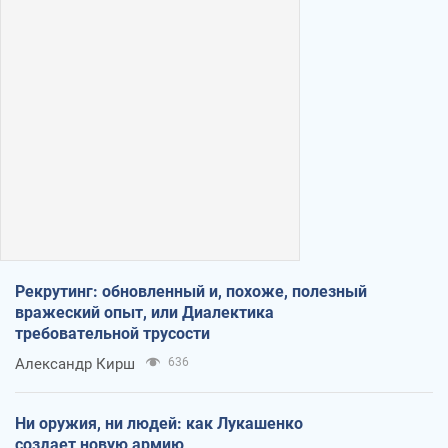
Рекрутинг: обновленный и, похоже, полезный
вражеский опыт, или Диалектика
требовательной трусости
Александр Кирш
636
Ни оружия, ни людей: как Лукашенко
создает новую армию