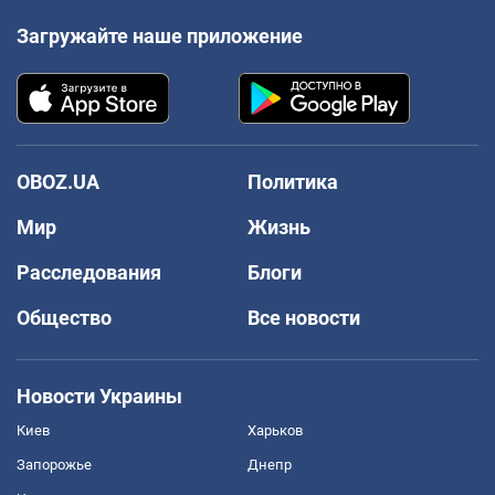
Загружайте наше приложение
OBOZ.UA
Политика
Мир
Жизнь
Расследования
Блоги
Общество
Все новости
Новости Украины
Киев
Харьков
Запорожье
Днепр