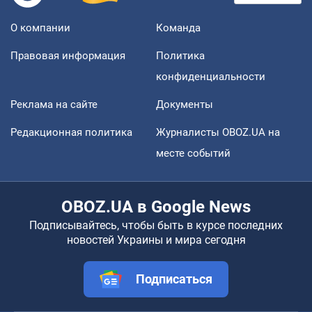
О компании
Команда
Правовая информация
Политика
конфиденциальности
Реклама на сайте
Документы
Редакционная политика
Журналисты OBOZ.UA на
месте событий
OBOZ.UA в Google News
Подписывайтесь, чтобы быть в курсе последних
новостей Украины и мира сегодня
Подписаться