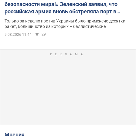
безопасности мира!» Зеленский заявил, что
российская армия вновь обстреляла порт в
Одессе
Только за неделю против Украины было применено десятки
ракет, большинство из которых – баллистические
291
9.08.2026 11:44
Мнения