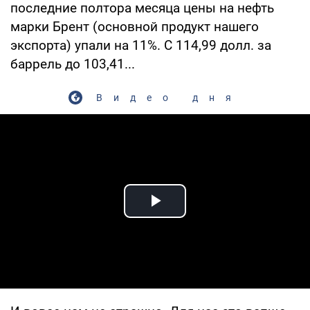
последние полтора месяца цены на нефть
марки Брент (основной продукт нашего
экспорта) упали на 11%. С 114,99 долл. за
баррель до 103,41...
Видео дня
Play Video