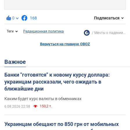
0
168
Подписаться
Теги
Редакционная политика
Мечты о падении...
Вернуться на главную OBOZ
Важное
Банки "готовятся" к новому курсу доллара:
украинцам рассказали, чего ожидать в
ближайшие дни
Каким будет курс валюты в обменниках
150,2 т.
6.08.2026 22:58
Украинцам обещают по 850 грн от мобильных