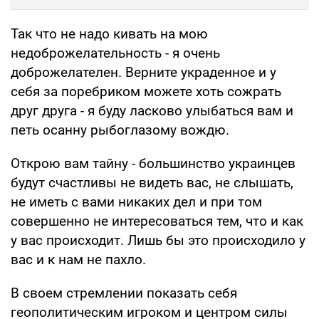
Так что не надо кивать на мою
недоброжелательность - я очень
доброжелателен. Верните украденное и у
себя за поребриком можете хоть сожрать
друг друга - я буду ласково улыбаться вам и
петь осанну рыбоглазому вождю.
Открою вам тайну - большинство украинцев
будут счастливы не видеть вас, не слышать,
не иметь с вами никаких дел и при том
совершенно не интересоваться тем, что и как
у вас происходит. Лишь бы это происходило у
вас и к нам не пахло.
В своем стремлении показать себя
геополитическим игроком и центром силы