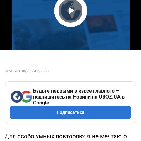
Play Video
Будьте первыми в курсе главного –
подпишитесь на Новини на OBOZ.UA в
Google
Подписаться
Для особо умных повторяю: я не мечтаю о