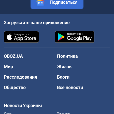
Подписаться
Загружайте наше приложение
OBOZ.UA
Политика
Мир
Жизнь
Расследования
Блоги
Общество
Все новости
Новости Украины
Киев
Харьков