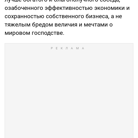
озабоченного эффективностью экономики и
сохранностью собственного бизнеса, а не
тяжелым бредом величия и мечтами о
мировом господстве.