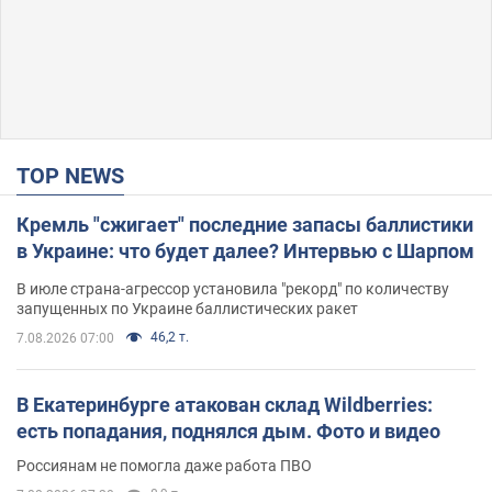
TOP NEWS
Кремль "сжигает" последние запасы баллистики
в Украине: что будет далее? Интервью с Шарпом
В июле страна-агрессор установила "рекорд" по количеству
запущенных по Украине баллистических ракет
46,2 т.
7.08.2026 07:00
В Екатеринбурге атакован склад Wildberries:
есть попадания, поднялся дым. Фото и видео
Россиянам не помогла даже работа ПВО