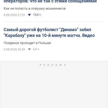
операторов: что не так с этими сообщениями
Как не попасть в ловушку мошенников
15,0 т.
6.08.2026 21:02
Самый дорогой футболист "Динамо" забил
"Карабаху" уже на 10-й минуте матча. Видео
Поединок проходит в Польше
6,4 т.
6.08.2026 20:48