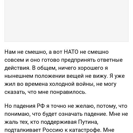
Нам не смешно, а вот НАТО не смешно
совсем и оно готово предпринять ответные
действия. В общем, ничего хорошего я
нынешнем положении вещей не вижу. Я уже
жил во времена холодной войны, не могу
сказать, что мне понравилось.
Но падения РФ я точно не желаю, потому, что
понимаю, что будет означать падение. Мне не
жаль тех, кто поддерживая Путина,
подталкивает Россию к катастрофе. Мне