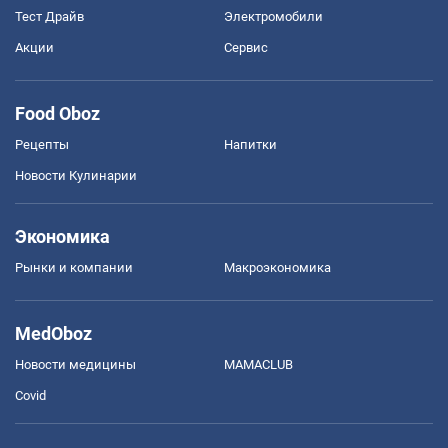
Тест Драйв
Электромобили
Акции
Сервис
Food Oboz
Рецепты
Напитки
Новости Кулинарии
Экономика
Рынки и компании
Mакроэкономика
MedOboz
Новости медицины
MAMACLUB
Covid