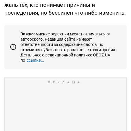
жаль тех, кто понимает причины и
последствия, но бессилен что-либо изменить.
Важно:
мнение редакции может отличаться от
авторского. Редакция сайта не несет
ответственности за содержание блогов, но
стремится публиковать различные точки зрения.
Детальнее о редакционной политике OBOZ.UA
по
ссылке...