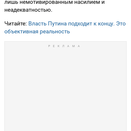
лишь немотивированным насилием и
неадекватностью.
Читайте:
Власть Путина подходит к концу. Это
объективная реальность