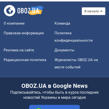
В начало
О компании
Команда
Правовая информация
Политика
конфиденциальности
Реклама на сайте
Документы
Редакционная политика
Журналисты OBOZ.UA на
месте событий
OBOZ.UA в Google News
Подписывайтесь, чтобы быть в курсе последних
новостей Украины и мира сегодня