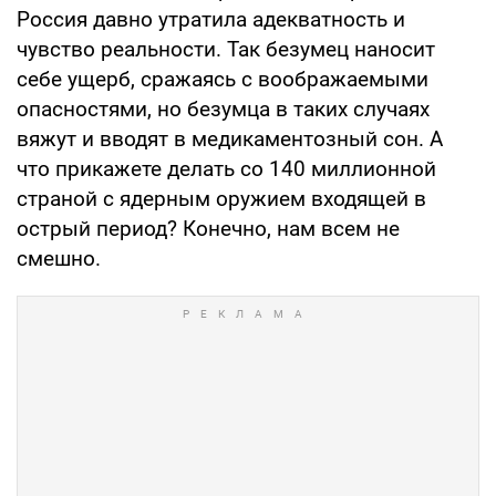
Россия давно утратила адекватность и
чувство реальности. Так безумец наносит
себе ущерб, сражаясь с воображаемыми
опасностями, но безумца в таких случаях
вяжут и вводят в медикаментозный сон. А
что прикажете делать со 140 миллионной
страной с ядерным оружием входящей в
острый период? Конечно, нам всем не
смешно.