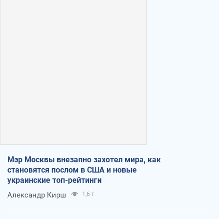
Мэр Москвы внезапно захотел мира, как
становятся послом в США и новые
украинские топ-рейтинги
Александр Кирш
1,6 т.