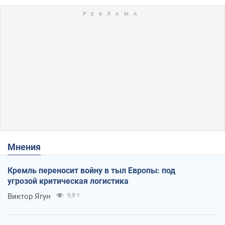
Мнения
Кремль переносит войну в тыл Европы: под
угрозой критическая логистика
Виктор Ягун
9,9 т.