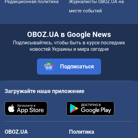
Редакционная политика
Журналисты OBOZ.UA на
месте событий
OBOZ.UA в Google News
Подписывайтесь, чтобы быть в курсе последних
новостей Украины и мира сегодня
Подписаться
Загружайте наше приложение
OBOZ.UA
Политика