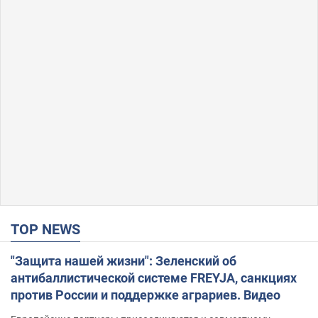
TOP NEWS
"Защита нашей жизни": Зеленский об
антибаллистической системе FREYJA, санкциях
против России и поддержке аграриев. Видео