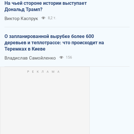
На чьей стороне истории выступает
Дональд Трамп?
Виктор Каспрук
8,2 т.
О запланированной вырубке более 600
деревьев и теплотрассе: что происходит на
Теремках в Киеве
Владислав Самойленко
156