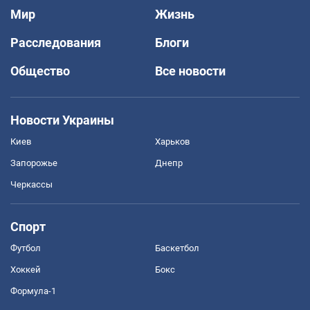
Мир
Жизнь
Расследования
Блоги
Общество
Все новости
Новости Украины
Киев
Харьков
Запорожье
Днепр
Черкассы
Спорт
Футбол
Баскетбол
Хоккей
Бокс
Формула-1