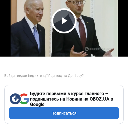
Play Video
Будьте первыми в курсе главного –
подпишитесь на Новини на OBOZ.UA в
Google
Подписаться