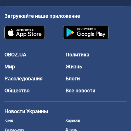
Загружайте наше приложение
OBOZ.UA
Политика
Мир
Жизнь
Расследования
Блоги
Общество
Все новости
Новости Украины
Киев
Харьков
Запорожье
Днепр