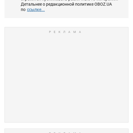
Детальнее о редакционной политике OBOZ.UA
по
ссылке...