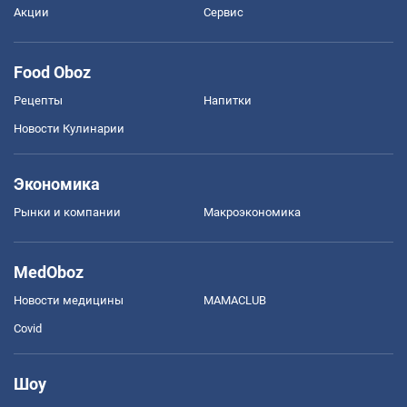
Акции
Сервис
Food Oboz
Рецепты
Напитки
Новости Кулинарии
Экономика
Рынки и компании
Mакроэкономика
MedOboz
Новости медицины
MAMACLUB
Covid
Шоу