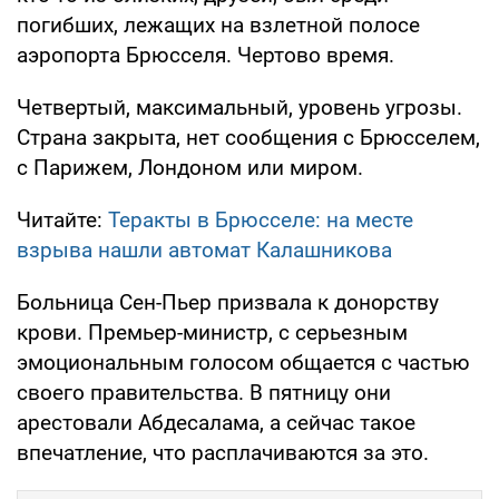
погибших, лежащих на взлетной полосе
аэропорта Брюсселя. Чертово время.
Четвертый, максимальный, уровень угрозы.
Страна закрыта, нет сообщения с Брюсселем,
с Парижем, Лондоном или миром.
Читайте:
Теракты в Брюсселе: на месте
взрыва нашли автомат Калашникова
Больница Сен-Пьер призвала к донорству
крови. Премьер-министр, с серьезным
эмоциональным голосом общается с частью
своего правительства. В пятницу они
арестовали Абдесалама, а сейчас такое
впечатление, что расплачиваются за это.