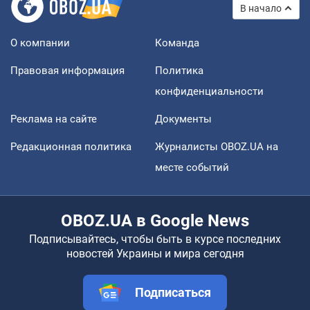
В начало
О компании
Команда
Правовая информация
Политика
конфиденциальности
Реклама на сайте
Документы
Редакционная политика
Журналисты OBOZ.UA на
месте событий
OBOZ.UA в Google News
Подписывайтесь, чтобы быть в курсе последних
новостей Украины и мира сегодня
Подписаться