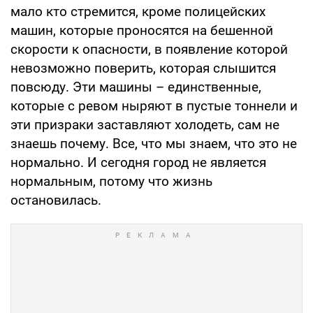
мало кто стремится, кроме полицейских
машин, которые проносятся на бешенной
скорости к опасности, в появление которой
невозможно поверить, которая слышится
повсюду. Эти машины – единственные,
которые с ревом ныряют в пустые тоннели и
эти призраки заставляют холодеть, сам не
знаешь почему. Все, что мы знаем, что это не
нормально. И сегодня город не является
нормальным, потому что жизнь
остановилась.