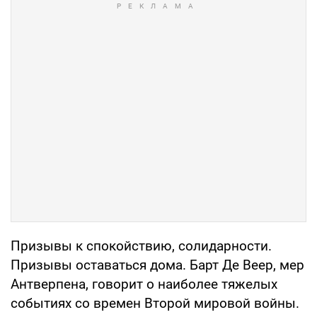
Призывы к спокойствию, солидарности.
Призывы оставаться дома. Барт Де Веер, мер
Антверпена, говорит о наиболее тяжелых
событиях со времен Второй мировой войны.