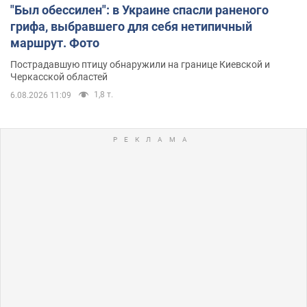
"Был обессилен": в Украине спасли раненого
грифа, выбравшего для себя нетипичный
маршрут. Фото
Пострадавшую птицу обнаружили на границе Киевской и
Черкасской областей
1,8 т.
6.08.2026 11:09