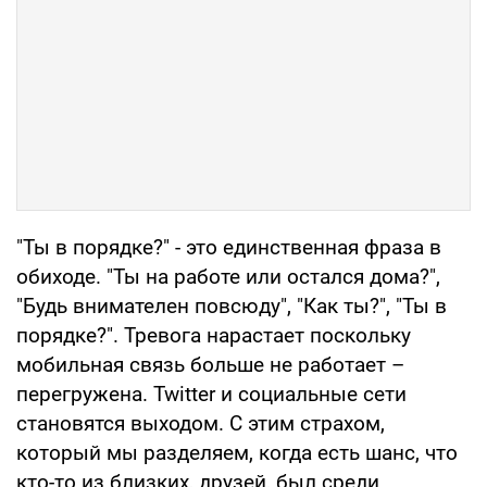
"Ты в порядке?" - это единственная фраза в
обиходе. "Ты на работе или остался дома?",
"Будь внимателен повсюду", "Как ты?", "Ты в
порядке?". Тревога нарастает поскольку
мобильная связь больше не работает –
перегружена. Twitter и социальные сети
становятся выходом. С этим страхом,
который мы разделяем, когда есть шанс, что
кто-то из близких, друзей, был среди