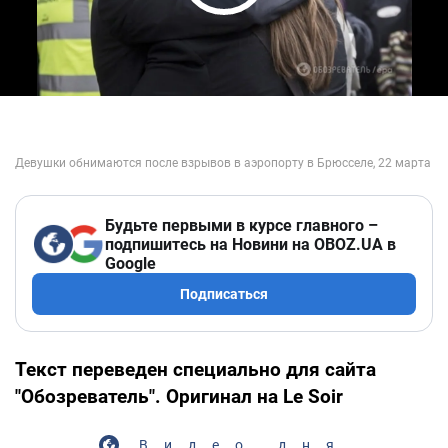
Play Video
Будьте первыми в курсе главного –
подпишитесь на Новини на OBOZ.UA в
Google
Подписаться
Текст переведен специально для сайта
"Обозреватель". Оригинал на Le Soir
Видео дня