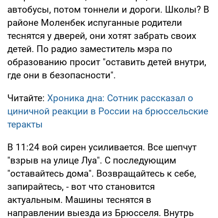
автобусы, потом тоннели и дороги. Школы? В
районе Моленбек испуганные родители
теснятся у дверей, они хотят забрать своих
детей. По радио заместитель мэра по
образованию просит "оставить детей внутри,
где они в безопасности".
Читайте:
Хроника дна: Сотник рассказал о
циничной реакции в России на брюссельские
теракты
В 11:24 вой сирен усиливается. Все шепчут
"взрыв на улице Луа". С последующим
"оставайтесь дома". Возвращайтесь к себе,
запирайтесь, - вот что становится
актуальным. Машины теснятся в
направлении выезда из Брюсселя. Внутрь