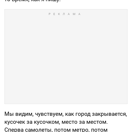
Мы видим, чувствуем, как город закрывается,
кусочек за кусочком, место за местом.
Сперва самолеты, потом метро, потом