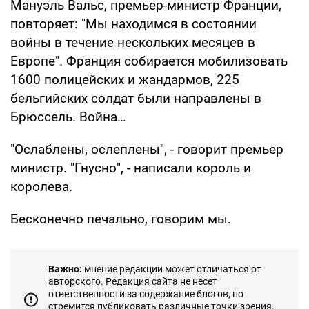
Мануэль Вальс, премьер-министр Франции,
повторяет: "Мы находимся в состоянии
войны в течение нескольких месяцев в
Европе". Франция собирается мобилизовать
1600 полицейских и жандармов, 225
бельгийских солдат были направлены в
Брюссель. Война…
"Ослаблены, ослеплены", - говорит премьер
министр. "Гнусно", - написали король и
королева.
Бесконечно печально, говорим мы.
Важно:
мнение редакции может отличаться от
авторского. Редакция сайта не несет
ответственности за содержание блогов, но
стремится публиковать различные точки зрения.