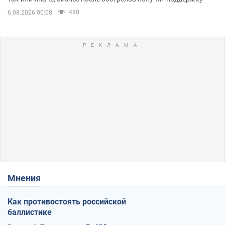
480
6.08.2026 00:08
Мнения
Как противостоять российской
баллистике