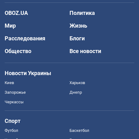
OBOZ.UA
Политика
Мир
Жизнь
Расследования
Блоги
Общество
Все новости
Новости Украины
Киев
Харьков
Запорожье
Днепр
Черкассы
Спорт
Футбол
Баскетбол