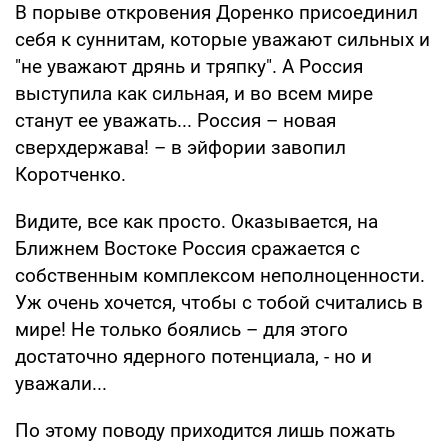
В порыве откровения Доренко присоединил
себя к суннитам, которые уважают сильных и
"не уважают дрянь и тряпку". А Россия
выступила как сильная, и во всем мире
станут ее уважать... Россия – новая
сверхдержава! – в эйфории завопил
Коротченко.
Видите, все как просто. Оказывается, на
Ближнем Востоке Россия сражается с
собственным комплексом неполноценности.
Уж очень хочется, чтобы с тобой считались в
мире! Не только боялись – для этого
достаточно ядерного потенциала, - но и
уважали...
По этому поводу приходится лишь пожать