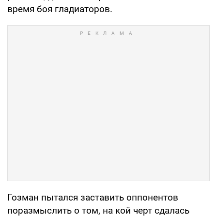
время боя гладиаторов.
Гозман пытался заставить оппонентов
поразмыслить о том, на кой черт сдалась