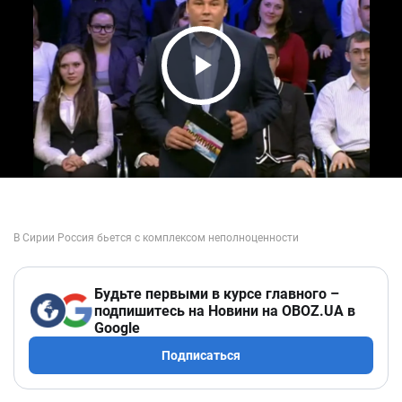
Play Video
Будьте первыми в курсе главного –
подпишитесь на Новини на OBOZ.UA в
Google
Подписаться