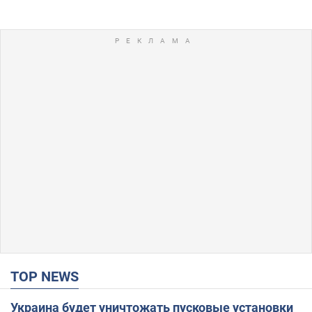
TOP NEWS
Украина будет уничтожать пусковые установки