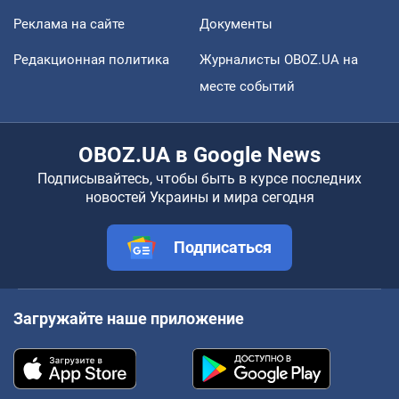
Реклама на сайте
Документы
Редакционная политика
Журналисты OBOZ.UA на
месте событий
OBOZ.UA в Google News
Подписывайтесь, чтобы быть в курсе последних
новостей Украины и мира сегодня
Подписаться
Загружайте наше приложение