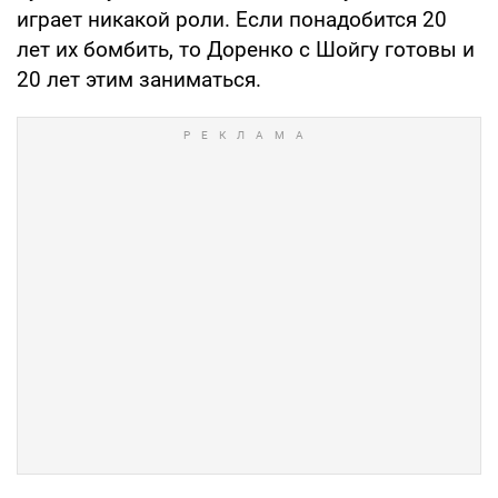
играет никакой роли. Если понадобится 20
лет их бомбить, то Доренко с Шойгу готовы и
20 лет этим заниматься.