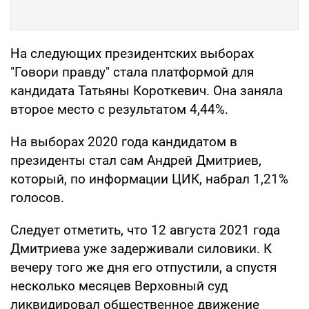
На следующих президентских выборах
"Говори правду" стала платформой для
кандидата Татьяны Короткевич. Она заняла
второе место с результатом 4,44%.
На выборах 2020 года кандидатом в
президенты стал сам Андрей Дмитриев,
который, по информации ЦИК, набрал 1,21%
голосов.
Следует отметить, что 12 августа 2021 года
Дмитриева уже задерживали силовики. К
вечеру того же дня его отпустили, а спустя
несколько месяцев Верховный суд
ликвидировал общественное движение