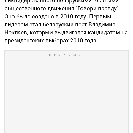
ликвидированного беларускими властями
общественного движения "Говори правду".
Оно было создано в 2010 году. Первым
лидером стал беларуский поэт Владимир
Некляев, который выдвигался кандидатом на
президентских выборах 2010 года.