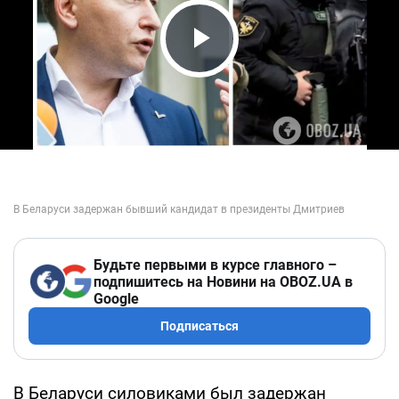
Play Video
Будьте первыми в курсе главного –
подпишитесь на Новини на OBOZ.UA в
Google
Подписаться
В Беларуси силовиками был задержан