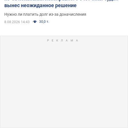
вынес неожиданное решение
Нужно ли платить долг из-за доначисления
30,0 т.
8.08.2026 14:43