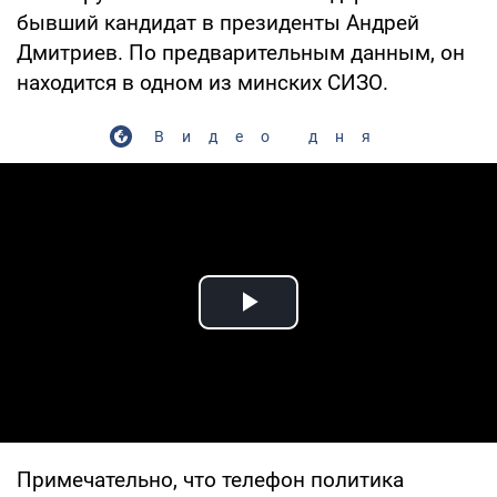
бывший кандидат в президенты Андрей
Дмитриев. По предварительным данным, он
находится в одном из минских СИЗО.
Видео дня
Play Video
Примечательно, что телефон политика