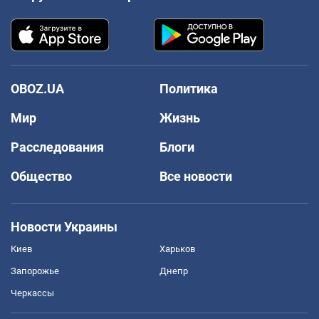
OBOZ.UA
Политика
Мир
Жизнь
Расследования
Блоги
Общество
Все новости
Новости Украины
Киев
Харьков
Запорожье
Днепр
Черкассы