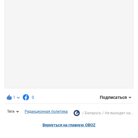
1
0
Подписаться
Теги
Редакционная политика
Беларусь
Не выходит на...
Вернуться на главную OBOZ