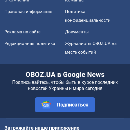
Правовая информация
Политика
конфиденциальности
Реклама на сайте
Документы
Редакционная политика
Журналисты OBOZ.UA на
месте событий
OBOZ.UA в Google News
Подписывайтесь, чтобы быть в курсе последних
новостей Украины и мира сегодня
Подписаться
Загружайте наше приложение