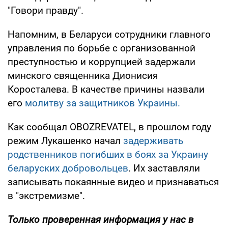
"Говори правду".
Напомним, в Беларуси сотрудники главного
управления по борьбе с организованной
преступностью и коррупцией задержали
минского священника Дионисия
Коросталева. В качестве причины назвали
его
молитву за защитников Украины.
Как сообщал OBOZREVATEL, в прошлом году
режим Лукашенко начал
задерживать
родственников погибших в боях за Украину
беларуских добровольцев
. Их заставляли
записывать покаянные видео и признаваться
в "экстремизме".
Только
проверенная информация у нас в