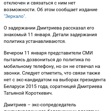
отключен и связаться с ним нет
возможности. Об этом сообщает издание
"Зеркало".
О задержании Дмитриева рассказал его
знакомый 11 января. Детали задержания
политика устанавливаются.
Вечером 11 января представители СМИ
пытались дозвониться до политика по
мобильному телефону, но он не отвечал на
звонки. Следует отметить, что связи также
нет с экс-кандидатом на выборах президента
Беларуси 2015 года, соратницей Дмитриева
Татьяной Короткевич.
Дмитриев – экс-сопредседатель