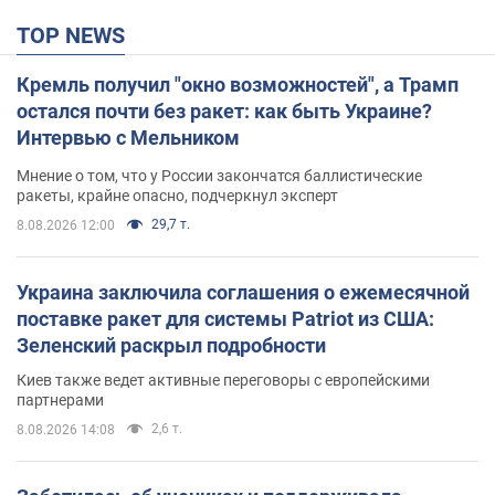
TOP NEWS
Кремль получил "окно возможностей", а Трамп
остался почти без ракет: как быть Украине?
Интервью с Мельником
Мнение о том, что у России закончатся баллистические
ракеты, крайне опасно, подчеркнул эксперт
29,7 т.
8.08.2026 12:00
Украина заключила соглашения о ежемесячной
поставке ракет для системы Patriot из США:
Зеленский раскрыл подробности
Киев также ведет активные переговоры с европейскими
партнерами
2,6 т.
8.08.2026 14:08