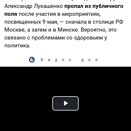
Александр Лукашенко
пропал из публичного
поля
после участия в мероприятиях,
посвященных 9 мая, — сначала в столице РФ
Москве, а затем и в Минске. Вероятно, это
связано с проблемами со здоровьем у
политика.
Видео дня
Play Video