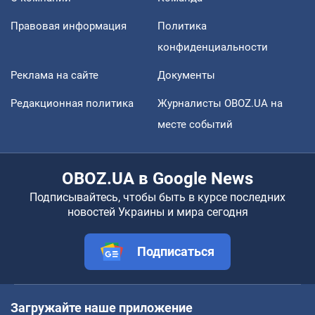
Правовая информация
Политика
конфиденциальности
Реклама на сайте
Документы
Редакционная политика
Журналисты OBOZ.UA на
месте событий
OBOZ.UA в Google News
Подписывайтесь, чтобы быть в курсе последних
новостей Украины и мира сегодня
Подписаться
Загружайте наше приложение