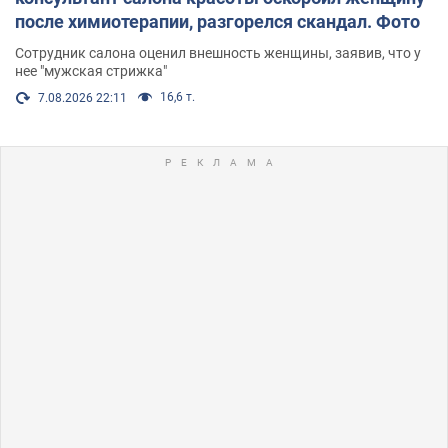
после химиотерапии, разгорелся скандал. Фото
Сотрудник салона оценил внешность женщины, заявив, что у
нее "мужская стрижка"
16,6 т.
7.08.2026 22:11