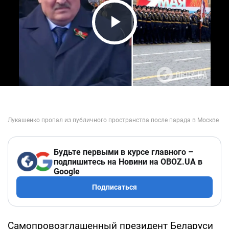
Play Video
Будьте первыми в курсе главного –
подпишитесь на Новини на OBOZ.UA в
Google
Подписаться
Самопровозглашенный президент Беларуси