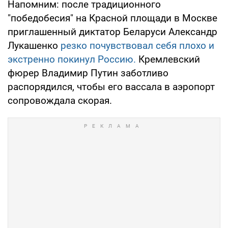
Напомним: после традиционного
"победобесия" на Красной площади в Москве
приглашенный диктатор Беларуси Александр
Лукашенко
резко почувствовал себя плохо и
экстренно покинул Россию.
Кремлевский
фюрер Владимир Путин заботливо
распорядился, чтобы его вассала в аэропорт
сопровождала скорая.