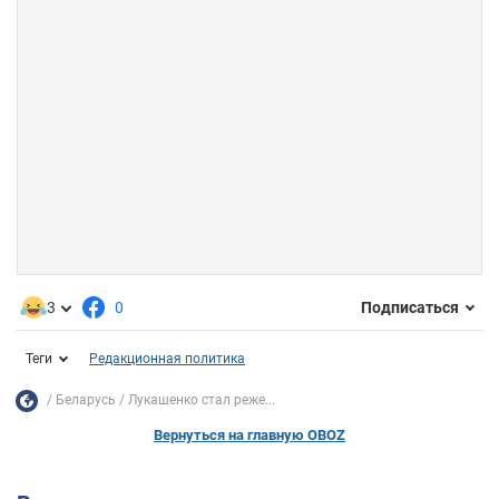
3
0
Подписаться
Теги
Редакционная политика
Беларусь
Лукашенко стал реже...
Вернуться на главную OBOZ