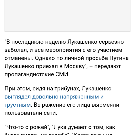
"В последнюю неделю Лукашенко серьезно
заболел, и все мероприятия с его участием
отменены. Однако по личной просьбе Путина
Лукашенко приехал в Москву", – передают
пропагандистские СМИ.
При этом, сидя на трибунах, Лукашенко
выглядел довольно напряженным и
грустным
. Выражение его лица высмеяли
пользователи сети.
"Что-то с рожей", "Лука думает о том, как