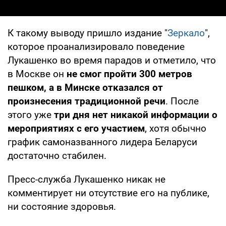
К такому выводу пришло издание "
Зеркало
",
которое проанализировало поведение
Лукашенко во время парадов и отметило, что
в Москве он
не смог пройти 300 метров
пешком, а в Минске отказался от
произнесения традиционной речи
. После
этого уже
три дня нет никакой информации о
мероприятиях с его участием
, хотя обычно
график самоназванного лидера Беларуси
достаточно стабилен.
Пресс-служба Лукашенко никак не
комментирует ни отсутствие его на публике,
ни состояние здоровья.