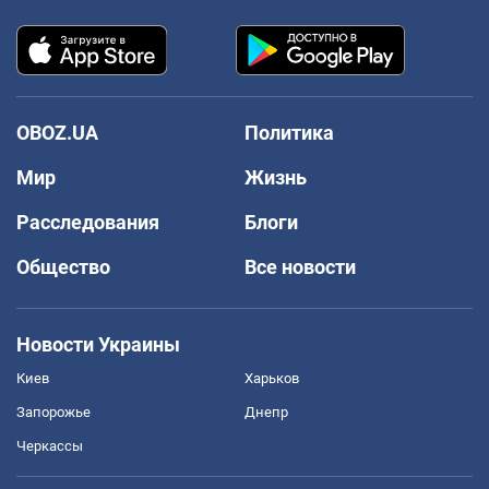
OBOZ.UA
Политика
Мир
Жизнь
Расследования
Блоги
Общество
Все новости
Новости Украины
Киев
Харьков
Запорожье
Днепр
Черкассы