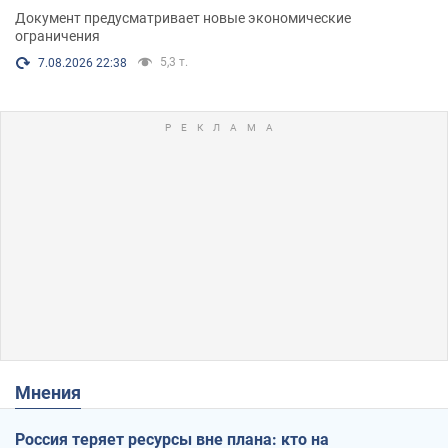
Документ предусматривает новые экономические
ограничения
5,3 т.
7.08.2026 22:38
Мнения
Россия теряет ресурсы вне плана: кто на