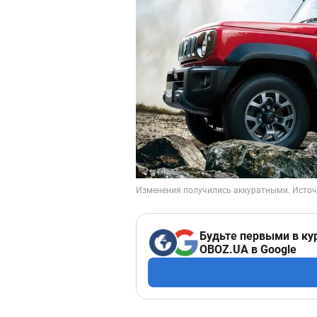
Будьте первыми в ку
OBOZ.UA в Google