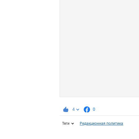
4
0
Теги
Редакционная политика