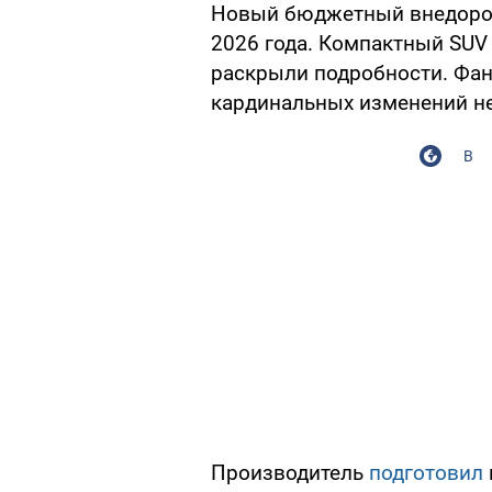
Новый бюджетный внедор
2026 года. Компактный SUV
раскрыли подробности. Фан
кардинальных изменений н
В
Производитель
подготовил