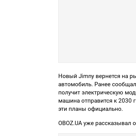
Новый Jimny вернется на ры
автомобиль. Ранее сообщал
получит электрическую мод
машина отправится к 2030 
эти планы официально.
OBOZ.UA уже рассказывал 