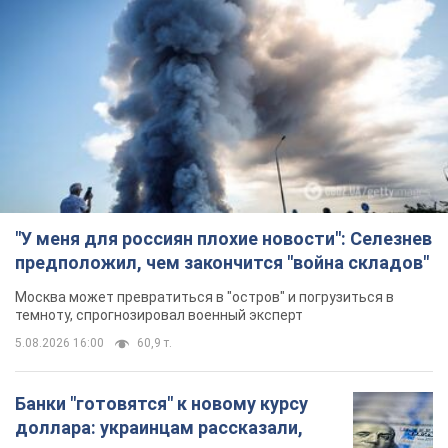
"У меня для россиян плохие новости": Селезнев
предположил, чем закончится "война складов"
Москва может превратиться в "остров" и погрузиться в
темноту, спрогнозировал военный эксперт
5.08.2026 16:00
60,9 т.
Банки "готовятся" к новому курсу
доллара: украинцам рассказали,