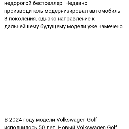
недорогой бестселлер. Недавно
производитель модернизировал автомобиль
8 поколения, однако направление к
дальнейшему будущему модели уже намечено.
В 2024 году модели Volkswagen Golf
исполнилось 50 лет. Новый Volkswagen Golf