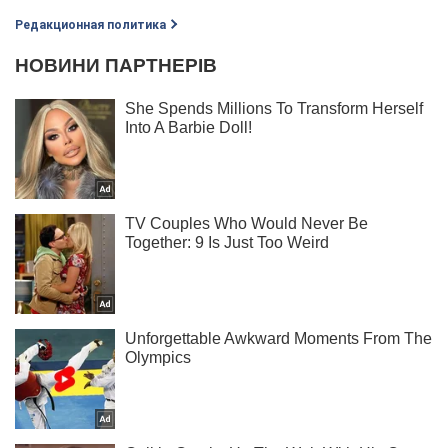
Редакционная политика