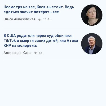
Несмотря на все, Киев выстоит. Ведь
сдаться значит потерять все
Ольга Айвазовская
11,4 т.
В США родители через суд обвиняют
TikTok в смерти своих детей, или Атака
КНР на молодежь
Александр Кирш
54