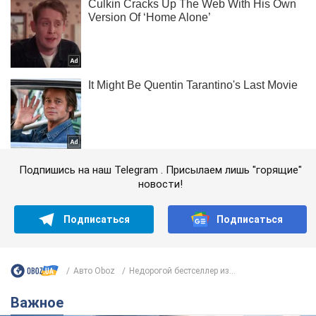
Подпишись на наш Telegram . Присылаем лишь "горящие"
новости!
Подписаться
Подписаться
Авто Oboz
Недорогой бестселлер из...
Важное