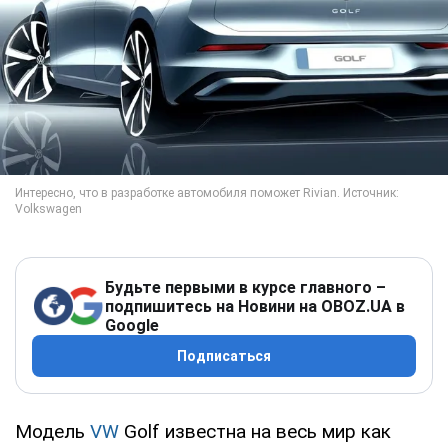
Будьте первыми в курсе главного –
подпишитесь на Новини на OBOZ.UA в
Google
Подписаться
Модель
VW
Golf известна на весь мир как