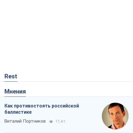
Rest
Мнения
Как противостоять российской
баллистике
Виталий Портников
17,4 т.