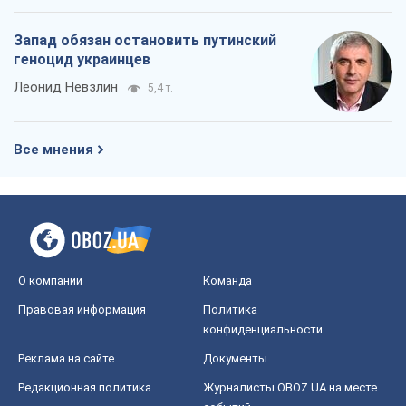
Запад обязан остановить путинский
геноцид украинцев
Леонид Невзлин
5,4 т.
Все мнения
О компании
Команда
Правовая информация
Политика
конфиденциальности
Реклама на сайте
Документы
Редакционная политика
Журналисты OBOZ.UA на месте