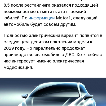
8.5 после рестайлинга оказался подходящей
возможностью отметить этот громкий
юбилей. По
информации
Motor1, следующий
автомобиль будет совсем другим.
Полностью электрический вариант появится в
следующем, девятом поколении модели к
2029 году. Но параллельно продолжат
производство автомобиля с ДВС. Хотя сейчас
нас интересует именно электрическая
модификация.