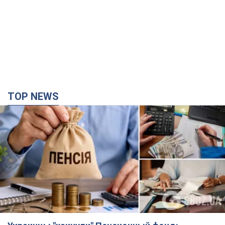
TOP NEWS