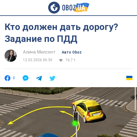
Кто должен дать дорогу?
Задание по ПДД
Алина Милсент
Авто Oboz
12.02.2026 06:30
16,7 т.
0