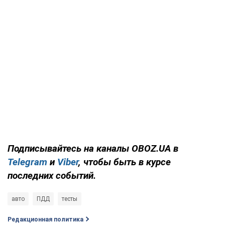
Подписывайтесь на каналы OBOZ.UA в
Telegram
и
Viber
, чтобы быть в курсе
последних событий.
авто
ПДД
тесты
Редакционная политика