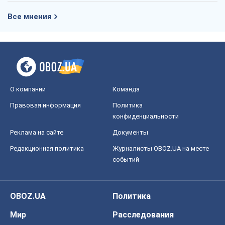
Все мнения
О компании
Команда
Правовая информация
Политика
конфиденциальности
Реклама на сайте
Документы
Редакционная политика
Журналисты OBOZ.UA на месте
событий
OBOZ.UA
Политика
Мир
Расследования