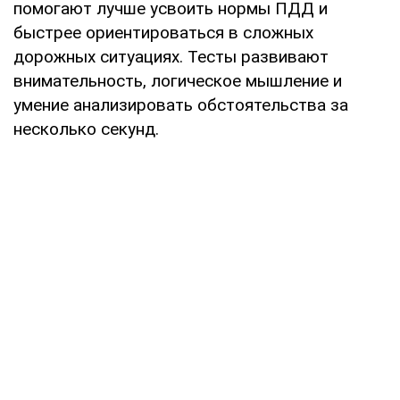
помогают лучше усвоить нормы ПДД и
быстрее ориентироваться в сложных
дорожных ситуациях. Тесты развивают
внимательность, логическое мышление и
умение анализировать обстоятельства за
несколько секунд.