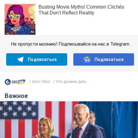
Не пропусти молнию! Подписывайся на нас в Telegram
Подписаться
Подписаться
Авто Oboz
Кто должен дать...
Важное