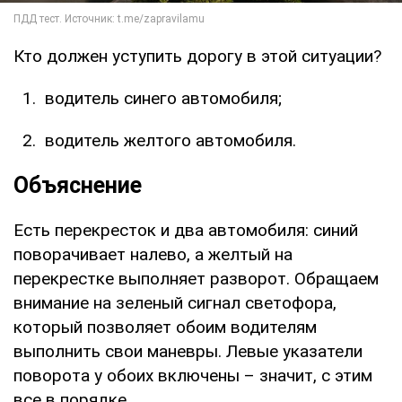
Кто должен уступить дорогу в этой ситуации?
водитель синего автомобиля;
водитель желтого автомобиля.
Объяснение
Есть перекресток и два автомобиля: синий
поворачивает налево, а желтый на
перекрестке выполняет разворот. Обращаем
внимание на зеленый сигнал светофора,
который позволяет обоим водителям
выполнить свои маневры. Левые указатели
поворота у обоих включены – значит, с этим
все в порядке.