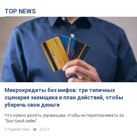
TOP NEWS
Микрокредиты без мифов: три типичных
сценария заемщика и план действий, чтобы
уберечь свои деньги
Что нужно делать украинцам, чтобы не переплачивать за
"быстрый займ"
3 години тому
23,3 т.