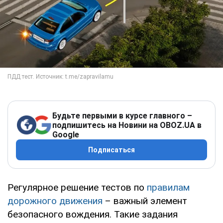
Будьте первыми в курсе главного –
подпишитесь на Новини на OBOZ.UA в
Google
Подписаться
Регулярное решение тестов по
правилам
дорожного движения
– важный элемент
безопасного вождения. Такие задания