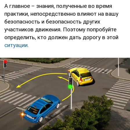
А главное – знания, полученные во время
практики, непосредственно влияют на вашу
безопасность и безопасность других
участников движения. Поэтому попробуйте
определить, кто должен дать дорогу в этой
ситуации.