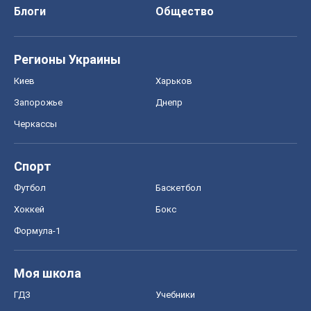
Блоги
Общество
Регионы Украины
Киев
Харьков
Запорожье
Днепр
Черкассы
Спорт
Футбол
Баскетбол
Хоккей
Бокс
Формула-1
Моя школа
ГДЗ
Учебники