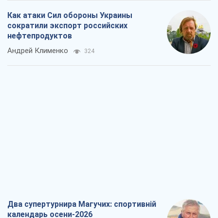
Как атаки Сил обороны Украины
сократили экспорт российских
нефтепродуктов
Андрей Клименко
324
Два супертурнира Магучих: спортивній
календарь осени-2026