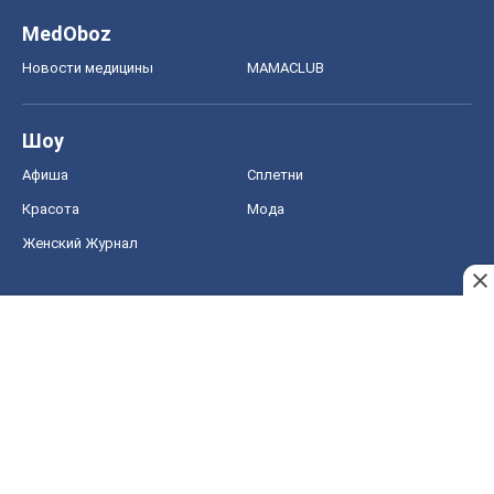
MedOboz
Новости медицины
MAMACLUB
Шоу
Афиша
Сплетни
Красота
Мода
Женский Журнал