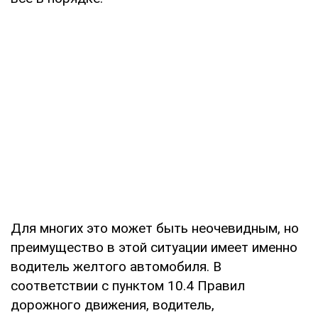
Для многих это может быть неочевидным, но
преимущество в этой ситуации имеет именно
водитель желтого автомобиля. В
соответствии с пунктом 10.4 Правил
дорожного движения, водитель,