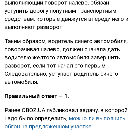
выполняющий поворот налево, обязан
уступить дорогу попутным транспортным
средствам, которые движутся впереди него и
выполняют разворот.
Таким образом, водитель синего автомобиля,
поворачивая налево, должен сначала дать
водителю желтого автомобиля завершить
разворот, если тот начал его первым.
Следовательно, уступает водитель синего
автомобиля.
Правильный ответ – 1.
Ранее OBOZ.UA публиковал задачу, в которой
надо было определить,
можно ли выполнить
обгон на предложенном участке
.