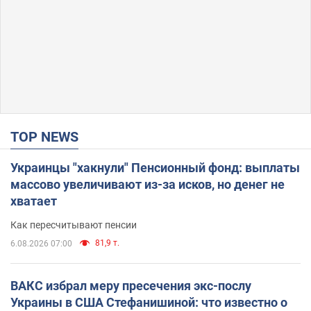
TOP NEWS
Украинцы "хакнули" Пенсионный фонд: выплаты
массово увеличивают из-за исков, но денег не
хватает
Как пересчитывают пенсии
81,9 т.
6.08.2026 07:00
ВАКС избрал меру пресечения экс-послу
Украины в США Стефанишиной: что известно о