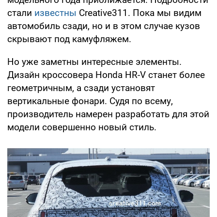
стали
известны
Creative311. Пока мы видим
автомобиль сзади, но и в этом случае кузов
скрывают под камуфляжем.
Но уже заметны интересные элементы.
Дизайн кроссовера Honda HR-V станет более
геометричным, а сзади установят
вертикальные фонари. Судя по всему,
производитель намерен разработать для этой
модели совершенно новый стиль.