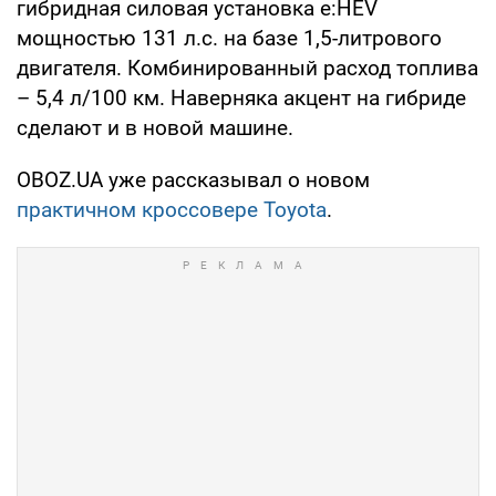
гибридная силовая установка e:HEV
мощностью 131 л.с. на базе 1,5-литрового
двигателя. Комбинированный расход топлива
– 5,4 л/100 км. Наверняка акцент на гибриде
сделают и в новой машине.
OBOZ.UA уже рассказывал о новом
практичном кроссовере Toyota
.