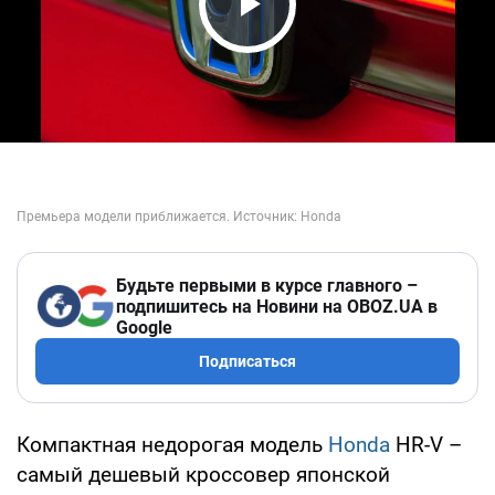
Play Video
Будьте первыми в курсе главного –
подпишитесь на Новини на OBOZ.UA в
Google
Подписаться
Компактная недорогая модель
Honda
HR-V –
самый дешевый кроссовер японской