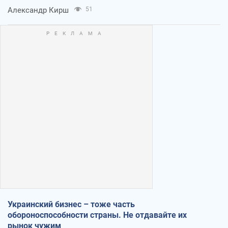
Александр Кирш
51
Украинский бизнес – тоже часть
обороноспособности страны. Не отдавайте их
рынок чужим