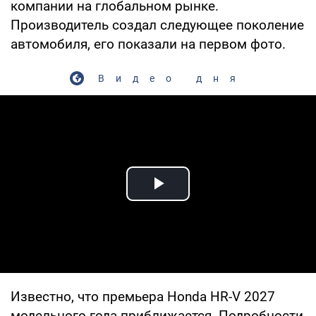
компании на глобальном рынке.
Производитель создал следующее поколение
автомобиля, его показали на первом фото.
Видео дня
Play Video
Известно, что премьера Honda HR-V 2027
модельного года приближается. Подробности