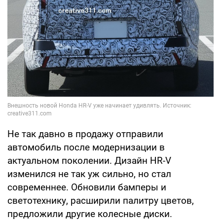
Не так давно в продажу отправили
автомобиль после модернизации в
актуальном поколении. Дизайн HR-V
изменился не так уж сильно, но стал
современнее. Обновили бамперы и
светотехнику, расширили палитру цветов,
предложили другие колесные диски.