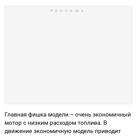
Главная фишка модели – очень экономичный
мотор с низким расходом топлива. В
движение экономичную модель приводит