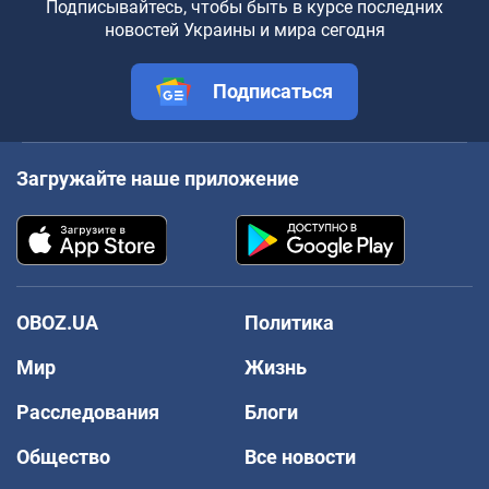
Подписывайтесь, чтобы быть в курсе последних
новостей Украины и мира сегодня
Подписаться
Загружайте наше приложение
OBOZ.UA
Политика
Мир
Жизнь
Расследования
Блоги
Общество
Все новости