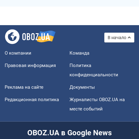
В начало
О компании
Команда
Правовая информация
Политика
конфиденциальности
Реклама на сайте
Документы
Редакционная политика
Журналисты OBOZ.UA на
месте событий
OBOZ.UA в Google News