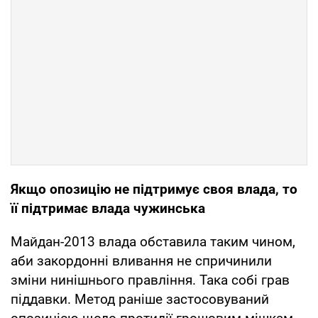
Якщо опозицію не підтримує своя влада, то
її підтримає влада чужинська
Майдан-2013 влада обставила таким чином,
аби закордонні вливання не спричинили
зміни нинішнього правління. Така собі грав
піддавки. Метод раніше застосовуваний