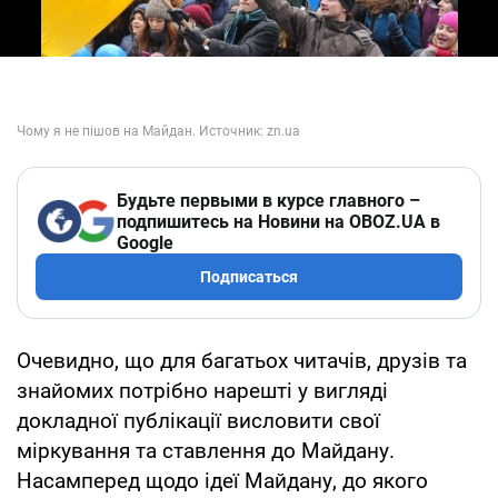
Будьте первыми в курсе главного –
подпишитесь на Новини на OBOZ.UA в
Google
Подписаться
Очевидно, що для багатьох читачів, друзів та
знайомих потрібно нарешті у вигляді
докладної публікації висловити свої
міркування та ставлення до Майдану.
Насамперед щодо ідеї Майдану, до якого