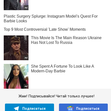
Жми! Подписывайся! Читай только лучшее!
Подписаться
Подписаться