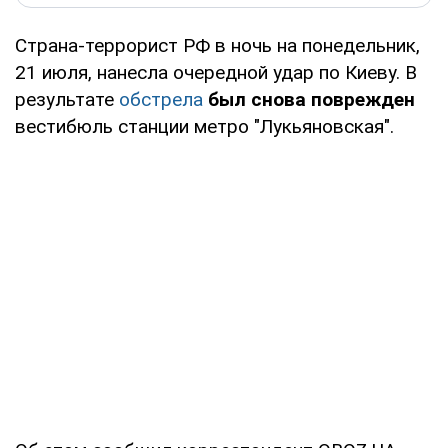
Страна-террорист РФ в ночь на понедельник,
21 июля, нанесла очередной удар по Киеву. В
результате
обстрела
был снова поврежден
вестибюль станции метро "Лукьяновская".