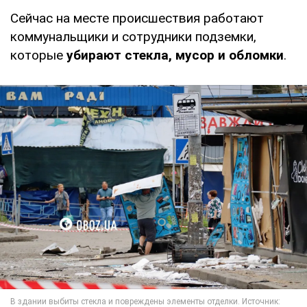
Сейчас на месте происшествия работают
коммунальщики и сотрудники подземки,
которые
убирают стекла, мусор и обломки
.