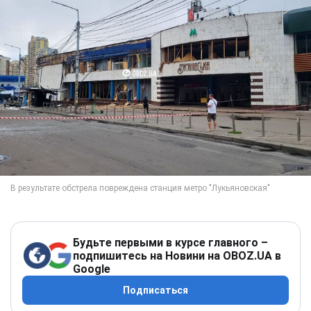
Будьте первыми в курсе главного –
подпишитесь на Новини на OBOZ.UA в
Google
Подписаться