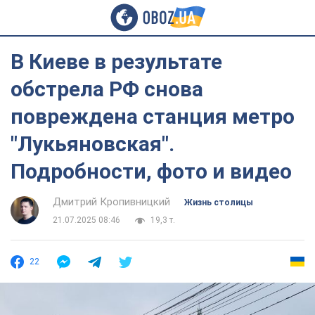
В Киеве в результате
обстрела РФ снова
повреждена станция метро
"Лукьяновская".
Подробности, фото и видео
Дмитрий Кропивницкий
Жизнь столицы
21.07.2025 08:46
19,3 т.
22