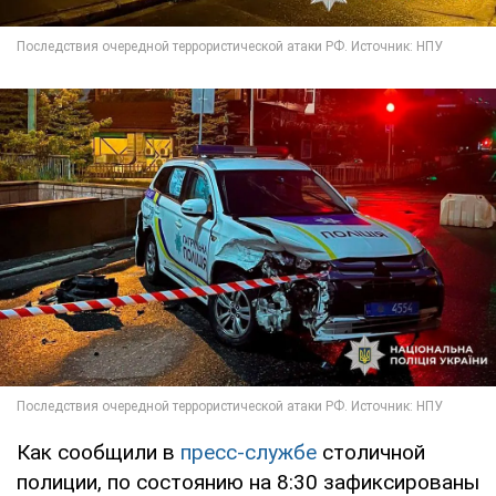
Как сообщили в
пресс-службе
столичной
полиции, по состоянию на 8:30 зафиксированы