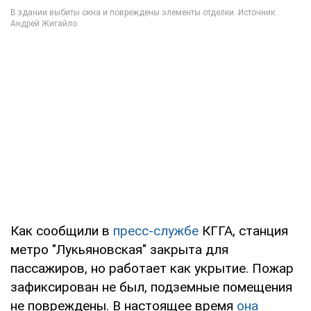
Как сообщили в
пресс-службе
КГГА, станция
метро "Лукьяновская" закрыта для
пассажиров, но работает как укрытие. Пожар
зафиксирован не был, подземные помещения
не повреждены. В настоящее время
она