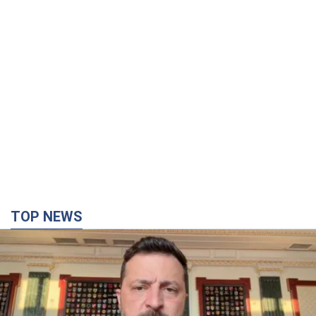
TOP NEWS