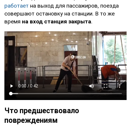
работает
на выход для пассажиров, поезда
совершают остановку на станции. В то же
время
на вход станция закрыта
.
Что предшествовало
повреждениям