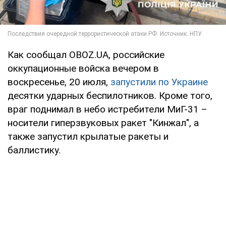
Как сообщал OBOZ.UA, российские
оккупационные войска вечером в
воскресенье, 20 июля,
запустили по Украине
десятки ударных беспилотников. Кроме того,
враг поднимал в небо истребители МиГ-31 –
носители гиперзвуковых ракет "Кинжал", а
также запустил крылатые ракеты и
баллистику.