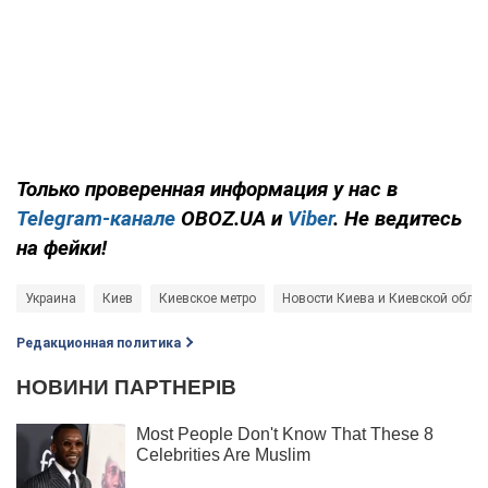
Только проверенная информация у нас в
Telegram-канале
OBOZ.UA и
Viber
. Не ведитесь
на фейки!
Украина
Киев
Киевское метро
Новости Киева и Киевской облас
Редакционная политика