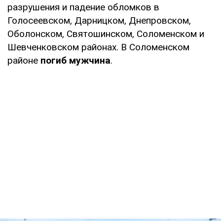
разрушения и падение обломков в
Голосеевском, Дарницком, Днепровском,
Оболонском, Святошинском, Соломенском и
Шевченковском районах. В Соломенском
районе
погиб мужчина
.