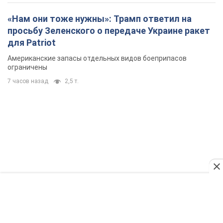
«Нам они тоже нужны»: Трамп ответил на
просьбу Зеленского о передаче Украине ракет
для Patriot
Американские запасы отдельных видов боеприпасов
ограничены
7 часов назад
2,5 т.