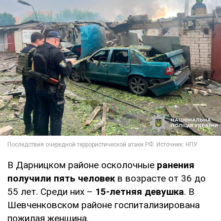
В Дарницком районе осколочные
ранения
получили пять человек
в возрасте от 36 до
55 лет. Среди них –
15-летняя девушка
. В
Шевченковском районе госпитализирована
пожилая женщина.