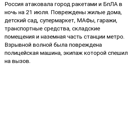
Россия атаковала город ракетами и БпЛА в
ночь на 21 июля. Повреждены жилые дома,
детский сад, супермаркет, МАФы, гаражи,
транспортные средства, складские
помещения и наземная часть станции метро.
Взрывной волной была повреждена
полицейская машина, экипаж которой спешил
на вызов.