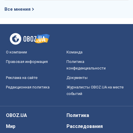
Все мнения
О компании
Команда
Правовая информация
Политика
конфиденциальности
Реклама на сайте
Документы
Редакционная политика
Журналисты OBOZ.UA на месте
событий
OBOZ.UA
Политика
Мир
Расследования