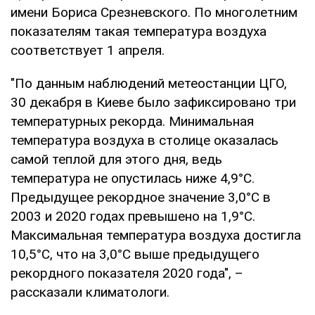
имени Бориса Срезневского. По многолетним
показателям такая температура воздуха
соответствует 1 апреля.
"По данным наблюдений метеостанции ЦГО,
30 декабря в Киеве было зафиксировано три
температурных рекорда. Минимальная
температура воздуха в столице оказалась
самой теплой для этого дня, ведь
температура не опустилась ниже 4,9°С.
Предыдущее рекордное значение 3,0°С в
2003 и 2020 годах превышено на 1,9°С.
Максимальная температура воздуха достигла
10,5°С, что на 3,0°С выше предыдущего
рекордного показателя 2020 года", –
рассказали климатологи.