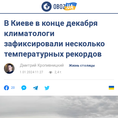
В Киеве в конце декабря
климатологи
зафиксировали несколько
температурных рекордов
Дмитрий Кропивницкий
Жизнь столицы
1.01.2024 11:27
2,4 т.
20