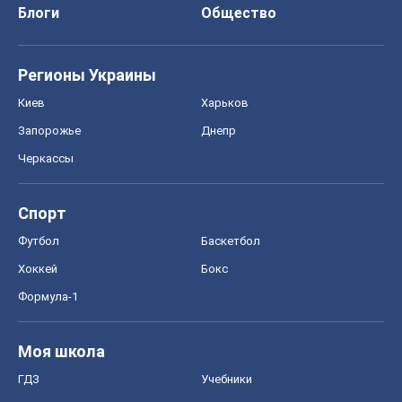
Блоги
Общество
Регионы Украины
Киев
Харьков
Запорожье
Днепр
Черкассы
Спорт
Футбол
Баскетбол
Хоккей
Бокс
Формула-1
Моя школа
ГДЗ
Учебники