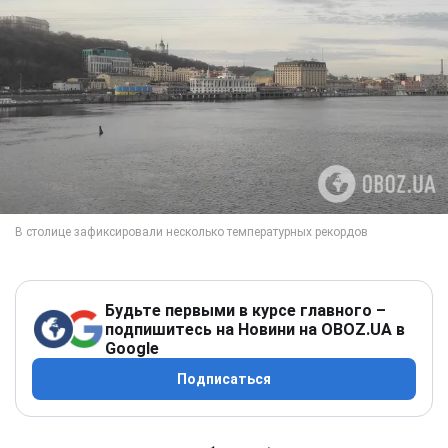
Будьте первыми в курсе главного –
подпишитесь на Новини на OBOZ.UA в
Google
Подписаться