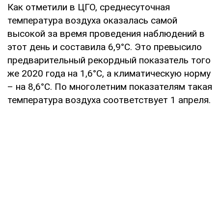
Как отметили в ЦГО, среднесуточная
температура воздуха оказалась самой
высокой за время проведения наблюдений в
этот день и составила 6,9°С. Это превысило
предварительный рекордный показатель того
же 2020 года на 1,6°С, а климатическую норму
– на 8,6°С. По многолетним показателям такая
температура воздуха соответствует 1 апреля.