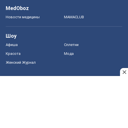
MedOboz
Новости медицины
MAMACLUB
Шоу
Афиша
Сплетни
Красота
Мода
Женский Журнал