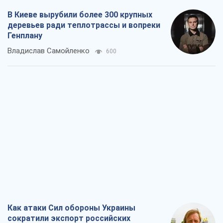
В Киеве вырубили более 300 крупных
деревьев ради теплотрассы и вопреки
Генплану
Владислав Самойленко
600
Как атаки Сил обороны Украины
сократили экспорт российских