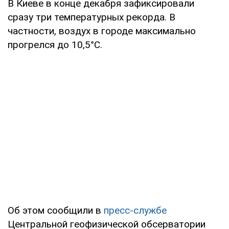
В Киеве в конце декабря зафиксировали
сразу три температурных рекорда. В
частности, воздух в городе максимально
прогрелся до 10,5°С.
Об этом сообщили в
пресс-службе
Центральной геофизической обсерватории