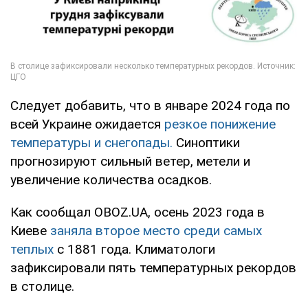
Следует добавить, что в январе 2024 года по
всей Украине ожидается
резкое понижение
температуры и снегопады.
Синоптики
прогнозируют сильный ветер, метели и
увеличение количества осадков.
Как сообщал OBOZ.UA, осень 2023 года в
Киеве
заняла второе место среди самых
теплых
с 1881 года. Климатологи
зафиксировали пять температурных рекордов
в столице.