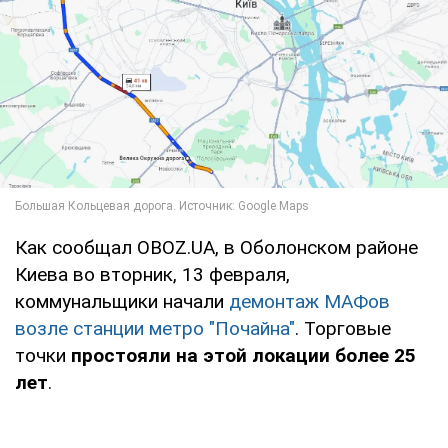
Как сообщал OBOZ.UA, в Оболонском районе
Киева во вторник, 13 февраля,
коммунальщики начали
демонтаж МАФов
возле станции метро "Почайна"
. Торговые
точки
простояли на этой локации более 25
лет
.