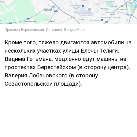
Кроме того, тяжело двигаются автомобили на
нескольких участках улицы Елены Телиги,
Вадима Гетьмана, медленно едут машины на
проспектах Берестейском (в сторону центра),
Валерия Лобановского (в сторону
Севастопольской площади).