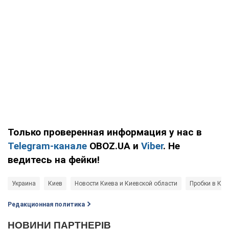
Только проверенная информация у нас в
Telegram-канале
OBOZ.UA и
Viber
. Не
ведитесь на фейки!
Украина
Киев
Новости Киева и Киевской области
Пробки в Кие
Редакционная политика