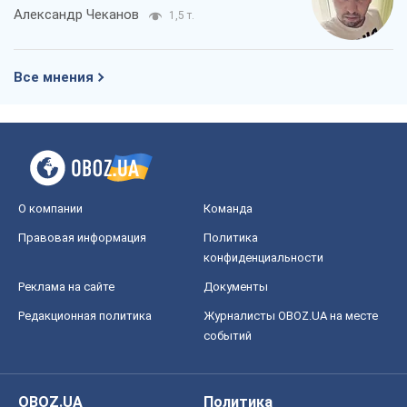
Александр Чеканов
1,5 т.
Все мнения
О компании
Команда
Правовая информация
Политика
конфиденциальности
Реклама на сайте
Документы
Редакционная политика
Журналисты OBOZ.UA на месте
событий
OBOZ.UA
Политика