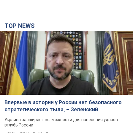
TOP NEWS
Впервые в истории у России нет безопасного
стратегического тыла, – Зеленский
Украина расширяет возможности для нанесения ударов
вглубь России