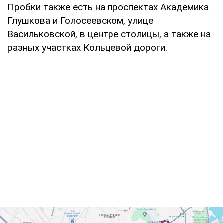
Пробки также есть на проспектах Академика
Глушкова и Голосеевском, улице
Васильковской, в центре столицы, а также на
разных участках Кольцевой дороги.