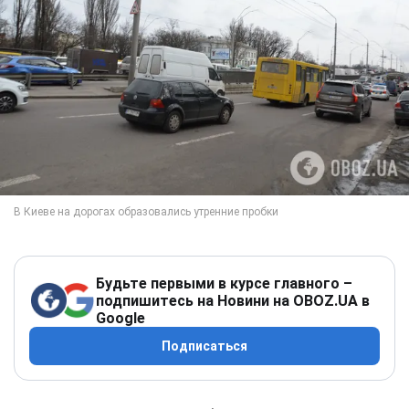
Будьте первыми в курсе главного –
подпишитесь на Новини на OBOZ.UA в
Google
Подписаться