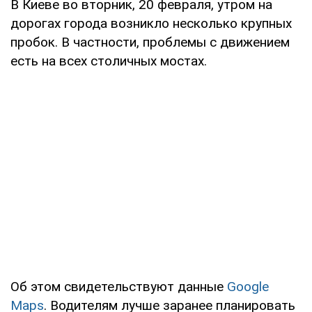
В Киеве во вторник, 20 февраля, утром на
дорогах города возникло несколько крупных
пробок. В частности, проблемы с движением
есть на всех столичных мостах.
Об этом свидетельствуют данные
Google
Maps
. Водителям лучше заранее планировать