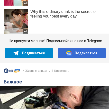
Не пропусти молнию! Подписывайся на нас в Telegram
Подписаться
Подписаться
Жизнь столицы
В Киеве на...
Важное