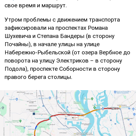
свое время и маршрут.
Утром проблемы с движением транспорта
зафиксировали на проспектах Романа
Шухевича и Степана Бандеры (в сторону
Почайны), в начале улицы на улице
Набережно-Рыбельской (от озера Вербное до
поворота на улицу Электриков – в сторону
Подола), проспекте Соборности в сторону
правого берега столицы.