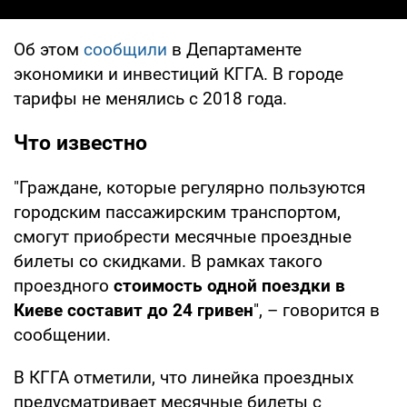
Об этом
сообщили
в Департаменте
экономики и инвестиций КГГА. В городе
тарифы не менялись с 2018 года.
Что известно
"Граждане, которые регулярно пользуются
городским пассажирским транспортом,
смогут приобрести месячные проездные
билеты со скидками. В рамках такого
проездного
стоимость одной поездки в
Киеве составит до 24 гривен
", – говорится в
сообщении.
В КГГА отметили, что линейка проездных
предусматривает месячные билеты с