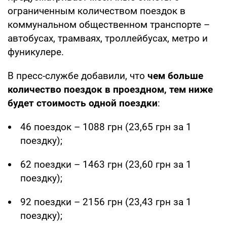
ограниченным количеством поездок в
коммунальном общественном транспорте –
автобусах, трамваях, троллейбусах, метро и
фуникулере.
В пресс-службе добавили, что
чем больше
количество поездок в проездном, тем ниже
будет стоимость одной поездки
:
46 поездок – 1088 грн (23,65 грн за 1
поездку);
62 поездки – 1463 грн (23,60 грн за 1
поездку);
92 поездки – 2156 грн (23,43 грн за 1
поездку);