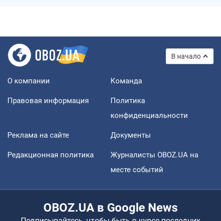
В начало
О компании
Команда
Правовая информация
Политика
конфиденциальности
Реклама на сайте
Документы
Редакционная политика
Журналисты OBOZ.UA на
месте событий
OBOZ.UA в Google News
Подписывайтесь, чтобы быть в курсе последних