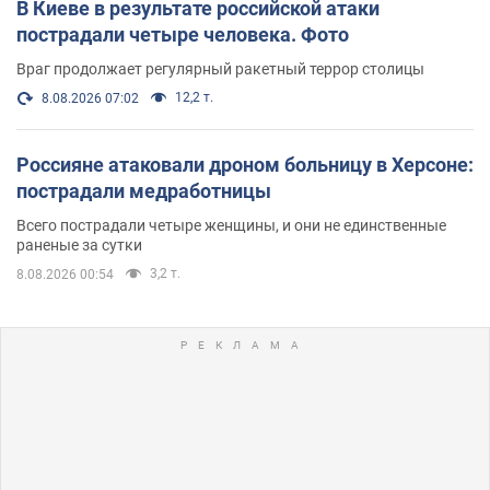
В Киеве в результате российской атаки
пострадали четыре человека. Фото
Враг продолжает регулярный ракетный террор столицы
12,2 т.
8.08.2026 07:02
Россияне атаковали дроном больницу в Херсоне:
пострадали медработницы
Всего пострадали четыре женщины, и они не единственные
раненые за сутки
3,2 т.
8.08.2026 00:54