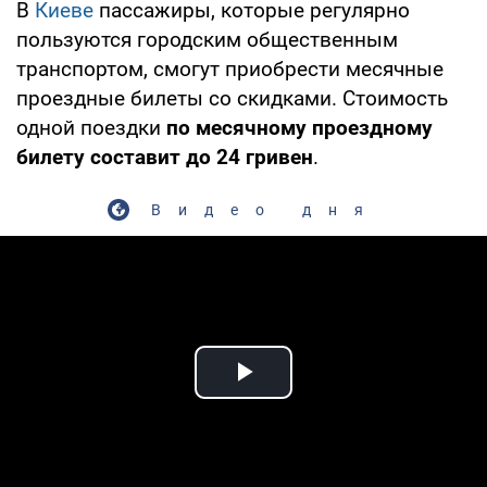
В
Киеве
пассажиры, которые регулярно
пользуются городским общественным
транспортом, смогут приобрести месячные
проездные билеты со скидками. Стоимость
одной поездки
по месячному проездному
билету составит до 24 гривен
.
Видео дня
Play Video