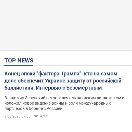
TOP NEWS
Конец эпохи "фактора Трампа": кто на самом
деле обеспечит Украине защиту от российской
баллистики. Интервью с Безсмертным
Владимир Зеленский встретился с украинским дипломатом и
изложил новое видение войны и роли международных
партнеров в борьбе с Россией
4,9 т.
8.08.2026 07:00