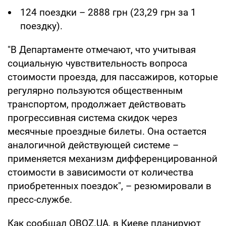
124 поездки – 2888 грн (23,29 грн за 1
поездку).
"В Департаменте отмечают, что учитывая
социальную чувствительность вопроса
стоимости проезда, для пассажиров, которые
регулярно пользуются общественным
транспортом, продолжает действовать
прогрессивная система скидок через
месячные проездные билеты. Она остается
аналогичной действующей системе –
применяется механизм дифференцированной
стоимости в зависимости от количества
приобретенных поездок", – резюмировали в
пресс-службе.
Как сообщал OBOZ.UA, в Киеве планируют