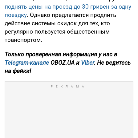
поднять цены на проезд до 30 гривен за одну
поездку
. Однако предлагается продлить
действие системы скидок для тех, кто
регулярно пользуется общественным
транспортом.
Только проверенная информация у нас в
Telegram-канале
OBOZ.UA и
Viber
. Не ведитесь
на фейки!