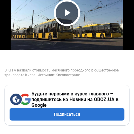
Play Video
Будьте первыми в курсе главного –
подпишитесь на Новини на OBOZ.UA в
Google
Подписаться