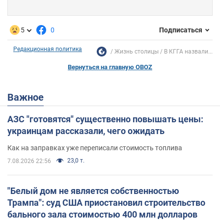
5
0
Подписаться
Редакционная политика
Жизнь столицы
В КГГА назвали...
Вернуться на главную OBOZ
Важное
АЗС "готовятся" существенно повышать цены:
украинцам рассказали, чего ожидать
Как на заправках уже переписали стоимость топлива
23,0 т.
7.08.2026 22:56
"Белый дом не является собственностью
Трампа": суд США приостановил строительство
бального зала стоимостью 400 млн долларов