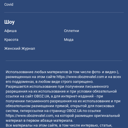
Covid
Шоу
Афиша
Сплетни
Красота
Мода
Женский Журнал
Использование любых материалов (в том числе фото- и видео-),
размещенных на этом сайте
https://www.obozrevatel.com
и на всех
его поддоменах, в любом виде строго запрещено.
Разрешается использование при получении письменного
разрешения на их использование и при условии обязательной
ссылки на сайт OBOZ.UA, а для интернет-изданий - при
получении письменного разрешения на их использование и при
обязательном размещении прямой, открытой для поисковых
систем, гиперссылки на страницу OBOZ.UA по ссылке
https://www.obozrevatel.com
, на которой размещен оригинальный
материал в первом абзаце материала.
Все материалы на этом сайте, в том числе интервью, статьи,