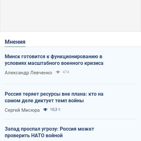
Мнения
Минск готовится к функционированию в
условиях масштабного военного кризиса
Александр Левченко
474
Россия теряет ресурсы вне плана: кто на
самом деле диктует темп войны
Сергей Мисюра
10,3 т.
Запад проспал угрозу: Россия может
проверить НАТО войной