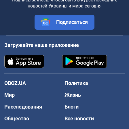
новостей Украины и мира сегодня
Подписаться
Загружайте наше приложение
OBOZ.UA
Политика
Мир
Жизнь
Расследования
Блоги
Общество
Все новости