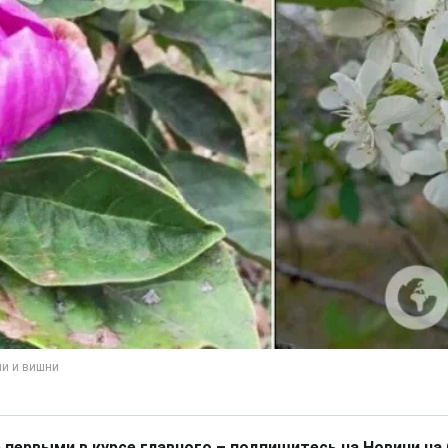
 первыми в курсе главного – подпишитесь на Новини на