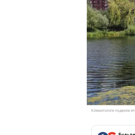
Будьте