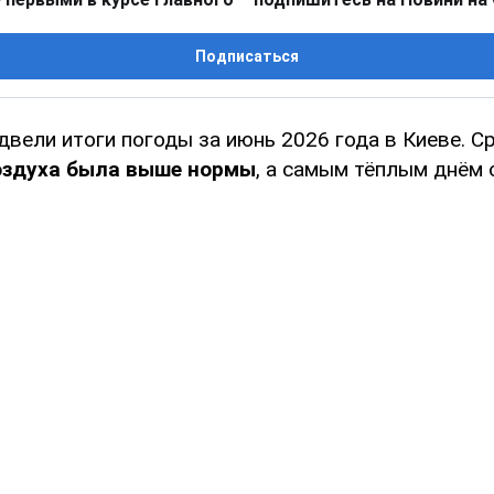
Подписаться
двели итоги погоды за июнь 2026 года в Киеве. 
оздуха была выше нормы
, а самым тёплым днём 