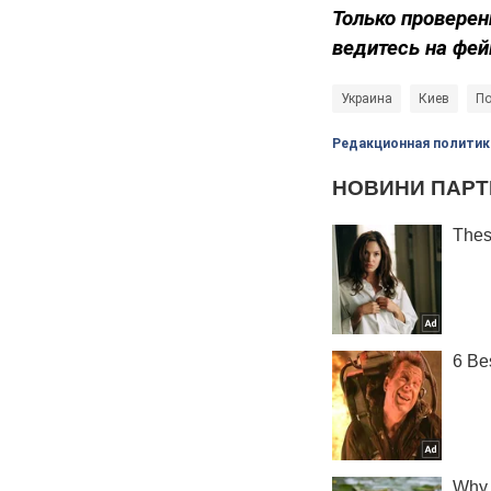
Только проверен
ведитесь на фей
Украина
Киев
По
Редакционная политик