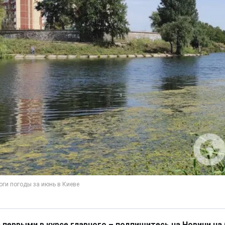
 первыми в курсе главного – подпишитесь на Новини на