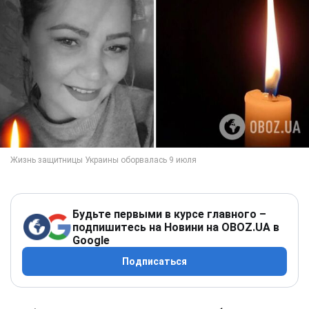
Будьте первыми в курсе главного –
подпишитесь на Новини на OBOZ.UA в
Google
Подписаться