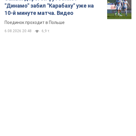
"Динамо" забил "Карабаху" уже на
10-й минуте матча. Видео
Поединок проходит в Польше
6.08.2026 20:48
6,9 т.