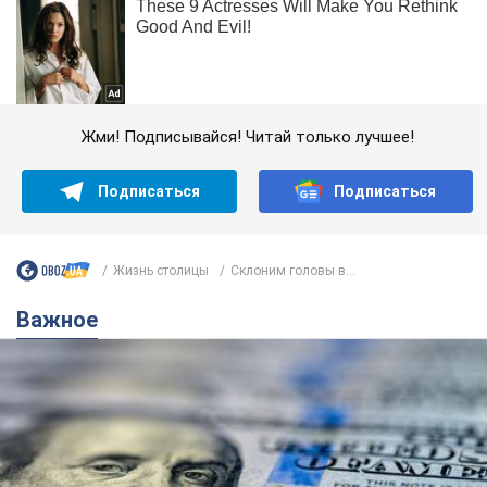
Жми! Подписывайся! Читай только лучшее!
Подписаться
Подписаться
Жизнь столицы
Склоним головы в...
Важное