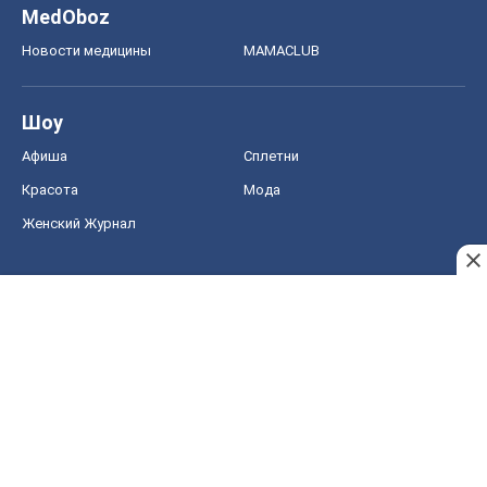
MedOboz
Новости медицины
MAMACLUB
Шоу
Афиша
Сплетни
Красота
Мода
Женский Журнал