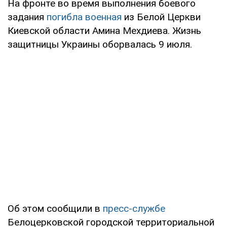
На фронте во время выполнения боевого
задания
погибла военная
из Белой Церкви
Киевской области Амина Мехдиева. Жизнь
защитницы Украины оборвалась 9 июля.
Об этом сообщили в
пресс-службе
Белоцерковской городской территориальной