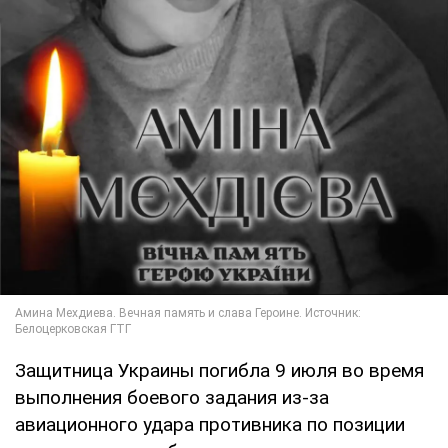
Защитница Украины погибла 9 июля во время
выполнения боевого задания из-за
авиационного удара противника по позиции