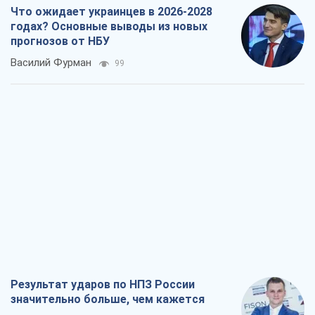
Что ожидает украинцев в 2026-2028
годах? Основные выводы из новых
прогнозов от НБУ
Василий Фурман
99
Результат ударов по НПЗ России
значительно больше, чем кажется