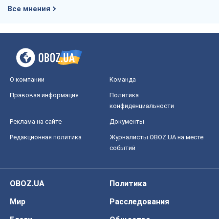
Все мнения
О компании
Команда
Правовая информация
Политика
конфиденциальности
Реклама на сайте
Документы
Редакционная политика
Журналисты OBOZ.UA на месте
событий
OBOZ.UA
Политика
Мир
Расследования