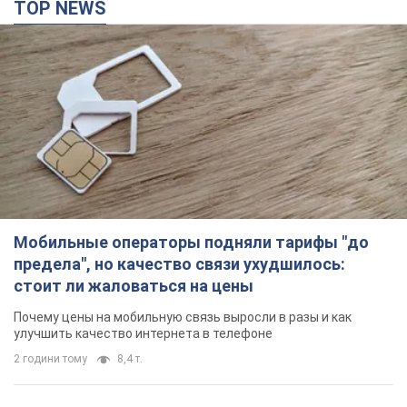
TOP NEWS
Мобильные операторы подняли тарифы "до
предела", но качество связи ухудшилось:
стоит ли жаловаться на цены
Почему цены на мобильную связь выросли в разы и как
улучшить качество интернета в телефоне
2 години тому
8,4 т.