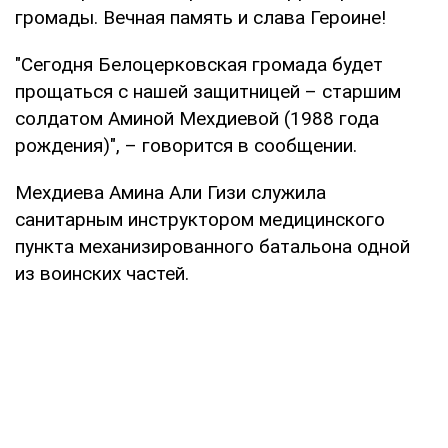
громады. Вечная память и слава Героине!
"Сегодня Белоцерковская громада будет
прощаться с нашей защитницей – старшим
солдатом Аминой Мехдиевой (1988 года
рождения)", – говорится в сообщении.
Мехдиева Амина Али Гизи служила
санитарным инструктором медицинского
пункта механизированного батальона одной
из воинских частей.