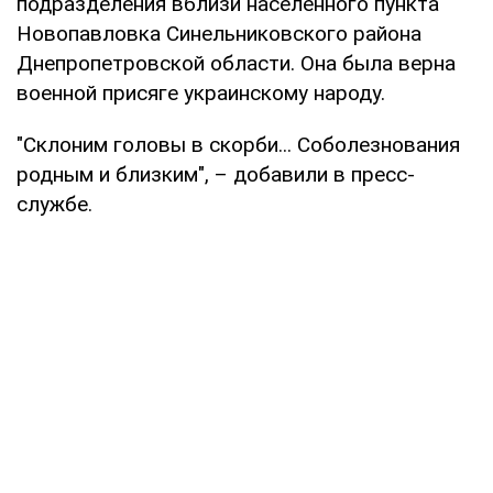
подразделения вблизи населенного пункта
Новопавловка Синельниковского района
Днепропетровской области. Она была верна
военной присяге украинскому народу.
"Склоним головы в скорби... Соболезнования
родным и близким", – добавили в пресс-
службе.