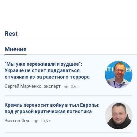
Rest
Мнения
"Мы уже переживали и худшее":
Украине не стоит поддаваться
отчаянию из-за ракетного террора
Сергей Марченко, эксперт
3,6 т.
Кремль переносит войну в тыл Европы:
под угрозой критическая логистика
Виктор Ягун
13,5 т.