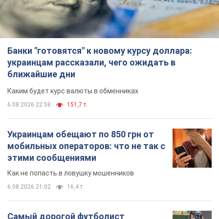
Банки "готовятся" к новому курсу доллара:
украинцам рассказали, чего ожидать в
ближайшие дни
Каким будет курс валюты в обменниках
6.08.2026 22:58
151,7 т.
Украинцам обещают по 850 грн от
мобильных операторов: что не так с
этими сообщениями
Как не попасть в ловушку мошенников
6.08.2026 21:02
16,4 т.
Самый дорогой футболист