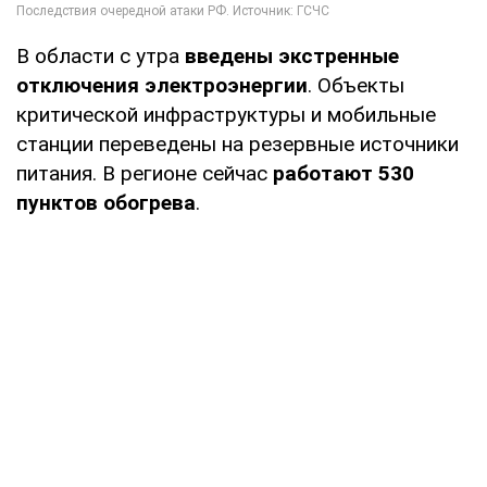
В области с утра
введены экстренные
отключения электроэнергии
. Объекты
критической инфраструктуры и мобильные
станции переведены на резервные источники
питания. В регионе сейчас
работают 530
пунктов обогрева
.