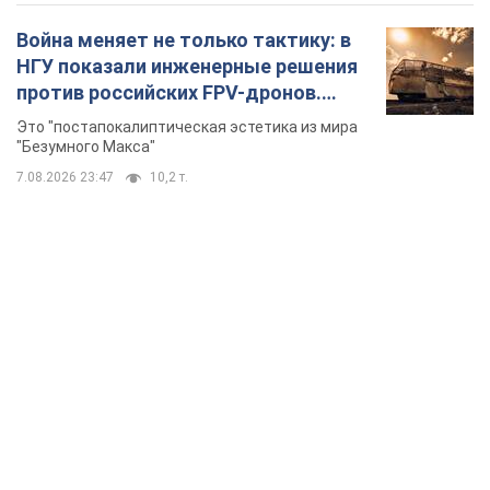
Война меняет не только тактику: в
НГУ показали инженерные решения
против российских FPV-дронов.
Фото
Это "постапокалиптическая эстетика из мира
"Безумного Макса"
7.08.2026 23:47
10,2 т.