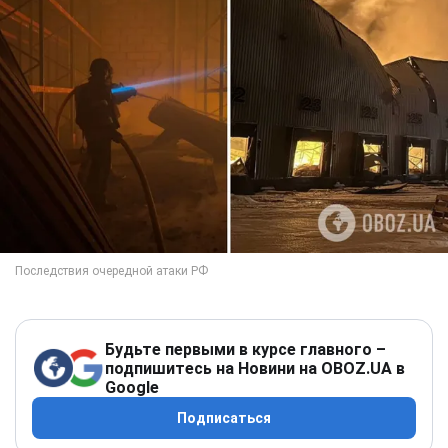
Будьте первыми в курсе главного –
подпишитесь на Новини на OBOZ.UA в
Google
Подписаться