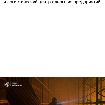
и логистический центр одного из предприятий.