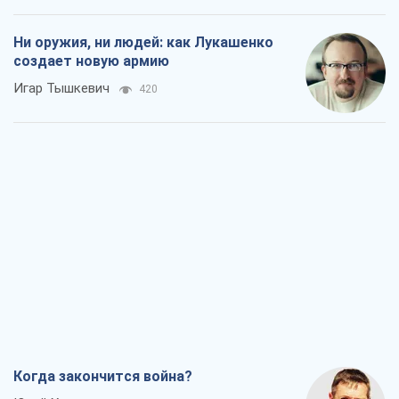
Ни оружия, ни людей: как Лукашенко
создает новую армию
Игар Тышкевич
420
Когда закончится война?