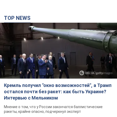
TOP NEWS
Кремль получил "окно возможностей", а Трамп
остался почти без ракет: как быть Украине?
Интервью с Мельником
Мнение о том, что у России закончатся баллистические
ракеты, крайне опасно, подчеркнул эксперт