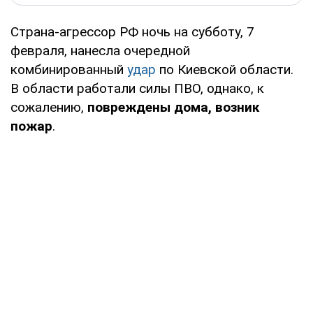
Страна-агрессор РФ ночь на субботу, 7
февраля, нанесла очередной
комбинированный
удар
по Киевской области.
В области работали силы ПВО, однако, к
сожалению,
повреждены дома, возник
пожар
.