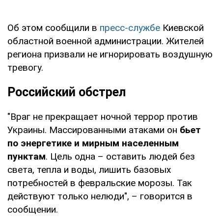
Об этом сообщили в
пресс-службе
Киевской
областной военной администрации. Жителей
региона призвали не игнорировать воздушную
тревогу.
Российский обстрел
"Враг не прекращает ночной террор против
Украины. Массированными атаками он
бьет
по энергетике и мирным населенным
пунктам
. Цель одна – оставить людей без
света, тепла и воды, лишить базовых
потребностей в февральские морозы. Так
действуют только нелюди", – говорится в
сообщении.