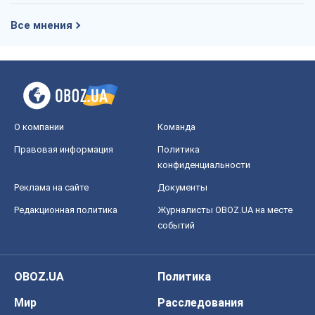
Все мнения
О компании
Команда
Правовая информация
Политика
конфиденциальности
Реклама на сайте
Документы
Редакционная политика
Журналисты OBOZ.UA на месте
событий
OBOZ.UA
Политика
Мир
Расследования