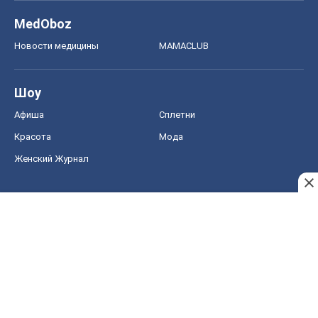
MedOboz
Новости медицины
MAMACLUB
Шоу
Афиша
Сплетни
Красота
Мода
Женский Журнал