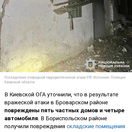
В Киевской ОГА уточнили, что в результате
вражеской атаки в Броварском районе
повреждены пять частных домов и четыре
автомобиля
. В Бориспольском районе
получили повреждения
складские помещения