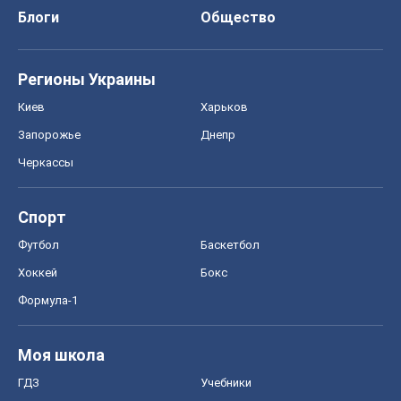
Блоги
Общество
Регионы Украины
Киев
Харьков
Запорожье
Днепр
Черкассы
Спорт
Футбол
Баскетбол
Хоккей
Бокс
Формула-1
Моя школа
ГДЗ
Учебники