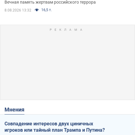
Вечная память жертвам российского террора
16,5 т.
8.08.2026 13:32
Мнения
Совпадение интересов двух циничных
игроков или тайный план Трампа и Путина?