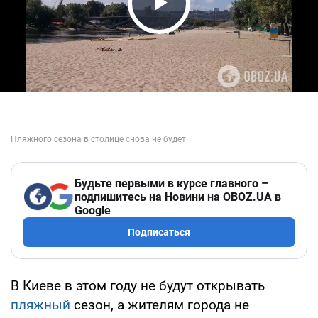
Play Video
Будьте первыми в курсе главного –
подпишитесь на Новини на OBOZ.UA в
Google
Подписаться
В Киеве в этом году не будут открывать
пляжный
сезон, а жителям города не