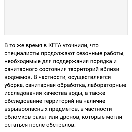
В то же время в КГГА уточнили, что
специалисты продолжают сезонные работы,
необходимые для поддержания порядка и
санитарного состояния территорий вблизи
водоемов. В частности, осуществляется
уборка, санитарная обработка, лабораторные
исследования качества воды, а также
обследование территорий на наличие
взрывоопасных предметов, в частности
обломков ракет или дронов, которые могли
остаться после обстрелов.