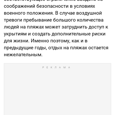
соображений безопасности в условиях
военного положения. В случае воздушной
тревоги пребывание большого количества
людей на пляжах может затруднить доступ к
укрытиям и создать дополнительные риски
для жизни. Именно поэтому, как и в
предыдущие годы, отдых на пляжах остается
нежелательным.