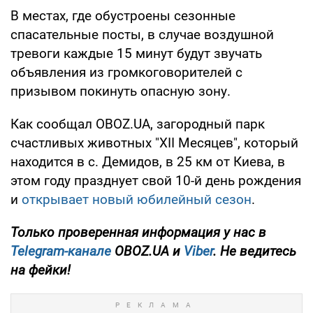
В местах, где обустроены сезонные
спасательные посты, в случае воздушной
тревоги каждые 15 минут будут звучать
объявления из громкоговорителей с
призывом покинуть опасную зону.
Как сообщал OBOZ.UA, загородный парк
счастливых животных "XII Месяцев", который
находится в с. Демидов, в 25 км от Киева, в
этом году празднует свой 10-й день рождения
и
открывает новый юбилейный сезон
.
Только проверенная информация у нас в
Telegram-канале
OBOZ.UA и
Viber
. Не ведитесь
на фейки!