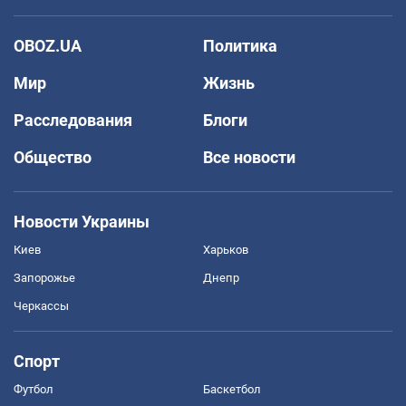
OBOZ.UA
Политика
Мир
Жизнь
Расследования
Блоги
Общество
Все новости
Новости Украины
Киев
Харьков
Запорожье
Днепр
Черкассы
Спорт
Футбол
Баскетбол