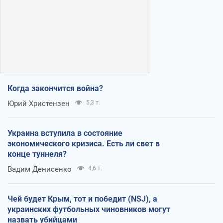
Когда закончится война?
Юрий Христензен
5,3 т.
Украина вступила в состояние
экономического кризиса. Есть ли свет в
конце туннеля?
Вадим Денисенко
4,6 т.
Чей будет Крым, тот и победит (NSJ), а
украинских футбольных чиновников могут
назвать убийцами