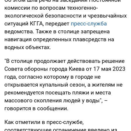
комиссии по вопросам техногенно-
экологической безопасности и чрезвычайных
ситуаций КГГА, передает
пресс-служба
ведомства. Также в столице запрещена
навигация определенных плавсредств на
водных объектах.
"В столице продолжает действовать решение
Совета обороны города Киева от 17 мая 2023
года, согласно которому в городе не
открывается купальный сезон, а жителям не
рекомендуется посещать пляжи и места
массового скопления людей у воды", –
говорится в сообщении.
Как отметили в пресс-службе,
соответствующее ограничение введено из