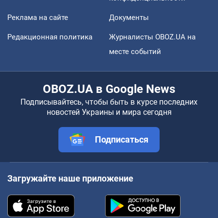
Реклама на сайте
Документы
Редакционная политика
Журналисты OBOZ.UA на
месте событий
OBOZ.UA в Google News
Подписывайтесь, чтобы быть в курсе последних
новостей Украины и мира сегодня
Подписаться
Загружайте наше приложение