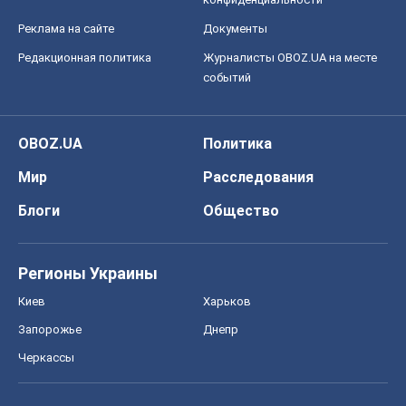
Реклама на сайте
Документы
Редакционная политика
Журналисты OBOZ.UA на месте
событий
OBOZ.UA
Политика
Мир
Расследования
Блоги
Общество
Регионы Украины
Киев
Харьков
Запорожье
Днепр
Черкассы