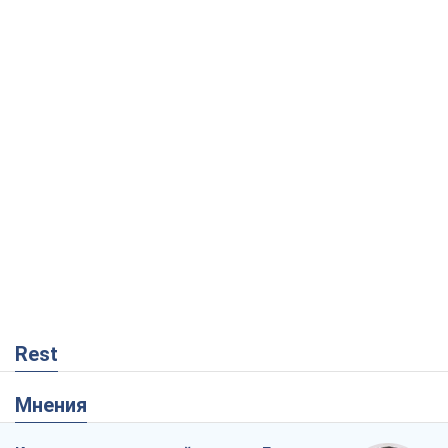
Rest
Мнения