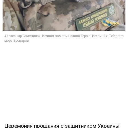
Церемония прощания с защитником Украины