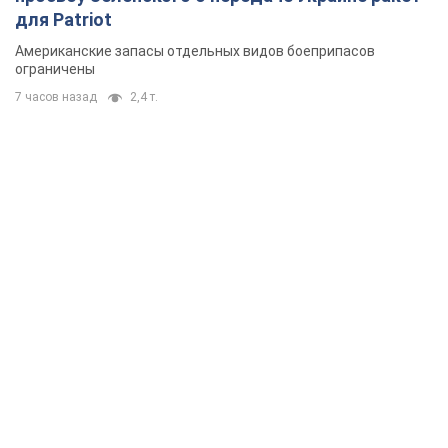
для Patriot
Американские запасы отдельных видов боеприпасов
ограничены
7 часов назад
2,4 т.