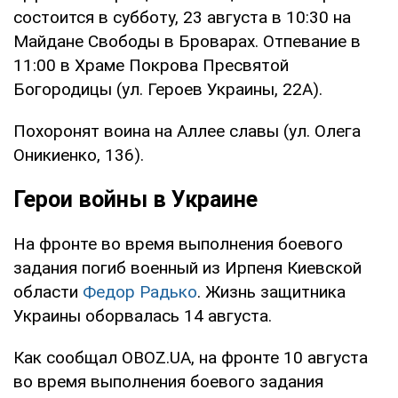
состоится в субботу, 23 августа в 10:30 на
Майдане Свободы в Броварах. Отпевание в
11:00 в Храме Покрова Пресвятой
Богородицы (ул. Героев Украины, 22А).
Похоронят воина на Аллее славы (ул. Олега
Оникиенко, 136).
Герои войны в Украине
На фронте во время выполнения боевого
задания погиб военный из Ирпеня Киевской
области
Федор Радько
. Жизнь защитника
Украины оборвалась 14 августа.
Как сообщал OBOZ.UA, на фронте 10 августа
во время выполнения боевого задания