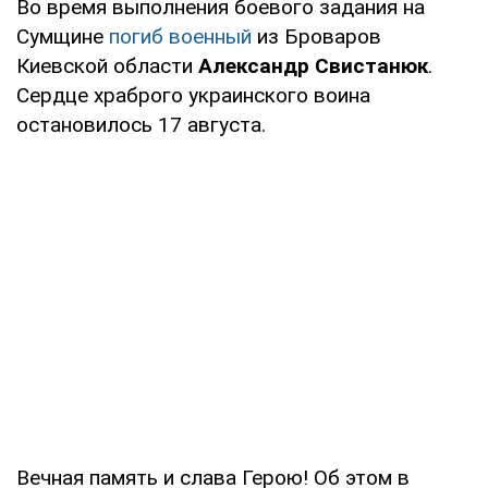
Во время выполнения боевого задания на
Сумщине
погиб военный
из Броваров
Киевской области
Александр Свистанюк
.
Сердце храброго украинского воина
остановилось 17 августа.
Вечная память и слава Герою! Об этом в