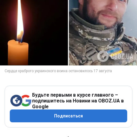
Будьте первыми в курсе главного –
подпишитесь на Новини на OBOZ.UA в
Google
Подписаться