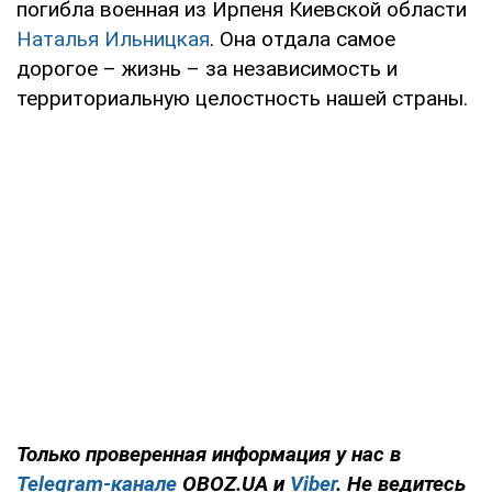
погибла военная из Ирпеня Киевской области
Наталья Ильницкая
. Она отдала самое
дорогое – жизнь – за независимость и
территориальную целостность нашей страны.
Только проверенная информация у нас в
Telegram-канале
OBOZ.UA и
Viber
. Не ведитесь