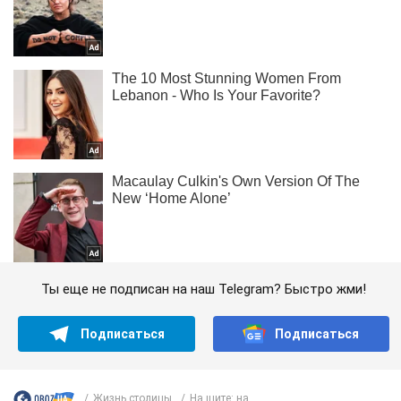
Ты еще не подписан на наш Telegram? Быстро жми!
Подписаться
Подписаться
Жизнь столицы
На щите: на...