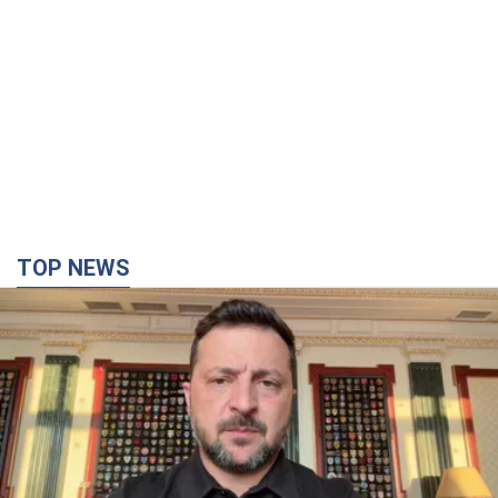
TOP NEWS