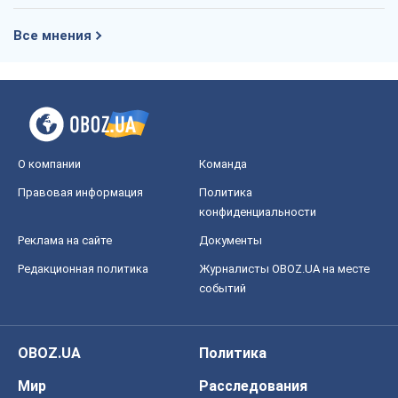
Все мнения
О компании
Команда
Правовая информация
Политика
конфиденциальности
Реклама на сайте
Документы
Редакционная политика
Журналисты OBOZ.UA на месте
событий
OBOZ.UA
Политика
Мир
Расследования