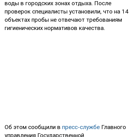
воды в городских зонах отдыха. После
проверок специалисты установили, что на 14
объектах пробы не отвечают требованиям
гигиенических нормативов качества.
Об этом сообщили в
пресс-службе
Главного
управления Государственной