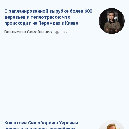
О запланированной вырубке более 600
деревьев и теплотрассе: что
происходит на Теремках в Киеве
Владислав Самойленко
132
Как атаки Сил обороны Украины
сократили экспорт российских