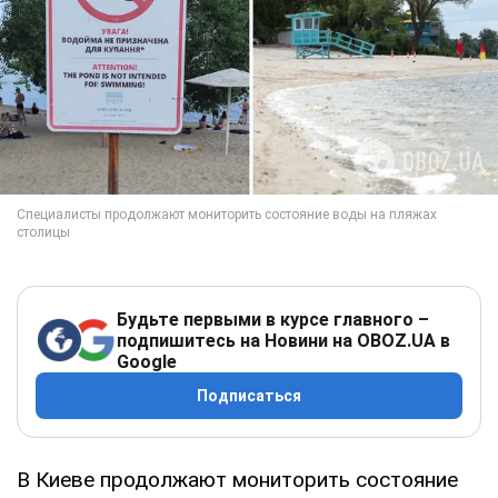
Будьте первыми в курсе главного –
подпишитесь на Новини на OBOZ.UA в
Google
Подписаться
В Киеве продолжают мониторить состояние