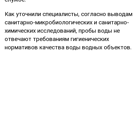
Как уточнили специалисты, согласно выводам
санитарно-микробиологических и санитарно-
химических исследований, пробы воды не
отвечают требованиям гигиенических
нормативов качества воды водных объектов.