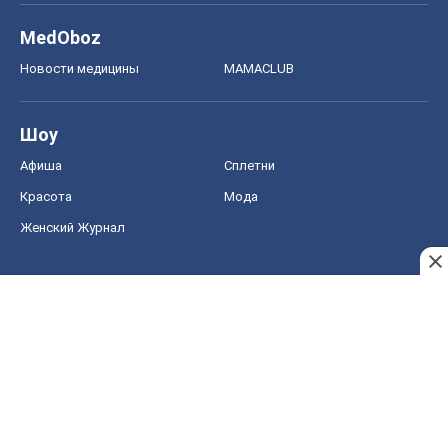
MedOboz
Новости медицины
MAMACLUB
Шоу
Афиша
Сплетни
Красота
Мода
Женский Журнал