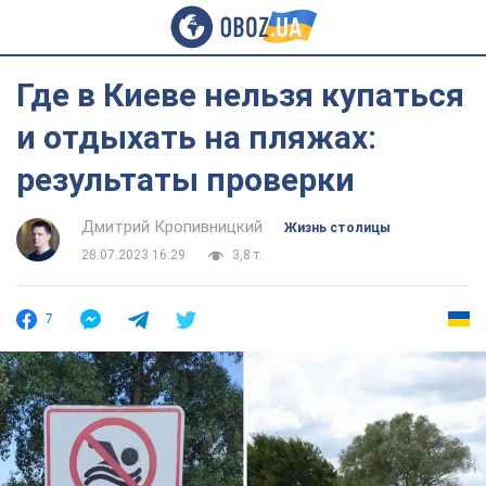
Где в Киеве нельзя купаться
и отдыхать на пляжах:
результаты проверки
Дмитрий Кропивницкий
Жизнь столицы
28.07.2023 16:29
3,8 т.
7