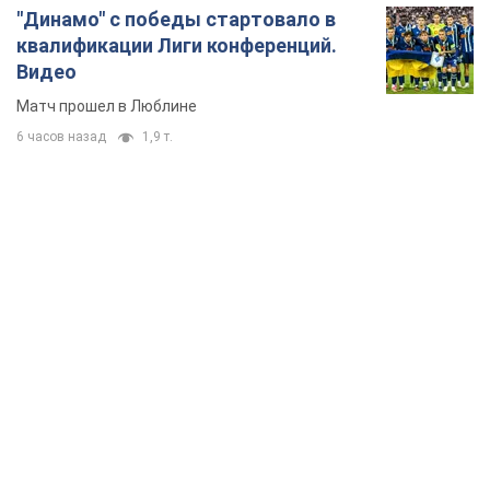
"Динамо" с победы стартовало в
квалификации Лиги конференций.
Видео
Матч прошел в Люблине
6 часов назад
1,9 т.