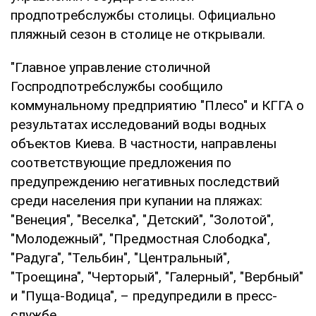
продпотребслужбы столицы. Официально
пляжный сезон в столице не открывали.
"Главное управление столичной
Госпродпотребслужбы сообщило
коммунальному предприятию "Плесо" и КГГА о
результатах исследований воды водных
объектов Киева. В частности, направлены
соответствующие предложения по
предупреждению негативных последствий
среди населения при купании на пляжах:
"Венеция", "Веселка", "Детский", "Золотой",
"Молодежный", "Предмостная Слободка",
"Радуга", "Тельбин", "Центральный",
"Троещина", "Черторый", "Галерный", "Вербный"
и "Пуща-Водица", – предупредили в пресс-
службе.