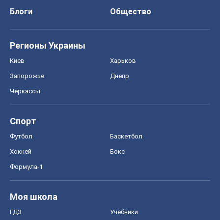
Блоги
Общество
Регионы Украины
Киев
Харьков
Запорожье
Днепр
Черкассы
Спорт
Футбол
Баскетбол
Хоккей
Бокс
Формула-1
Моя школа
ГДЗ
Учебники