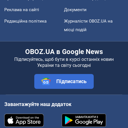
Реклама на сайті
Документи
Редакційна політика
Журналісти OBOZ.UA на
місці подій
OBOZ.UA в Google News
Підписуйтесь, щоб бути в курсі останніх новин
України та світу сьогодні
Підписатись
Завантажуйте наш додаток