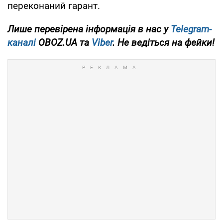
переконаний гарант.
Лише
перевірена інформація в нас у
Telegram-
каналі
OBOZ.UA та
Viber
. Не ведіться на фейки!