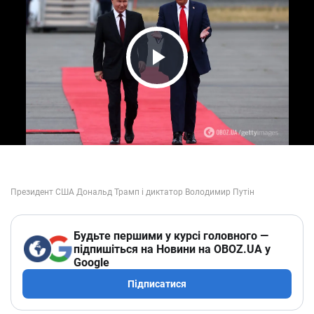
Play Video
Будьте першими у курсі головного —
підпишіться на Новини на OBOZ.UA у
Google
Підписатися