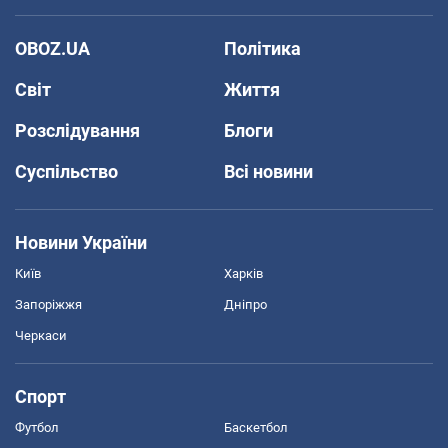
OBOZ.UA
Політика
Світ
Життя
Розслідування
Блоги
Суспільство
Всі новини
Новини України
Київ
Харків
Запоріжжя
Дніпро
Черкаси
Спорт
Футбол
Баскетбол