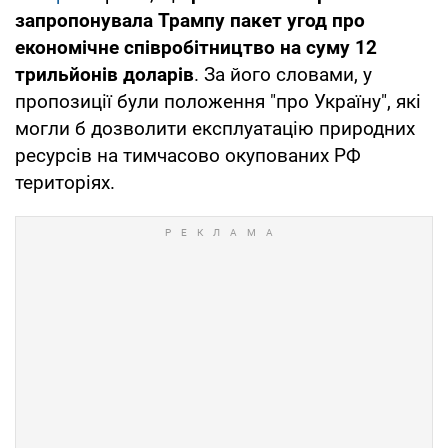
запропонувала Трампу пакет угод про
економічне співробітництво на суму 12
трильйонів доларів
. За його словами, у
пропозиції були положення "про Україну", які
могли б дозволити експлуатацію природних
ресурсів на тимчасово окупованих РФ
територіях.