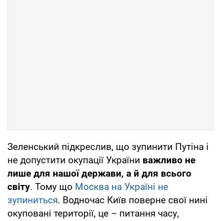
Зеленський підкреслив, що зупинити Путіна і
не допустити окупації України
важливо не
лише для нашої держави, а й для всього
світу
. Тому що
Москва на Україні не
зупиниться
. Водночас Київ поверне свої нині
окуповані території, це – питання часу,