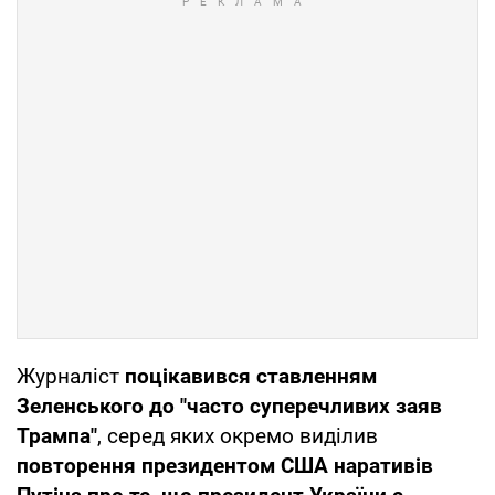
Журналіст
поцікавився ставленням
Зеленського до "часто суперечливих заяв
Трампа"
, серед яких окремо виділив
повторення президентом США наративів