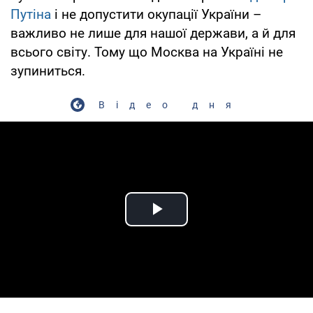
Путіна
і не допустити окупації України –
важливо не лише для нашої держави, а й для
всього світу. Тому що Москва на Україні не
зупиниться.
Відео дня
Play Video