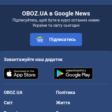
OBOZ.UA в Google News
Підписуйтесь, щоб бути в курсі останніх новин
України та світу сьогодні
Підписатись
Завантажуйте наш додаток
OBOZ.UA
Політика
Світ
Життя