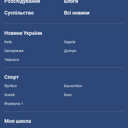
Розслідування
Блоги
Суспільство
Всі новини
Новини України
Київ
Харків
Запоріжжя
Дніпро
Черкаси
Спорт
Футбол
Баскетбол
Хокей
Бокс
Формула-1
Моя школа