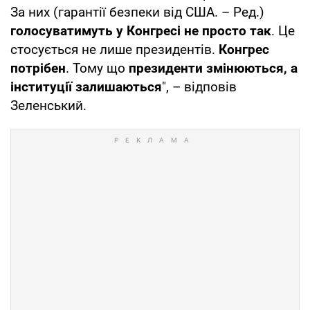
За них (гарантії безпеки від США. – Ред.)
голосуватимуть у Конгресі не просто так
. Це
стосується не лише президентів.
Конгрес
потрібен
. Тому що
президенти змінюються, а
інституції залишаються
", – відповів
Зеленський.