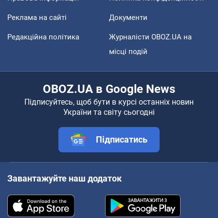
Реклама на сайті
Документи
Редакційна політика
Журналісти OBOZ.UA на
місці подій
OBOZ.UA в Google News
Підписуйтесь, щоб бути в курсі останніх новин
України та світу сьогодні
Підписатись
Завантажуйте наш додаток