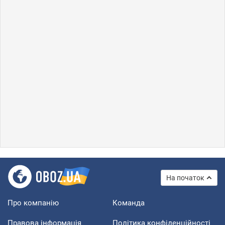
На початок
Про компанію
Команда
Правова інформація
Політика конфіденційності