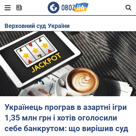
Верховний суд України
Українець програв в азартні ігри
1,35 млн грн і хотів оголосили
себе банкрутом: що вирішив суд