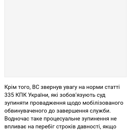
Крім того, ВС звернув увагу на норми статті
335 КПК України, які зобов’язують суд
зупиняти провадження щодо мобілізованого
обвинуваченого до завершення служби.
Водночас таке процесуальне зупинення не
впливає на перебіг строків давності, якщо