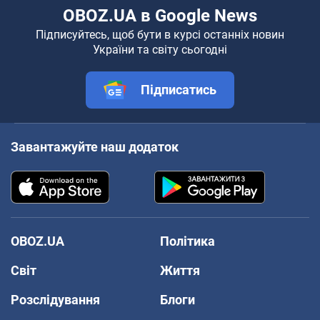
OBOZ.UA в Google News
Підписуйтесь, щоб бути в курсі останніх новин
України та світу сьогодні
Підписатись
Завантажуйте наш додаток
OBOZ.UA
Політика
Світ
Життя
Розслідування
Блоги