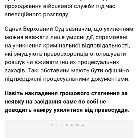
проходження військової служби під час
апеляційного розгляду.
Однак Верховний Суд зазначив, що ухиленням
можна вважати лише умисні дії, спрямовані
на уникнення кримінальної відповідальності,
які змушують правоохоронців оголошувати
розшук чи вживати інших процесуальних
заходів. Такі обставини мають бути офіційно
підтверджені процесуальними документами.
Навіть накладення грошового стягнення за
неявку на засідання саме по собі не
доводить наміру ухилятися від правосуддя.