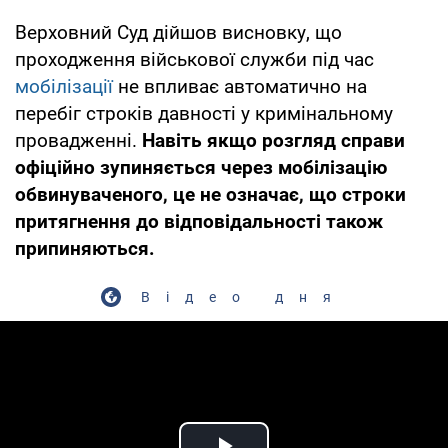
Верховний Суд дійшов висновку, що
проходження військової служби під час
мобілізації
не впливає автоматично на
перебіг строків давності у кримінальному
провадженні.
Навіть якщо розгляд справи
офіційно зупиняється через мобілізацію
обвинуваченого, це не означає, що строки
притягнення до відповідальності також
припиняються.
Відео дня