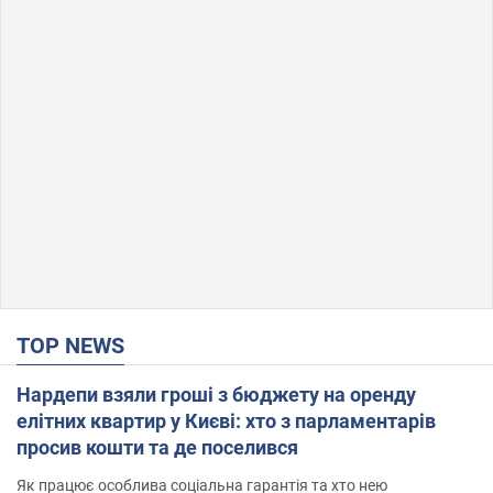
TOP NEWS
Нардепи взяли гроші з бюджету на оренду
елітних квартир у Києві: хто з парламентарів
просив кошти та де поселився
Як працює особлива соціальна гарантія та хто нею