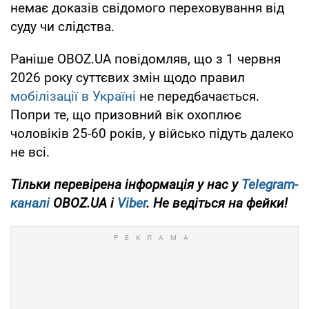
немає доказів свідомого переховування від
суду чи слідства.
Раніше OBOZ.UA повідомляв, що з 1 червня
2026 року суттєвих змін щодо правил
мобілізації в Україні
не передбачається.
Попри те, що призовний вік охоплює
чоловіків 25-60 років, у військо підуть далеко
не всі.
Тільки перевірена інформація у нас у
Telegram-
каналі
OBOZ.UA і
Viber
. Не ведіться на фейки!