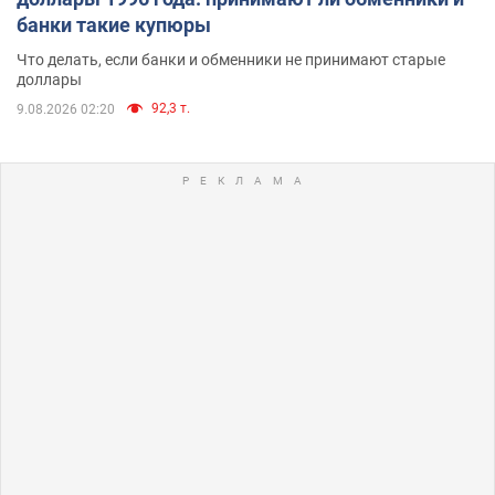
банки такие купюры
Что делать, если банки и обменники не принимают старые
доллары
92,3 т.
9.08.2026 02:20