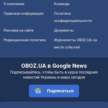
О компании
Команда
Правовая информация
Политика
конфиденциальности
Реклама на сайте
Документы
Редакционная политика
Журналисты OBOZ.UA на
месте событий
OBOZ.UA в Google News
Подписывайтесь, чтобы быть в курсе последних
новостей Украины и мира сегодня
Подписаться