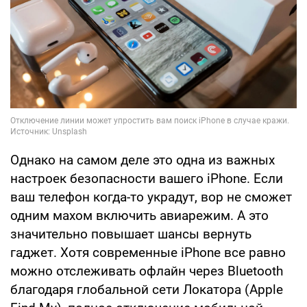
Однако на самом деле это одна из важных
настроек безопасности вашего iPhone. Если
ваш телефон когда-то украдут, вор не сможет
одним махом включить авиарежим. А это
значительно повышает шансы вернуть
гаджет. Хотя современные iPhone все равно
можно отслеживать офлайн через Bluetooth
благодаря глобальной сети Локатора (Apple