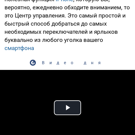
вероятно, ежедневно обходите вниманием, то
это Центр управления. Это самый простой и
быстрый способ добраться до самых
необходимых переключателей и ярлыков
буквально из любого уголка вашего
смартфона
Видео дня
Play Video