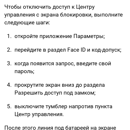
Чтобы отключить доступ к Центру
управления с экрана блокировки, выполните
следующие шаги:
откройте приложение Параметры;
перейдите в раздел Face ID и код-допуск;
когда появится запрос, введите свой
пароль;
прокрутите экран вниз до раздела
Разрешить доступ под замком;
выключите тумблер напротив пункта
Центр управления.
После этого линия под батареей на экране