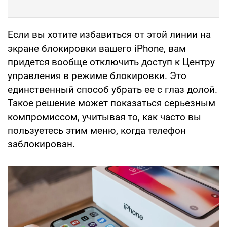
Если вы хотите избавиться от этой линии на
экране блокировки вашего iPhone, вам
придется вообще отключить доступ к Центру
управления в режиме блокировки. Это
единственный способ убрать ее с глаз долой.
Такое решение может показаться серьезным
компромиссом, учитывая то, как часто вы
пользуетесь этим меню, когда телефон
заблокирован.