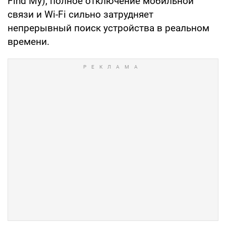
Find My), полное отключение мобильной
связи и Wi-Fi сильно затрудняет
непрерывный поиск устройства в реальном
времени.