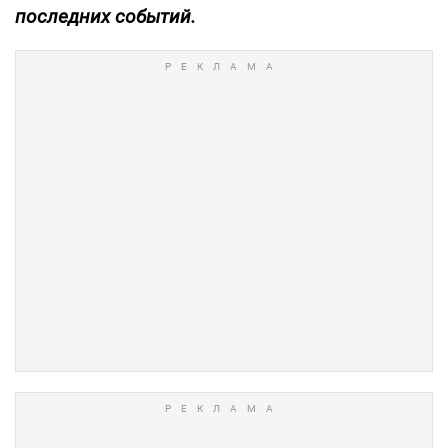
последних событий.