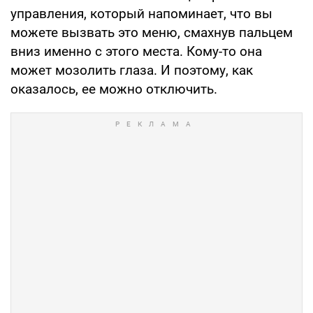
управления, который напоминает, что вы
можете вызвать это меню, смахнув пальцем
вниз именно с этого места. Кому-то она
может мозолить глаза. И поэтому, как
оказалось, ее можно отключить.