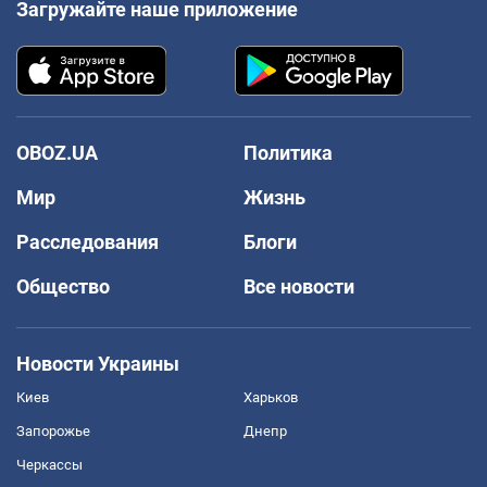
Загружайте наше приложение
OBOZ.UA
Политика
Мир
Жизнь
Расследования
Блоги
Общество
Все новости
Новости Украины
Киев
Харьков
Запорожье
Днепр
Черкассы