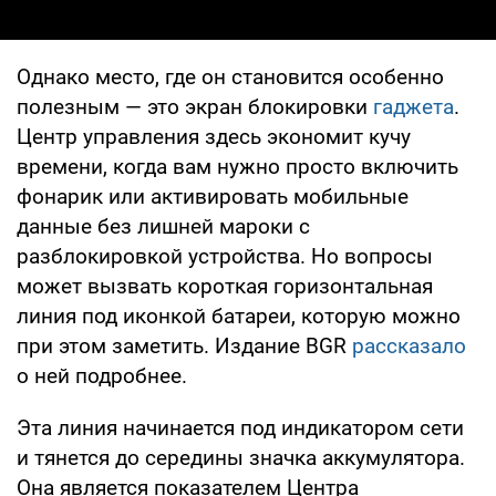
Однако место, где он становится особенно
полезным — это экран блокировки
гаджета
.
Центр управления здесь экономит кучу
времени, когда вам нужно просто включить
фонарик или активировать мобильные
данные без лишней мароки с
разблокировкой устройства. Но вопросы
может вызвать короткая горизонтальная
линия под иконкой батареи, которую можно
при этом заметить. Издание BGR
рассказало
о ней подробнее.
Эта линия начинается под индикатором сети
и тянется до середины значка аккумулятора.
Она является показателем Центра