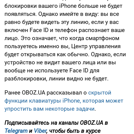
блокировки вашего iPhone больше не будет
появляться. Однако имейте в виду: вы все
равно будете видеть эту линию, если у вас
включен Face ID и телефон распознает ваше
лицо. Это означает, что когда смартфоном
пользуетесь именно вы, Центр управления
будет открываться как обычно. Однако, если
устройство не видит вашего лица или вы
вообще не используете Face ID для
разблокировки, линии видно не будет.
Ранее OBOZ.UA рассказывал о
скрытой
функции клавиатуры iPhone, которая может
упростить вам некоторые задачи
.
Подписывайтесь на каналы OBOZ.UA в
Telegram
и
Viber
, чтобы быть в курсе