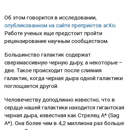
Об этом говорится в исследовании,
опубликованном на сайте препринтов arXiv
.
Работе ученых еще предстоит пройти
рецензирование научным сообществом.
Большинство галактик содержат
сверхмассивную черную дыру, а некоторые –
две. Такое происходит после слияния
галактик, когда черная дыра одной галактики
поглощается другой.
Человечеству доподлинно известно, что в
сердце нашей галактики находится гигантская
черная дыра, известная как Стрелец A* (Sag
A*). Она более чем в 4,2 миллиона раз больше