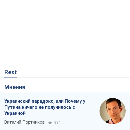
Rest
Мнения
Украинский парадокс, или Почему у
Путина ничего не получилось с
Украиной
Виталий Портников
834