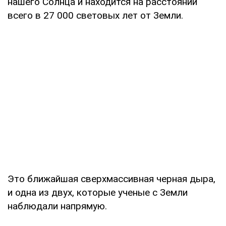
нашего Солнца и находится на расстоянии
всего в 27 000 световых лет от Земли.
Это ближайшая сверхмассивная черная дыра,
и одна из двух, которые ученые с Земли
наблюдали напрямую.