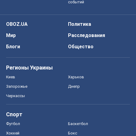
событий
OBOZ.UA
Политика
Мир
Расследования
Блоги
Общество
Регионы Украины
Киев
Харьков
Запорожье
Днепр
Черкассы
Спорт
Футбол
Баскетбол
Хоккей
Бокс