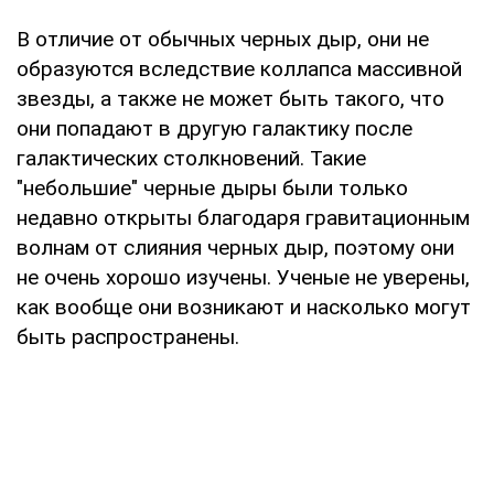
В отличие от обычных черных дыр, они не
образуются вследствие коллапса массивной
звезды, а также не может быть такого, что
они попадают в другую галактику после
галактических столкновений. Такие
"небольшие" черные дыры были только
недавно открыты благодаря гравитационным
волнам от слияния черных дыр, поэтому они
не очень хорошо изучены. Ученые не уверены,
как вообще они возникают и насколько могут
быть распространены.