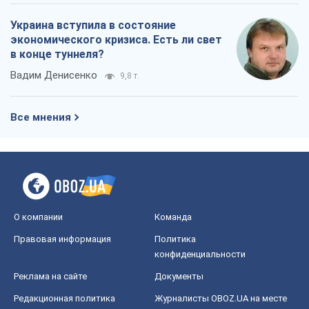
Украина вступила в состояние
экономического кризиса. Есть ли свет
в конце туннеля?
Вадим Денисенко
9,8 т.
Все мнения
О компании
Команда
Правовая информация
Политика
конфиденциальности
Реклама на сайте
Документы
Редакционная политика
Журналисты OBOZ.UA на месте