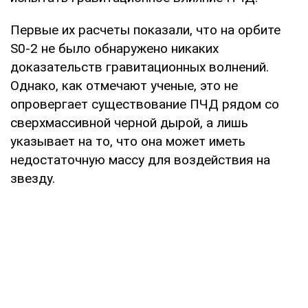
Первые их расчеты показали, что на орбите
S0-2 не было обнаружено никаких
доказательств гравитационных волнений.
Однако, как отмечают ученые, это не
опровергает существование ПЧД рядом со
сверхмассивной черной дырой, а лишь
указывает на то, что она может иметь
недостаточную массу для воздействия на
звезду.