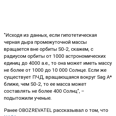
"Исходя из данных, если гипотетическая
черная дыра промежуточной массы
вращается вне орбиты S0-2, скажем, с
радиусом орбиты от 1000 астрономических
единиц до 4000 а.е., то она может иметь массу
не более от 1000 до 10 000 Солнце. Если же
существует ПЧД, вращающаяся вокруг Sag A*
ближе, чем S0-2, то ее масса может
составлять не более 400 Солнц", –
подытожили ученые.
Ранее OBOZREVATEL рассказывал о том, что