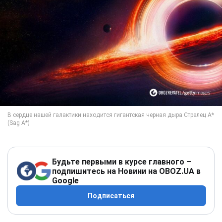
Будьте первыми в курсе главного –
подпишитесь на Новини на OBOZ.UA в
Google
Подписаться