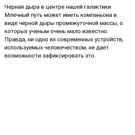
Черная дыра в центре нашей галактики
Млечный путь может иметь компаньона в
виде черной дыры промежуточной массы, о
которых ученым очень мало известно.
Правда, ни одно из современных устройств,
используемых человечеством, не дает
возможности зафиксировать это.