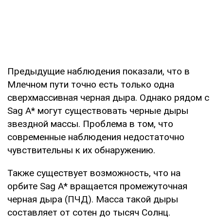
Предыдущие наблюдения показали, что в
Млечном пути точно есть только одна
сверхмассивная черная дыра. Однако рядом с
Sag A* могут существовать черные дыры
звездной массы. Проблема в том, что
современные наблюдения недостаточно
чувствительны к их обнаружению.
Также существует возможность, что на
орбите Sag A* вращается промежуточная
черная дыра (ПЧД). Масса такой дыры
составляет от сотен до тысяч Солнц.