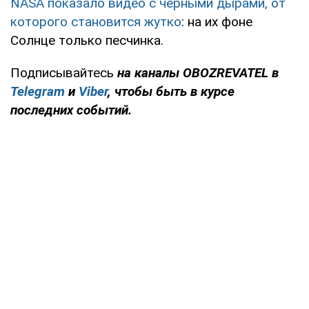
NASA показало видео с черными дырами, от
которого становится жутко
: на их фоне
Солнце только песчинка.
Подписывайтесь
на каналы OBOZREVATEL
в
Telegram
и
Viber
, чтобы быть в курсе
последних событий.