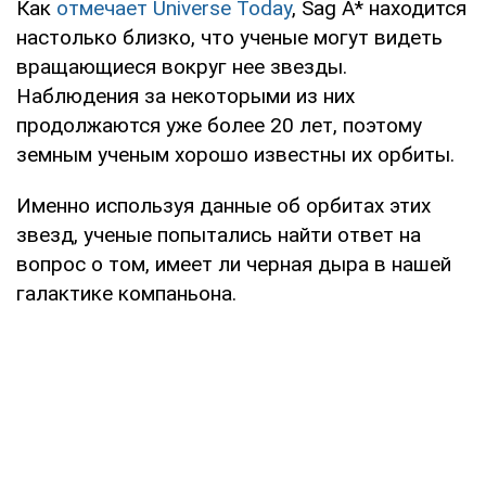
Как
отмечает Universe Today
, Sag A* находится
настолько близко, что ученые могут видеть
вращающиеся вокруг нее звезды.
Наблюдения за некоторыми из них
продолжаются уже более 20 лет, поэтому
земным ученым хорошо известны их орбиты.
Именно используя данные об орбитах этих
звезд, ученые попытались найти ответ на
вопрос о том, имеет ли черная дыра в нашей
галактике компаньона.