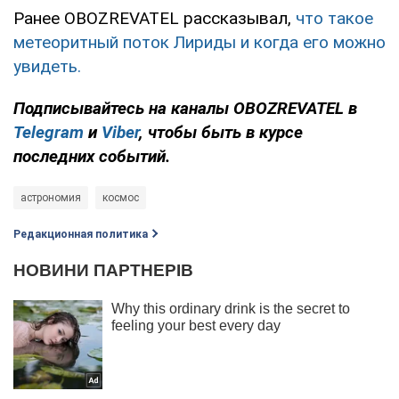
Ранее OBOZREVATEL рассказывал,
что такое
метеоритный поток Лириды и когда его можно
увидеть.
Подписывайтесь на каналы OBOZREVATEL в
Telegram
и
Viber
, чтобы быть в курсе
последних событий.
астрономия
космос
Редакционная политика