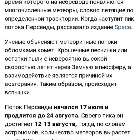
время которого на небосводе появляются
многочисленные метеоры, словно летящие по
определенной траектории. Когда наступит пик
потока Персеиды, рассказало издание
Space.
Ученые объясняют метеоритные потоки
обломками комет. Крошечные песчинки или
остатки пыли с невероятно высокой
скоростью летят через Земную атмосферу, а
взаимодействие является причиной их
возгорания. Таким образом, происходят
вспышки.
Поток Персеиды
начался 17 июля и
продлится до 24 августа.
Своего пика он
достигнет
12-13 августа,
тогда, по словам
астрономов, количество метеоров вырастет