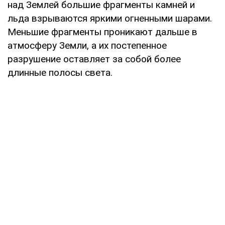
над Землей большие фрагменты камней и
льда взрываются яркими огненными шарами.
Меньшие фрагменты проникают дальше в
атмосферу Земли, а их постепенное
разрушение оставляет за собой более
длинные полосы света.