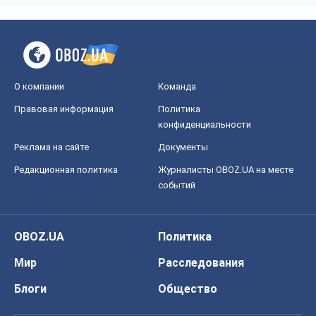
О компании
Команда
Правовая информация
Политика
конфиденциальности
Реклама на сайте
Документы
Редакционная политика
Журналисты OBOZ.UA на месте
событий
OBOZ.UA
Политика
Мир
Расследования
Блоги
Общество