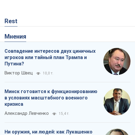
Rest
Мнения
Совпадение интересов двух циничных
игроков или тайный план Трампа и
Путина?
Виктор Швец
10,0 т.
Минск готовится к функционированию
в условиях масштабного военного
кризиса
Александр Левченко
15,4 т.
Ни оружия, ни людей: как Лукашенко