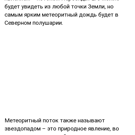
будет увидеть из любой точки Земли, но
самым ярким метеоритный дождь будет в
Северном полушарии.
Метеоритный поток также называют
звездопадом – это природное явление, во