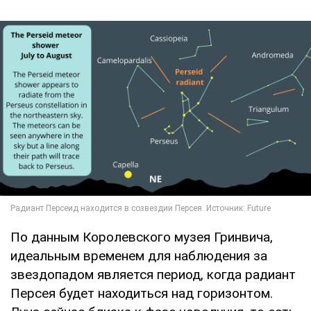
По данным Королевского музея Гринвича,
идеальным временем для наблюдения за
звездопадом является период, когда радиант
Персея будет находиться над горизонтом.