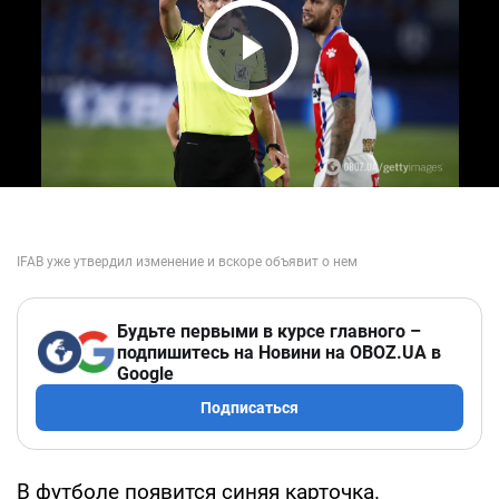
Play Video
Будьте первыми в курсе главного –
подпишитесь на Новини на OBOZ.UA в
Google
Подписаться
В футболе появится синяя карточка.