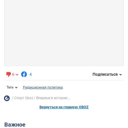
6
4
Подписаться
Теги
Редакционная политика
Спорт Oboz
Впервые в истории....
Вернуться на главную OBOZ
Важное