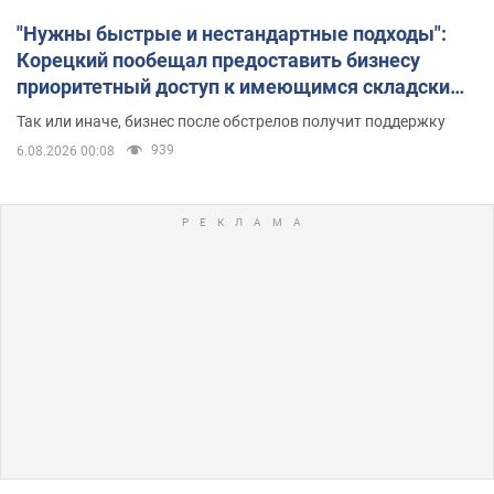
"Нужны быстрые и нестандартные подходы":
Корецкий пообещал предоставить бизнесу
приоритетный доступ к имеющимся складским
помещениям
Так или иначе, бизнес после обстрелов получит поддержку
939
6.08.2026 00:08