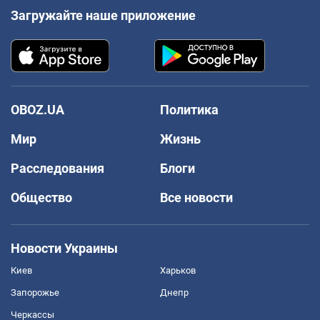
Загружайте наше приложение
OBOZ.UA
Политика
Мир
Жизнь
Расследования
Блоги
Общество
Все новости
Новости Украины
Киев
Харьков
Запорожье
Днепр
Черкассы