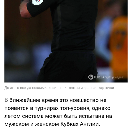
В ближайшее время это новшество не
появится в турнирах топ-уровня, однако
летом система может быть испытана на
мужском и женском Кубках Англии.