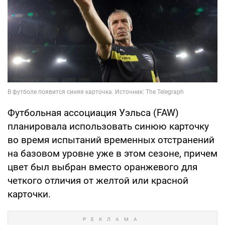
Футбольная ассоциация Уэльса (FAW)
планировала использовать синюю карточку
во время испытаний временных отстранений
на базовом уровне уже в этом сезоне, причем
цвет был выбран вместо оранжевого для
четкого отличия от желтой или красной
карточки.