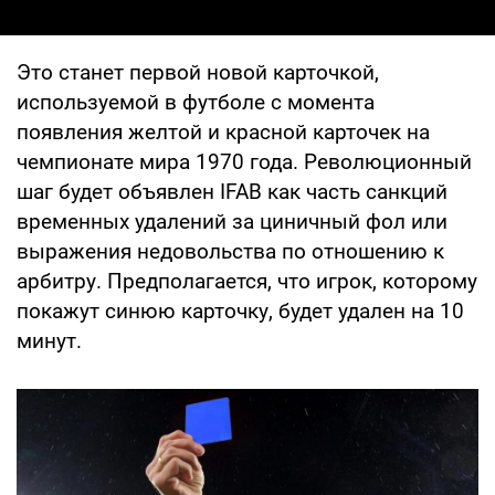
Это станет первой новой карточкой,
используемой в футболе с момента
появления желтой и красной карточек на
чемпионате мира 1970 года. Революционный
шаг будет объявлен IFAB как часть санкций
временных удалений за циничный фол или
выражения недовольства по отношению к
арбитру. Предполагается, что игрок, которому
покажут синюю карточку, будет удален на 10
минут.