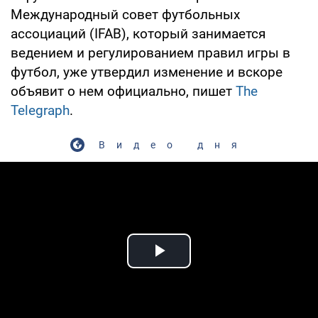
Международный совет футбольных
ассоциаций (IFAB), который занимается
ведением и регулированием правил игры в
футбол, уже утвердил изменение и вскоре
объявит о нем официально, пишет
The
Telegraph
.
Видео дня
Play Video