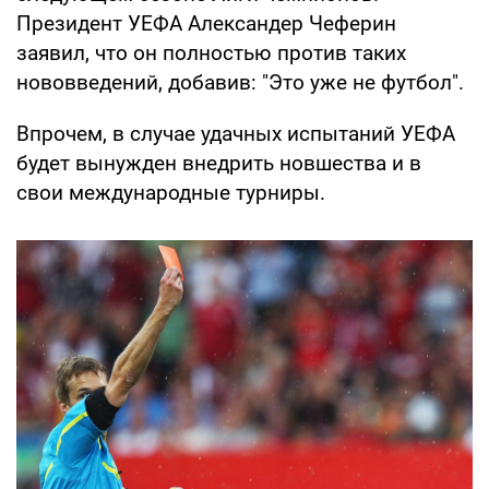
Президент УЕФА Александер Чеферин
заявил, что он полностью против таких
нововведений, добавив: "Это уже не футбол".
Впрочем, в случае удачных испытаний УЕФА
будет вынужден внедрить новшества и в
свои международные турниры.