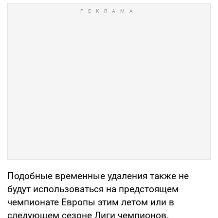
Подобные временные удаления также не
будут использоваться на предстоящем
чемпионате Европы этим летом или в
следующем сезоне Лиги чемпионов.