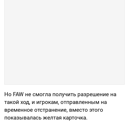
Но FAW не смогла получить разрешение на
такой ход, и игрокам, отправленным на
временное отстранение, вместо этого
показывалась желтая карточка.