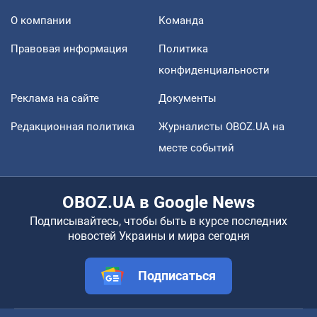
О компании
Команда
Правовая информация
Политика
конфиденциальности
Реклама на сайте
Документы
Редакционная политика
Журналисты OBOZ.UA на
месте событий
OBOZ.UA в Google News
Подписывайтесь, чтобы быть в курсе последних
новостей Украины и мира сегодня
Подписаться