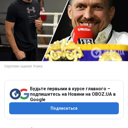
Будьте первыми в курсе главного –
подпишитесь на Новини на OBOZ.UA в
Google
Подписаться