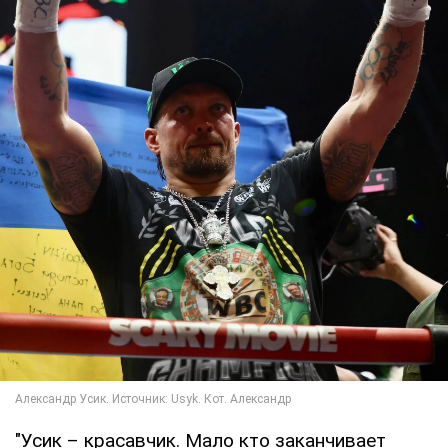
"Усик – красавчик. Мало кто заканчивает