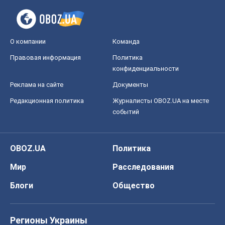
О компании
Команда
Правовая информация
Политика
конфиденциальности
Реклама на сайте
Документы
Редакционная политика
Журналисты OBOZ.UA на месте
событий
OBOZ.UA
Политика
Мир
Расследования
Блоги
Общество
Регионы Украины