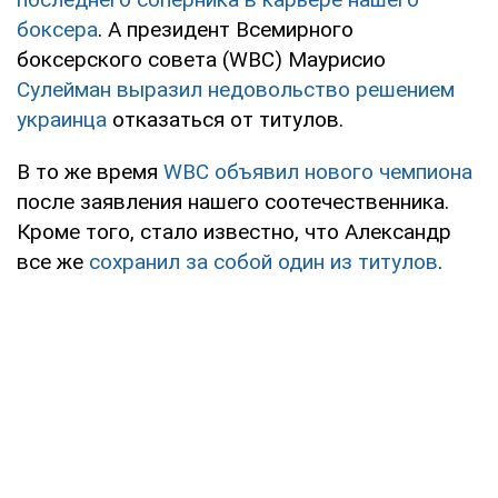
боксера
. А президент Всемирного
боксерского совета (WBC) Маурисио
Сулейман выразил недовольство решением
украинца
отказаться от титулов.
В то же время
WBC объявил нового чемпиона
после заявления нашего соотечественника.
Кроме того, стало известно, что Александр
все же
сохранил за собой один из титулов
.