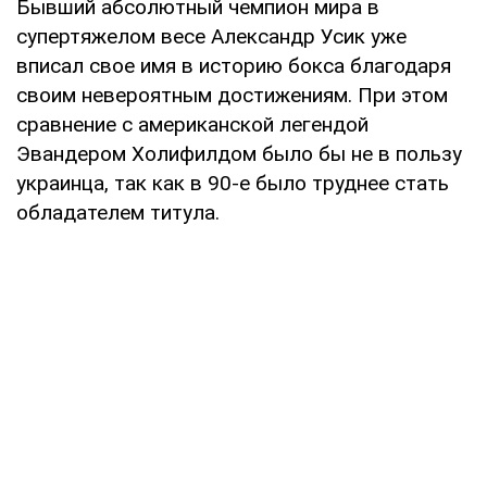
Бывший абсолютный чемпион мира в
супертяжелом весе Александр Усик уже
вписал свое имя в историю бокса благодаря
своим невероятным достижениям. При этом
сравнение с американской легендой
Эвандером Холифилдом было бы не в пользу
украинца, так как в 90-е было труднее стать
обладателем титула.