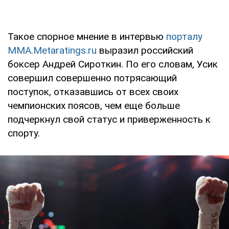
Такое спорное мнение в интервью
порталу
MMA.Metaratings.ru
выразил российский
боксер Андрей Сироткин. По его словам, Усик
совершил совершенно потрясающий
поступок, отказавшись от всех своих
чемпионских поясов, чем еще больше
подчеркнул свой статус и приверженность к
спорту.