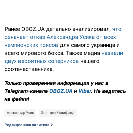
Ранее OBOZ.UA детально анализировал,
что
означает отказ Александра Усика от всех
чемпионских поясов
для самого украинца и
всего мирового бокса. Также медиа
назвали
двух вероятных соперников
нашего
соотечественника.
Только
проверенная информация у нас в
Telegram-канале
OBOZ.UA
и
Viber
. Не ведитесь
на фейки!
Александр Усик
Эвандер Холифилд
Редакционная политика