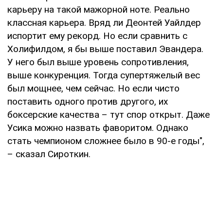
карьеру на такой мажорной ноте. Реально
классная карьера. Вряд ли Деонтей Уайлдер
испортит ему рекорд. Но если сравнить с
Холифилдом, я бы выше поставил Эвандера.
У него был выше уровень сопротивления,
выше конкуренция. Тогда супертяжелый вес
был мощнее, чем сейчас. Но если чисто
поставить одного против другого, их
боксерские качества – тут спор открыт. Даже
Усика можно назвать фаворитом. Однако
стать чемпионом сложнее было в 90-е годы",
– сказал Сироткин.