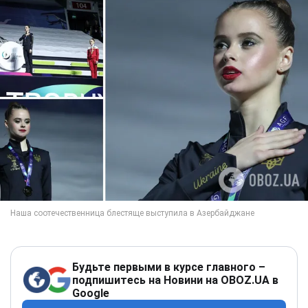
Будьте первыми в курсе главного –
подпишитесь на Новини на OBOZ.UA в
Google