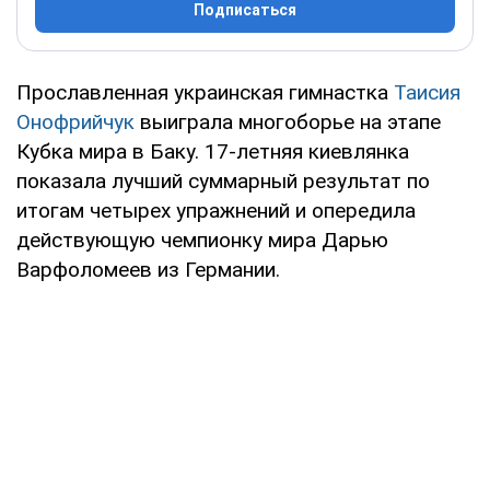
Подписаться
Прославленная украинская гимнастка
Таисия
Онофрийчук
выиграла многоборье на этапе
Кубка мира в Баку. 17-летняя киевлянка
показала лучший суммарный результат по
итогам четырех упражнений и опередила
действующую чемпионку мира Дарью
Варфоломеев из Германии.