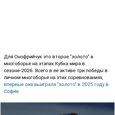
Для Онофрийчук это второе "золото" в
многоборье на этапах Кубка мира в
сезоне-2026. Всего в ее активе три победы в
личном многоборье на этих соревнованиях,
впервые она выиграла "золото" в 2025 году в
Софии.