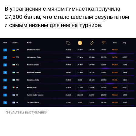
В упражнении с мячом гимнастка получила
27,300 балла, что стало шестым результатом
и самым низким для нее на турнире.