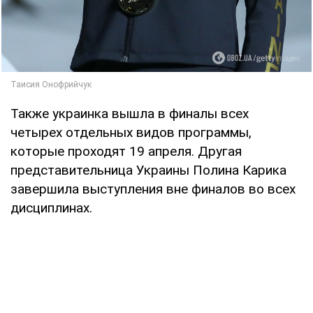
Также украинка вышла в финалы всех
четырех отдельных видов программы,
которые проходят 19 апреля. Другая
представительница Украины Полина Карика
завершила выступления вне финалов во всех
дисциплинах.