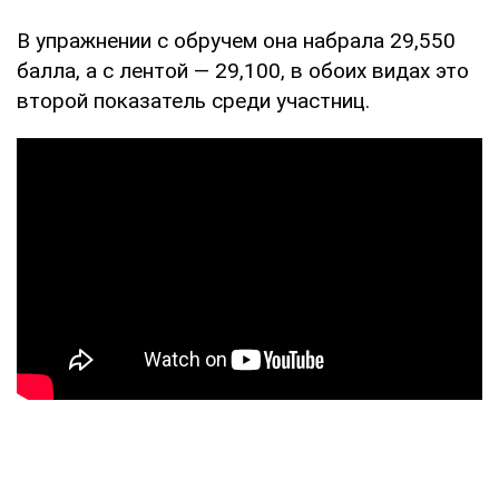
В упражнении с обручем она набрала 29,550
балла, а с лентой — 29,100, в обоих видах это
второй показатель среди участниц.