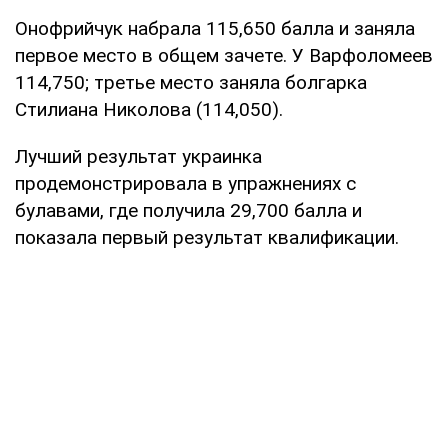
Онофрийчук набрала 115,650 балла и заняла
первое место в общем зачете. У Варфоломеев
114,750; третье место заняла болгарка
Стилиана Николова (114,050).
Лучший результат украинка
продемонстрировала в упражнениях с
булавами, где получила 29,700 балла и
показала первый результат квалификации.